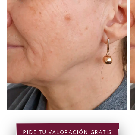
PIDE TU VALORACIÓN GRATIS