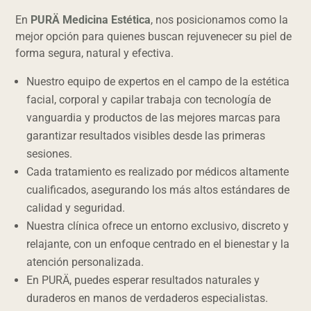
En
PURÄ Medicina Estética
, nos posicionamos como la
mejor opción para quienes buscan rejuvenecer su piel de
forma segura, natural y efectiva.
Nuestro equipo de expertos en el campo de la estética
facial, corporal y capilar trabaja con tecnología de
vanguardia y productos de las mejores marcas para
garantizar resultados visibles desde las primeras
sesiones.
Cada tratamiento es realizado por médicos altamente
cualificados, asegurando los más altos estándares de
calidad y seguridad.
Nuestra clínica ofrece un entorno exclusivo, discreto y
relajante, con un enfoque centrado en el bienestar y la
atención personalizada.
En PURÄ, puedes esperar resultados naturales y
duraderos en manos de verdaderos especialistas.