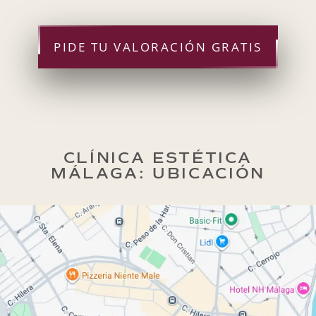
PIDE TU VALORACIÓN GRATIS
CLÍNICA ESTÉTICA
MÁLAGA: UBICACIÓN