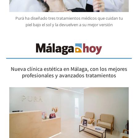
Purä ha diseñado tres tratamientos médicos que cuidan tu
piel bajo el sol y la devuelven a su mejor versión
Nueva clínica estética en Málaga, con los mejores
profesionales y avanzados tratamientos