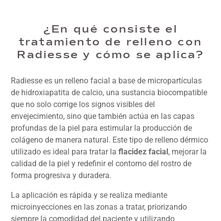
¿En qué consiste el
tratamiento de relleno con
Radiesse y cómo se aplica?
Radiesse es un relleno facial a base de micropartículas
de hidroxiapatita de calcio, una sustancia biocompatible
que no solo corrige los signos visibles del
envejecimiento, sino que también actúa en las capas
profundas de la piel para estimular la producción de
colágeno de manera natural. Este tipo de relleno dérmico
utilizado es ideal para tratar la
flacidez facial
, mejorar la
calidad de la piel y redefinir el contorno del rostro de
forma progresiva y duradera.
La aplicación es rápida y se realiza mediante
microinyecciones en las zonas a tratar, priorizando
siempre la comodidad del paciente y utilizando