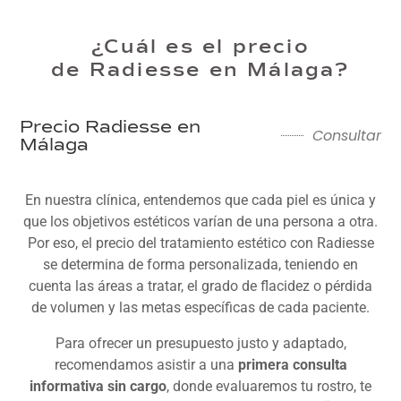
¿Cuál es el precio
de Radiesse en Málaga?
Precio Radiesse en
Consultar
Málaga
En nuestra clínica, entendemos que cada piel es única y
que los objetivos estéticos varían de una persona a otra.
Por eso,
el precio del tratamiento estético con Radiesse
se determina de forma personalizada, teniendo en
cuenta las áreas a tratar, el grado de flacidez o pérdida
de volumen y las metas específicas de cada paciente.
Para ofrecer un presupuesto justo y adaptado,
recomendamos asistir a una
primera consulta
informativa sin cargo
, donde evaluaremos tu rostro, te