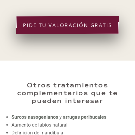
PIDE TU VALORACIÓN GRATIS
Otros tratamientos
complementarios que te
pueden interesar
Surcos nasogenianos
y
arrugas peribucales
Aumento de labios natural
Definición de mandíbula