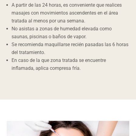
A partir de las 24 horas, es conveniente que realices
masajes con movimientos ascendentes en el área
tratada al menos por una semana.
No asistas a zonas de humedad elevada como
saunas, piscinas o baños de vapor.
Se recomienda maquillarse recién pasadas las 6 horas
del tratamiento.
En caso de la que zona tratada se encuentre
inflamada, aplica compresa fría.