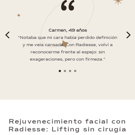
“
Carmen, 49 años
“Notaba que mi cara había perdido definición
y me veía cansada. Con Radiesse, volví a
reconocerme frente al espejo: sin
exageraciones, pero con firmeza.”
Rejuvenecimiento facial con
Radiesse: Lifting sin cirugía