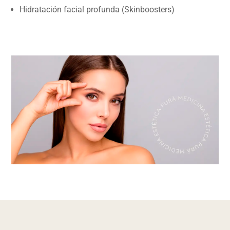
Hidratación facial profunda (Skinboosters)