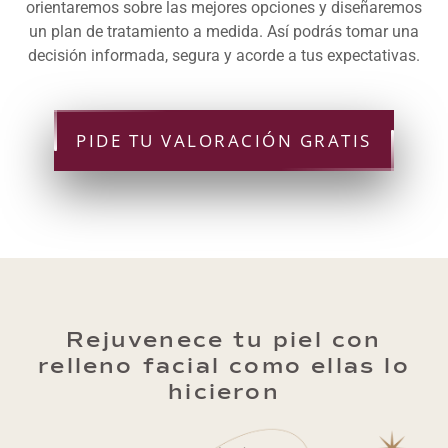
orientaremos sobre las mejores opciones y diseñaremos
un plan de tratamiento a medida. Así podrás tomar una
decisión informada, segura y acorde a tus expectativas.
PIDE TU VALORACIÓN GRATIS
Rejuvenece tu piel con
relleno facial como ellas lo
hicieron