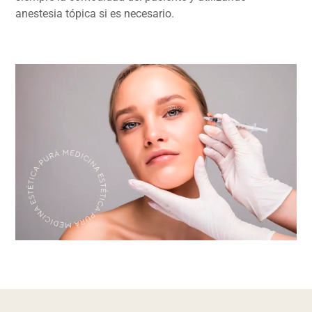
anestesia tópica si es necesario.