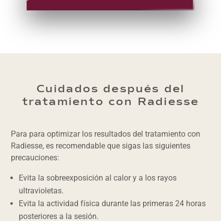
Cuidados después del
tratamiento con Radiesse
Para para optimizar los resultados del tratamiento con
Radiesse, es recomendable que sigas las siguientes
precauciones:
Evita la sobreexposición al calor y a los rayos
ultravioletas.
Evita la actividad física durante las primeras 24 horas
posteriores a la sesión.