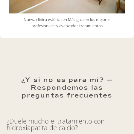
Nueva clínica estética en Málaga, con los mejores
profesionales y avanzados tratamientos
¿Y si no es para mí? —
Respondemos las
preguntas frecuentes
¿Duele mucho el tratamiento con
hidroxiapatita de calcio?