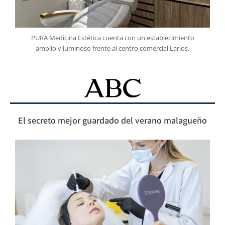
PURÄ Medicina Estética cuenta con un establecimiento
amplio y luminoso frente al centro comercial Larios.
El secreto mejor guardado del verano malagueño