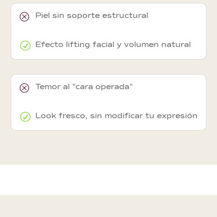
Q
Piel sin soporte estructural
R
Efecto lifting facial y volumen natural
Q
Temor al "cara operada"
R
Look fresco, sin modificar tu expresión