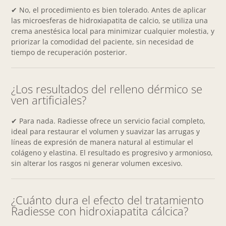
✔ No, el procedimiento es bien tolerado. Antes de aplicar
las microesferas de hidroxiapatita de calcio, se utiliza una
crema anestésica local para minimizar cualquier molestia, y
priorizar la comodidad del paciente, sin necesidad de
tiempo de recuperación posterior.
¿Los resultados del relleno dérmico se
ven artificiales?
✔ Para nada. Radiesse ofrece un servicio facial completo,
ideal para restaurar el volumen y suavizar las arrugas y
líneas de expresión de manera natural al estimular el
colágeno y elastina. El resultado es progresivo y armonioso,
sin alterar los rasgos ni generar volumen excesivo.
¿Cuánto dura el efecto del tratamiento
Radiesse con hidroxiapatita cálcica?