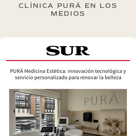
CLÍNICA PURÄ EN LOS
MEDIOS
PURÄ Medicina Estética: innovación tecnológica y
servicio personalizado para renovar la belleza