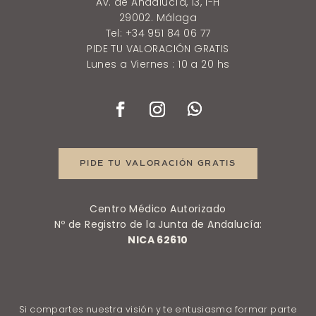
Av. de Andalucía, 13, 1-H
29002. Málaga
Tel: +34 951 84 06 77
PIDE TU VALORACIÓN GRATIS
Lunes a Viernes : 10 a 20 hs
PIDE TU VALORACIÓN GRATIS
Centro Médico Autorizado
Nº de Registro de la Junta de Andalucía:
NICA 62610
Si compartes nuestra visión y te entusiasma formar parte