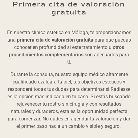
Primera cita de valoración
gratuita
En nuestra clínica estética en Málaga, te proporcionamos
una
primera cita de valoración gratuita
para que puedas
conocer en profundidad si este tratamiento u
otros
procedimientos complementarios
son adecuados para
ti.
Durante la consulta, nuestro equipo médico altamente
cualificado evaluará tu piel, tus objetivos estéticos y
responderá todas tus dudas para determinar si Radiesse
es la opción más indicada en tu caso. Si estás buscando
rejuvenecer tu rostro sin cirugía y con resultados
naturales y duraderos, esta es la oportunidad perfecta
para comenzar. No dudes en agendar tu valoración y dar
el primer paso hacia un cambio visible y seguro.