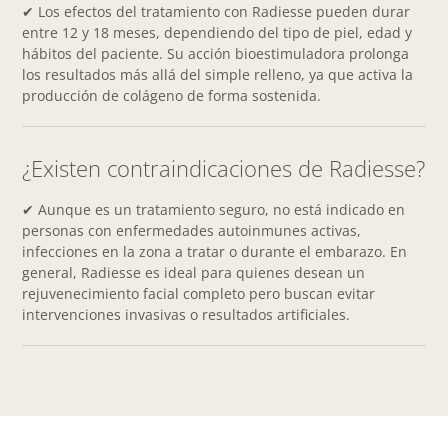
✔ Los efectos del tratamiento con Radiesse pueden durar
entre 12 y 18 meses, dependiendo del tipo de piel, edad y
hábitos del paciente. Su acción bioestimuladora prolonga
los resultados más allá del simple relleno, ya que activa la
producción de colágeno de forma sostenida.
¿Existen contraindicaciones de Radiesse?
✔ Aunque es un tratamiento seguro, no está indicado en
personas con enfermedades autoinmunes activas,
infecciones en la zona a tratar o durante el embarazo. En
general, Radiesse es ideal para quienes desean un
rejuvenecimiento facial completo pero buscan evitar
intervenciones invasivas o resultados artificiales.