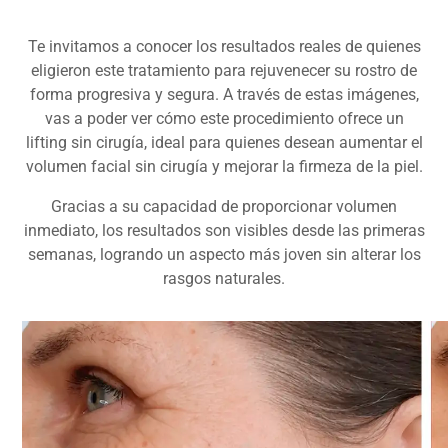
Te invitamos a conocer los resultados reales de quienes
eligieron este tratamiento para rejuvenecer su rostro de
forma progresiva y segura. A través de estas imágenes,
vas a poder ver cómo este procedimiento ofrece un
lifting sin cirugía, ideal para quienes desean aumentar el
volumen facial sin cirugía y mejorar la firmeza de la piel.
Gracias a su capacidad de proporcionar volumen
inmediato, los resultados son visibles desde las primeras
semanas, logrando un aspecto más joven sin alterar los
rasgos naturales.