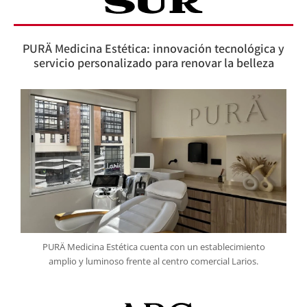
PURÄ Medicina Estética: innovación tecnológica y
servicio personalizado para renovar la belleza
PURÄ Medicina Estética cuenta con un establecimiento
amplio y luminoso frente al centro comercial Larios.