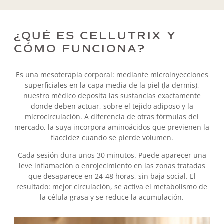
¿QUÉ ES CELLUTRIX Y
CÓMO FUNCIONA?
Es una mesoterapia corporal: mediante microinyecciones
superficiales en la capa media de la piel (la dermis),
nuestro médico deposita las sustancias exactamente
donde deben actuar, sobre el tejido adiposo y la
microcirculación. A diferencia de otras fórmulas del
mercado, la suya incorpora aminoácidos que previenen la
flaccidez cuando se pierde volumen.
Cada sesión dura unos 30 minutos. Puede aparecer una
leve inflamación o enrojecimiento en las zonas tratadas
que desaparece en 24-48 horas, sin baja social. El
resultado: mejor circulación, se activa el metabolismo de
la célula grasa y se reduce la acumulación.