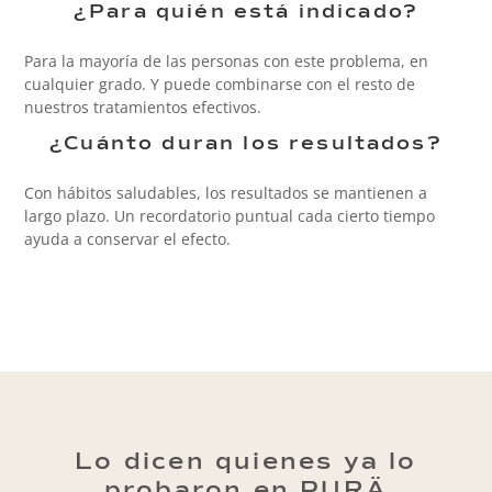
¿Para quién está indicado?
Para la mayoría de las personas con este problema, en
cualquier grado. Y puede combinarse con el resto de
nuestros tratamientos efectivos.
¿Cuánto duran los resultados?
Con hábitos saludables, los resultados se mantienen a
largo plazo. Un recordatorio puntual cada cierto tiempo
ayuda a conservar el efecto.
Lo dicen quienes ya lo
probaron en PURÄ