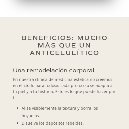
BENEFICIOS: MUCHO
MÁS QUE UN
ANTICELULÍTICO
Una remodelación corporal
En nuestra clínica de medicina estética no creemos
en el «todo para todos»: cada protocolo se adapta a
tu piel y a tu historia. Esto es lo que puede hacer por
ti:
Alisa visiblemente la textura y borra los
hoyuelos.
Disuelve los depósitos rebeldes.