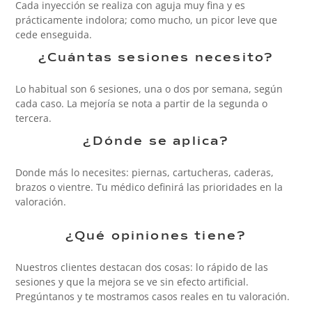
Cada inyección se realiza con aguja muy fina y es
prácticamente indolora; como mucho, un picor leve que
cede enseguida.
¿Cuántas sesiones necesito?
Lo habitual son 6 sesiones, una o dos por semana, según
cada caso. La mejoría se nota a partir de la segunda o
tercera.
¿Dónde se aplica?
Donde más lo necesites: piernas, cartucheras, caderas,
brazos o vientre. Tu médico definirá las prioridades en la
valoración.
¿Qué opiniones tiene?
Nuestros clientes destacan dos cosas: lo rápido de las
sesiones y que la mejora se ve sin efecto artificial.
Pregúntanos y te mostramos casos reales en tu valoración.