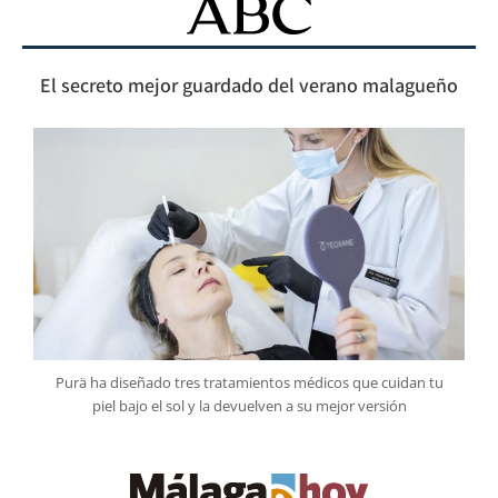
El secreto mejor guardado del verano malagueño
Purä ha diseñado tres tratamientos médicos que cuidan tu
piel bajo el sol y la devuelven a su mejor versión