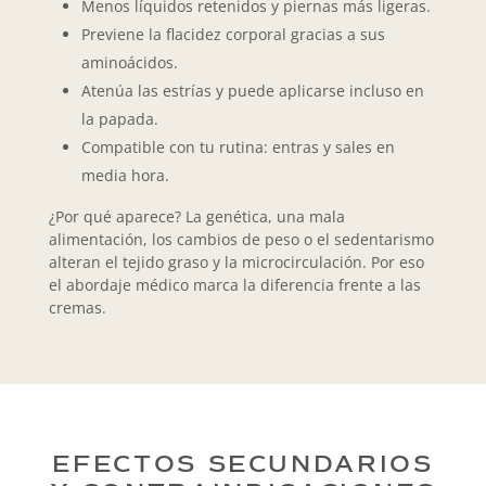
Menos líquidos retenidos y piernas más ligeras.
Previene la flacidez corporal gracias a sus
aminoácidos.
Atenúa las estrías y puede aplicarse incluso en
la papada.
Compatible con tu rutina: entras y sales en
media hora.
¿Por qué aparece? La genética, una mala
alimentación, los cambios de peso o el sedentarismo
alteran el tejido graso y la microcirculación. Por eso
el abordaje médico marca la diferencia frente a las
cremas.
EFECTOS SECUNDARIOS