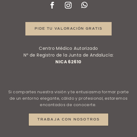
PIDE TU VALORACIÓN GRATIS
Centro Médico Autorizado
Nº de Registro de la Junta de Andalucía:
NICA 62610
Si compartes nuestra visión y te entusiasma formar parte
de un entorno elegante, cálido y profesional, estaremos
encantados de conocerte.
TRABAJA CON NOSOTROS