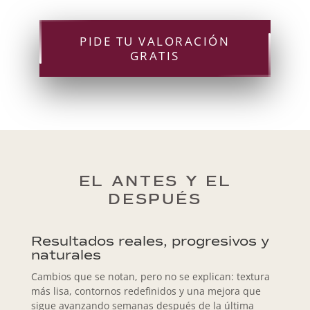
PIDE TU VALORACIÓN
GRATIS
EL ANTES Y EL
DESPUÉS
Resultados reales, progresivos y
naturales
Cambios que se notan, pero no se explican: textura
más lisa, contornos redefinidos y una mejora que
sigue avanzando semanas después de la última