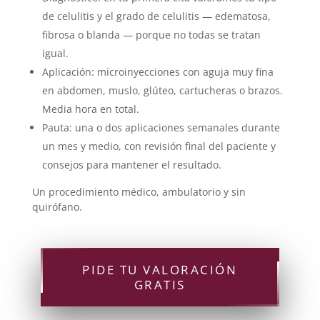
de celulitis y el grado de celulitis — edematosa,
fibrosa o blanda — porque no todas se tratan
igual.
Aplicación: microinyecciones con aguja muy fina
en abdomen, muslo, glúteo, cartucheras o brazos.
Media hora en total.
Pauta: una o dos aplicaciones semanales durante
un mes y medio, con revisión final del paciente y
consejos para mantener el resultado.
Un procedimiento médico, ambulatorio y sin
quirófano.
PIDE TU VALORACIÓN
GRATIS