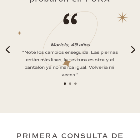
“
Mariela, 49 años
“Noté los cambios enseguida. Las piernas
están más lisas, la textura es otra y el
pantalón ya no marca igual. Volvería mil
veces.”
PRIMERA CONSULTA DE