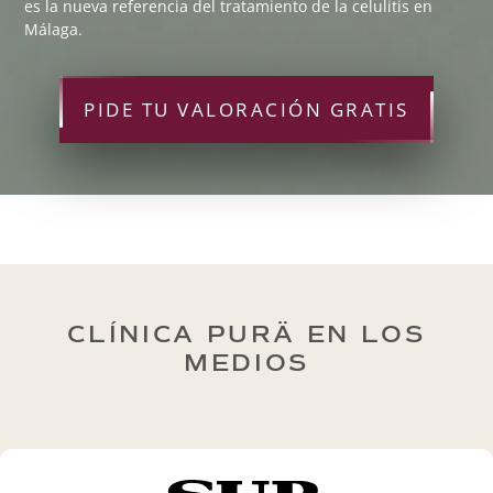
es la nueva referencia del tratamiento de la celulitis en
Málaga.
PIDE TU VALORACIÓN GRATIS
CLÍNICA PURÄ EN LOS
MEDIOS