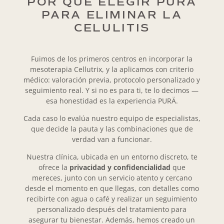
POR QUÉ ELEGIR PURÄ
PARA ELIMINAR LA
CELULITIS
Fuimos de los primeros centros en incorporar la
mesoterapia Cellutrix, y la aplicamos con criterio
médico: valoración previa, protocolo personalizado y
seguimiento real. Y si no es para ti, te lo decimos —
esa honestidad es la experiencia PURÄ.
Cada caso lo evalúa nuestro equipo de especialistas,
que decide la pauta y las combinaciones que de
verdad van a funcionar.
Nuestra clínica, ubicada en un entorno discreto, te
ofrece la
privacidad y confidencialidad
que
mereces, junto con un servicio atento y cercano
desde el momento en que llegas, con detalles como
recibirte con agua o café y realizar un seguimiento
personalizado después del tratamiento para
asegurar tu bienestar. Además, hemos creado un