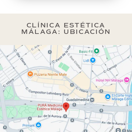
CLÍNICA ESTÉTICA
MÁLAGA: UBICACIÓN