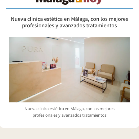
Nueva clínica estética en Málaga, con los mejores
profesionales y avanzados tratamientos
Nueva clínica estética en Málaga, con los mejores
profesionales y avanzados tratamientos