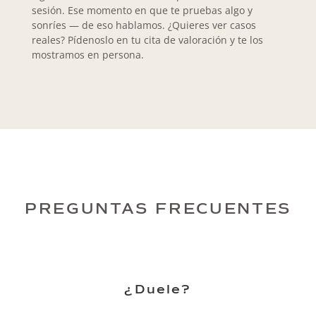
sesión. Ese momento en que te pruebas algo y
sonríes — de eso hablamos. ¿Quieres ver casos
reales? Pídenoslo en tu cita de valoración y te los
mostramos en persona.
PREGUNTAS FRECUENTES
¿Duele?