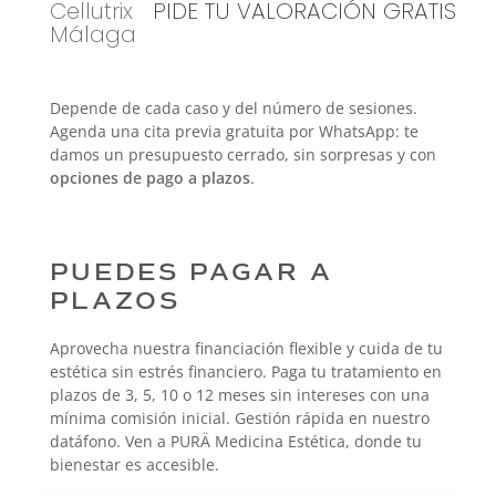
Cellutrix
PIDE TU VALORACIÓN GRATIS
Málaga
Depende de cada caso y del número de sesiones.
Agenda una cita previa gratuita por WhatsApp: te
damos un presupuesto cerrado, sin sorpresas y con
opciones de pago a plazos
.
PUEDES PAGAR A
PLAZOS
Aprovecha nuestra financiación flexible y cuida de tu
estética sin estrés financiero. Paga tu tratamiento en
plazos de 3, 5, 10 o 12 meses sin intereses con una
mínima comisión inicial. Gestión rápida en nuestro
datáfono. Ven a PURÄ Medicina Estética, donde tu
bienestar es accesible.