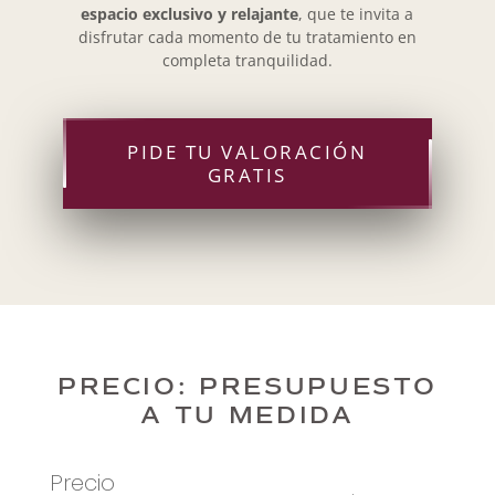
espacio exclusivo y relajante
, que te invita a
disfrutar cada momento de tu tratamiento en
completa tranquilidad.
PIDE TU VALORACIÓN
GRATIS
PRECIO: PRESUPUESTO
A TU MEDIDA
Precio