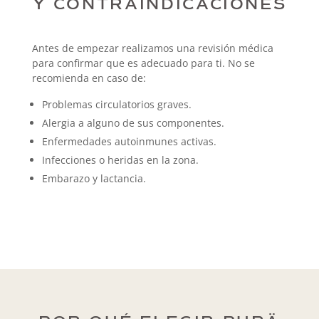
Y CONTRAINDICACIONES
Antes de empezar realizamos una revisión médica
para confirmar que es adecuado para ti. No se
recomienda en caso de:
Problemas circulatorios graves.
Alergia a alguno de sus componentes.
Enfermedades autoinmunes activas.
Infecciones o heridas en la zona.
Embarazo y lactancia.