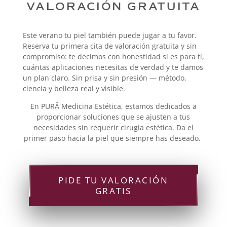
VALORACIÓN GRATUITA
Este verano tu piel también puede jugar a tu favor.
Reserva tu primera cita de valoración gratuita y sin
compromiso: te decimos con honestidad si es para ti,
cuántas aplicaciones necesitas de verdad y te damos
un plan claro. Sin prisa y sin presión — método,
ciencia y belleza real y visible.
En PURÄ Medicina Estética, estamos dedicados a
proporcionar soluciones que se ajusten a tus
necesidades sin requerir cirugía estética. Da el
primer paso hacia la piel que siempre has deseado.
PIDE TU VALORACIÓN
GRATIS