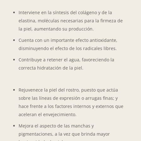
Interviene en la síntesis del colágeno y de la
elastina, moléculas necesarias para la firmeza de
la piel, aumentando su producción.
Cuenta con un importante efecto antioxidante,
disminuyendo el efecto de los radicales libres.
Contribuye a retener el agua, favoreciendo la
correcta hidratación de la piel.
Rejuvenece la piel del rostro, puesto que actúa
sobre las líneas de expresión o arrugas finas; y
hace frente a los factores internos y externos que
aceleran el envejecimiento.
Mejora el aspecto de las manchas y
pigmentaciones, a la vez que brinda mayor