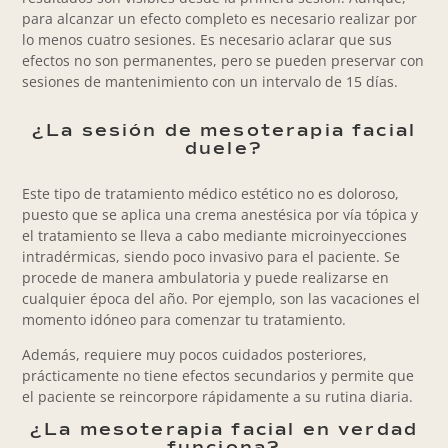
para alcanzar un efecto completo es necesario realizar por
lo menos cuatro sesiones. Es necesario aclarar que sus
efectos no son permanentes, pero se pueden preservar con
sesiones de mantenimiento con un intervalo de 15 días.
¿La sesión de mesoterapia facial
duele?
Este tipo de tratamiento médico estético no es doloroso,
puesto que se aplica una crema anestésica por vía tópica y
el tratamiento se lleva a cabo mediante microinyecciones
intradérmicas, siendo poco invasivo para el paciente. Se
procede de manera ambulatoria y puede realizarse en
cualquier época del año. Por ejemplo, son las vacaciones el
momento idóneo para comenzar tu tratamiento.
Además, requiere muy pocos cuidados posteriores,
prácticamente no tiene efectos secundarios y permite que
el paciente se reincorpore rápidamente a su rutina diaria.
¿La mesoterapia facial en verdad
funciona?