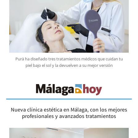
Purä ha diseñado tres tratamientos médicos que cuidan tu
piel bajo el sol y la devuelven a su mejor versión
Nueva clínica estética en Málaga, con los mejores
profesionales y avanzados tratamientos