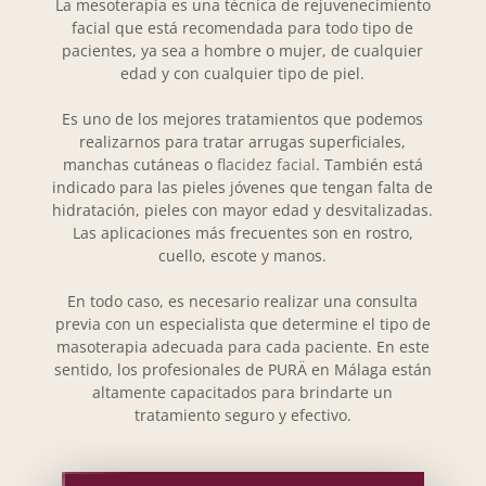
La mesoterapia es una técnica de rejuvenecimiento
facial que está recomendada para todo tipo de
pacientes, ya sea a hombre o mujer, de cualquier
edad y con cualquier tipo de piel.
Es uno de los mejores tratamientos que podemos
realizarnos para tratar arrugas superficiales,
manchas cutáneas o
flacidez facial
. También está
indicado para las pieles jóvenes que tengan falta de
hidratación, pieles con mayor edad y desvitalizadas.
Las aplicaciones más frecuentes son en rostro,
cuello, escote y manos.
En todo caso, es necesario realizar una consulta
previa con un especialista que determine el tipo de
masoterapia adecuada para cada paciente. En este
sentido, los profesionales de PURÄ en Málaga están
altamente capacitados para brindarte un
tratamiento seguro y efectivo.