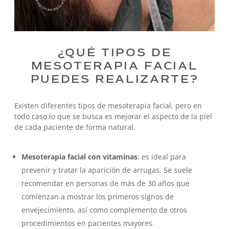
¿QUÉ TIPOS DE
MESOTERAPIA FACIAL
PUEDES REALIZARTE?
Existen diferentes tipos de mesoterapia facial, pero en
todo caso lo que se busca es mejorar el aspecto de la piel
de cada paciente de forma natural.
Mesoterapia facial con vitaminas
: es ideal para
prevenir y tratar la aparición de arrugas. Se suele
recomendar en personas de más de 30 años que
comienzan a mostrar los primeros signos de
envejecimiento, así como complemento de otros
procedimientos en pacientes mayores.