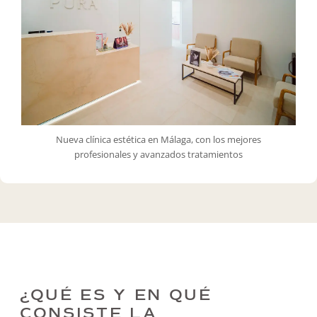
Nueva clínica estética en Málaga, con los mejores
profesionales y avanzados tratamientos
¿QUÉ ES Y EN QUÉ
CONSISTE LA