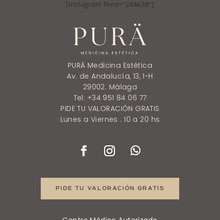
[instagram feed="244638"]
PURÄ Medicina Estética
Av. de Andalucía, 13, 1-H
29002. Málaga
Tel: +34 951 84 06 77
PIDE TU VALORACIÓN GRATIS
Lunes a Viernes : 10 a 20 hs
PIDE TU VALORACIÓN GRATIS