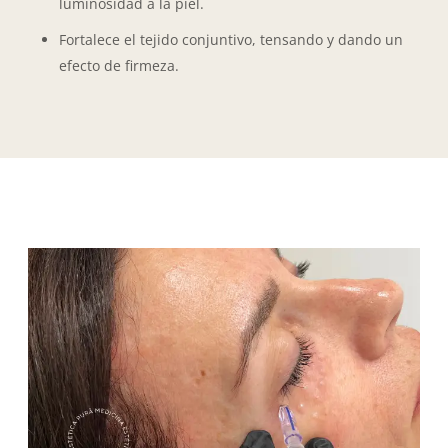
luminosidad a la piel.
Fortalece el tejido conjuntivo, tensando y dando un
efecto de firmeza.