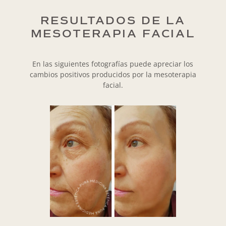
RESULTADOS DE LA
MESOTERAPIA FACIAL
En las siguientes fotografías puede apreciar los
cambios positivos producidos por la mesoterapia
facial.