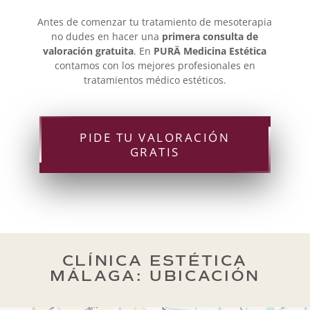
Antes de comenzar tu tratamiento de mesoterapia
no dudes en hacer una
primera consulta de
valoración gratuita
. En
PURÄ Medicina Estética
contamos con los mejores profesionales en
tratamientos médico estéticos.
PIDE TU VALORACIÓN
GRATIS
CLÍNICA ESTÉTICA
MÁLAGA: UBICACIÓN