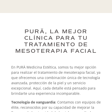
PURÄ, LA MEJOR
CLÍNICA PARA TU
TRATAMIENTO DE
MESOTERAPIA FACIAL
En PURÄ Medicina Estética, somos tu mejor opción
para realizar el tratamiento de mesoterapia facial, ya
que ofrecemos una combinación única de tecnología
avanzada, protección de la piel y un servicio
excepcional. Aquí, cada detalle está pensado para
brindarte una experiencia incomparable.
Tecnología de vanguardia
: Contamos con equipos de
élite, reconocidos por su capacidad de mejorar la