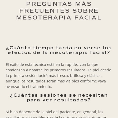
PREGUNTAS MÁS
FRECUENTES SOBRE
MESOTERAPIA FACIAL
¿Cuánto tiempo tarda en verse los
efectos de la mesoterapia facial?
El éxito de esta técnica está en la rapidez con la que
comienzan a notarse los primeros resultados. La piel desde
la primera sesión lucirá más fresca, brillosa y elástica,
aunque los resultados serán más visibles conforme vaya
avanzando el tratamiento.
¿Cuántas sesiones se necesitan
para ver resultados?
Si bien depende de la piel del paciente, en general, los
resultados son visibles desde la primera sesión. Aunque,