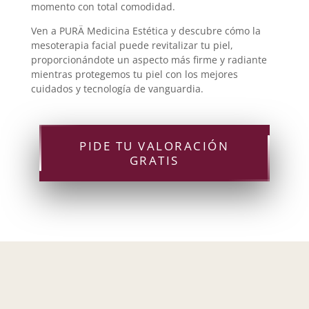
momento con total comodidad.
Ven a PURÄ Medicina Estética y descubre cómo la
mesoterapia facial puede revitalizar tu piel,
proporcionándote un aspecto más firme y radiante
mientras protegemos tu piel con los mejores
cuidados y tecnología de vanguardia.
PIDE TU VALORACIÓN
GRATIS