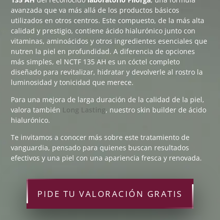
avanzada que va más allá de los productos básicos
utilizados en otros centros. Este compuesto, de la más alta
calidad y prestigio, contiene ácido hialurónico junto con
vitaminas, aminoácidos y otros ingredientes esenciales que
nutren la piel en profundidad. A diferencia de opciones
más simples, el NCTF 135 AH es un cóctel completo
diseñado para revitalizar, hidratar y devolverle al rostro la
luminosidad y tonicidad que merece.
Para una mejora de larga duración de la calidad de la piel,
valora también
Long Lasting
, nuestro skin builder de ácido
hialurónico.
Te invitamos a conocer más sobre este tratamiento de
vanguardia, pensado para quienes buscan resultados
efectivos y una piel con una apariencia fresca y renovada.
PIDE TU VALORACIÓN GRATIS