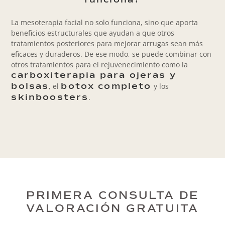
La mesoterapia facial no solo funciona, sino que aporta
beneficios estructurales que ayudan a que otros
tratamientos posteriores para mejorar arrugas sean más
eficaces y duraderos. De ese modo, se puede combinar con
otros tratamientos para el rejuvenecimiento como la
carboxiterapia para ojeras y
, el
y los
bolsas
botox completo
.
skinboosters
PRIMERA CONSULTA DE
VALORACIÓN GRATUITA