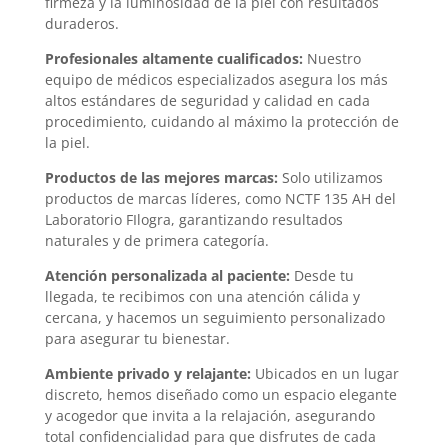
firmeza y la luminosidad de la piel con resultados
duraderos.
Profesionales altamente cualificados:
Nuestro
equipo de médicos especializados asegura los más
altos estándares de seguridad y calidad en cada
procedimiento, cuidando al máximo la protección de
la piel.
Productos de las mejores marcas:
Solo utilizamos
productos de marcas líderes, como NCTF 135 AH del
Laboratorio FIlogra, garantizando resultados
naturales y de primera categoría.
Atención personalizada al paciente:
Desde tu
llegada, te recibimos con una atención cálida y
cercana, y hacemos un seguimiento personalizado
para asegurar tu bienestar.
Ambiente privado y relajante:
Ubicados en un lugar
discreto, hemos diseñado como un espacio elegante
y acogedor que invita a la relajación, asegurando
total confidencialidad para que disfrutes de cada