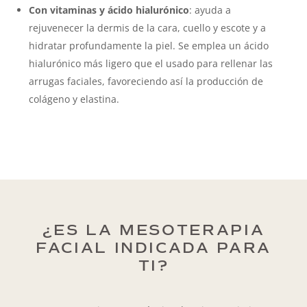
Con vitaminas y ácido hialurónico
: ayuda a
rejuvenecer la dermis de la cara, cuello y escote y a
hidratar profundamente la piel. Se emplea un ácido
hialurónico más ligero que el usado para rellenar las
arrugas faciales, favoreciendo así la producción de
colágeno y elastina.
¿ES LA MESOTERAPIA
FACIAL INDICADA PARA
TI?