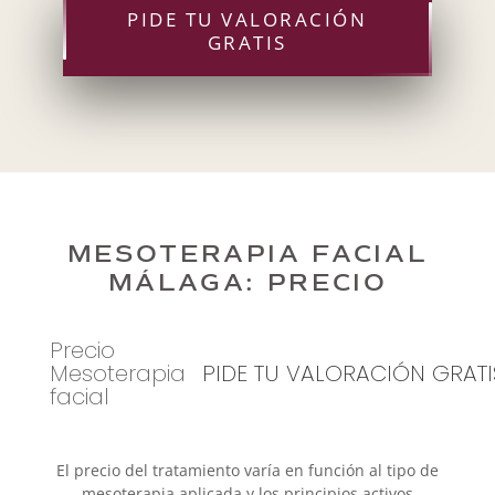
PIDE TU VALORACIÓN
GRATIS
MESOTERAPIA FACIAL
MÁLAGA: PRECIO
Precio
Mesoterapia
PIDE TU VALORACIÓN GRATI
facial
El precio del tratamiento varía en función al tipo de
mesoterapia aplicada y los principios activos