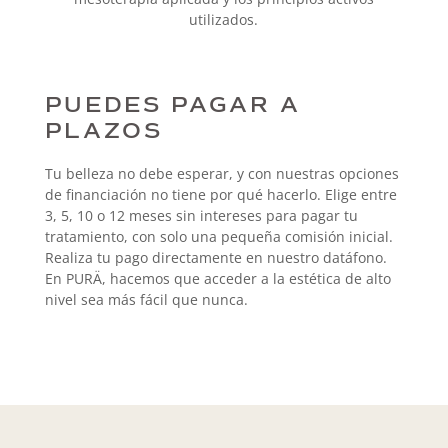
utilizados.
PUEDES PAGAR A
PLAZOS
Tu belleza no debe esperar, y con nuestras opciones
de financiación no tiene por qué hacerlo. Elige entre
3, 5, 10 o 12 meses sin intereses para pagar tu
tratamiento, con solo una pequeña comisión inicial.
Realiza tu pago directamente en nuestro datáfono.
En PURÄ, hacemos que acceder a la estética de alto
nivel sea más fácil que nunca.