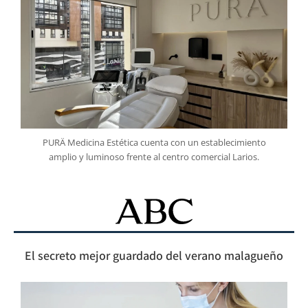
PURÄ Medicina Estética cuenta con un establecimiento
amplio y luminoso frente al centro comercial Larios.
El secreto mejor guardado del verano malagueño