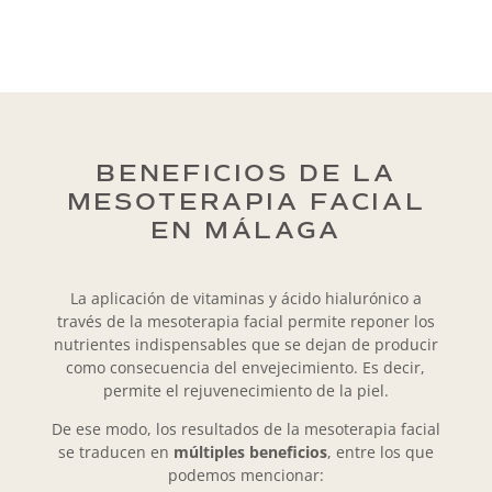
BENEFICIOS DE LA
MESOTERAPIA FACIAL
EN MÁLAGA
La aplicación de vitaminas y ácido hialurónico a
través de la mesoterapia facial permite reponer los
nutrientes indispensables que se dejan de producir
como consecuencia del envejecimiento. Es decir,
permite el rejuvenecimiento de la piel.
De ese modo, los resultados de la mesoterapia facial
se traducen en
múltiples beneficios
, entre los que
podemos mencionar: