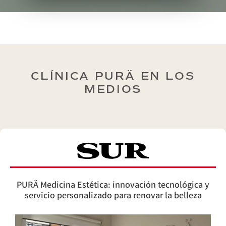
CLÍNICA PURÄ EN LOS
MEDIOS
PURÄ Medicina Estética: innovación tecnológica y
servicio personalizado para renovar la belleza