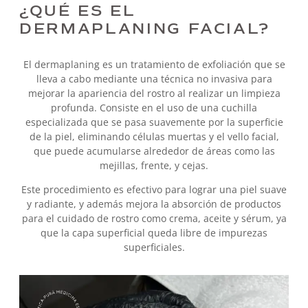
¿QUÉ ES EL
DERMAPLANING FACIAL?
El dermaplaning es un tratamiento de exfoliación que se
lleva a cabo mediante una técnica no invasiva para
mejorar la apariencia del rostro al realizar un limpieza
profunda. Consiste en el uso de una cuchilla
especializada que se pasa suavemente por la superficie
de la piel, eliminando células muertas y el vello facial,
que puede acumularse alrededor de áreas como las
mejillas, frente, y cejas.
Este procedimiento es efectivo para lograr una piel suave
y radiante, y además mejora la absorción de productos
para el cuidado de rostro como crema, aceite y sérum, ya
que la capa superficial queda libre de impurezas
superficiales.