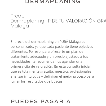
DERMAPLANING
Precio
Dermaplaning
PIDE TU VALORACIÓN GRA
Málaga
El precio del dermaplaning en PURÄ Málaga es
personalizado, ya que cada paciente tiene objetivos
diferentes. Por eso, para ofrecerte un plan de
tratamiento adecuado y un precio ajustado a tus
necesidades, te recomendamos agendar una
primera cita de valoración
. En esta consulta inicial,
que es totalmente
gratuita
, nuestros profesionales
analizarán tu cutis y definirán el mejor proceso para
lograr los resultados que buscas.
PUEDES PAGAR A