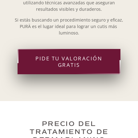
utilizando técnicas avanzadas que aseguran
resultados visibles y duraderos.
Si estás buscando un procedimiento seguro y eficaz,
PURÄ es el lugar ideal para lograr un cutis más
luminoso.
PIDE TU VALORACIÓN
GRATIS
PRECIO DEL
TRATAMIENTO DE