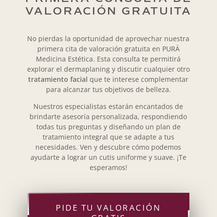
VALORACIÓN GRATUITA
No pierdas la oportunidad de aprovechar nuestra
primera cita de valoración gratuita
en PURÄ
Medicina Estética. Esta consulta te permitirá
explorar el dermaplaning y discutir cualquier otro
tratamiento facial
que te interese complementar
para alcanzar tus objetivos de belleza.
Nuestros especialistas estarán encantados de
brindarte asesoría personalizada, respondiendo
todas tus preguntas y diseñando un plan de
tratamiento integral que se adapte a tus
necesidades. Ven y descubre cómo podemos
ayudarte a lograr un cutis uniforme y suave. ¡Te
esperamos!
PIDE TU VALORACIÓN