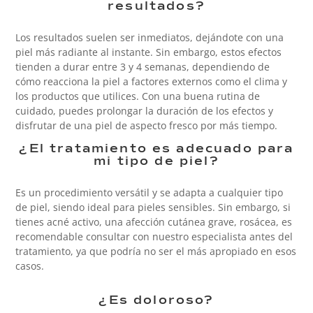
resultados?
Los resultados suelen ser inmediatos, dejándote con una
piel más radiante al instante. Sin embargo, estos efectos
tienden a durar entre 3 y 4 semanas, dependiendo de
cómo reacciona la piel a factores externos como el clima y
los productos que utilices. Con una buena rutina de
cuidado, puedes prolongar la duración de los efectos y
disfrutar de una piel de aspecto fresco por más tiempo.
¿El tratamiento es adecuado para
mi tipo de piel?
Es un procedimiento versátil y se adapta a cualquier tipo
de piel, siendo ideal para pieles sensibles. Sin embargo, si
tienes acné activo, una afección cutánea grave, rosácea, es
recomendable consultar con nuestro especialista antes del
tratamiento, ya que podría no ser el más apropiado en esos
casos.
¿Es doloroso?