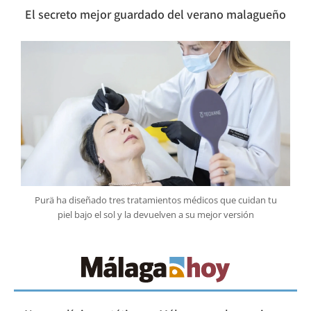
El secreto mejor guardado del verano malagueño
Purä ha diseñado tres tratamientos médicos que cuidan tu
piel bajo el sol y la devuelven a su mejor versión