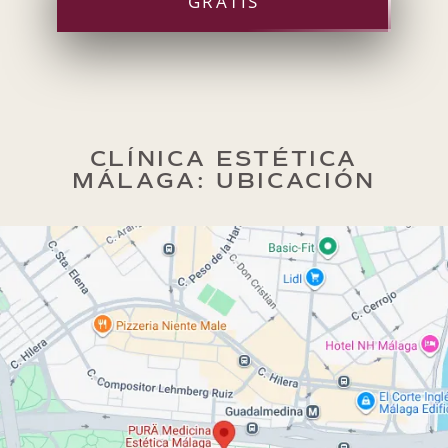
GRATIS
CLÍNICA ESTÉTICA
MÁLAGA: UBICACIÓN