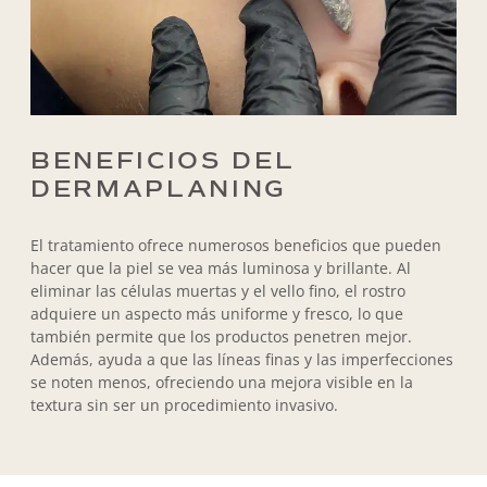
BENEFICIOS DEL
DERMAPLANING
El tratamiento ofrece numerosos beneficios que pueden
hacer que la piel se vea más luminosa y brillante. Al
eliminar las células muertas y el vello fino, el rostro
adquiere un aspecto más uniforme y fresco, lo que
también permite que los productos penetren mejor.
Además, ayuda a que las líneas finas y las imperfecciones
se noten menos, ofreciendo una mejora visible en la
textura sin ser un procedimiento invasivo.