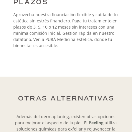
PLAZOS
Aprovecha nuestra financiación flexible y cuida de tu
estética sin estrés financiero. Paga tu tratamiento en
plazos de 3, 5, 10 o 12 meses sin intereses con una
mínima comisión inicial. Gestión rápida en nuestro
datáfono. Ven a PURÄ Medicina Estética, donde tu
bienestar es accesible.
OTRAS ALTERNATIVAS
Además del dermaplaning, existen otras opciones
para mejorar el aspecto de la piel. El
Peeling
utiliza
soluciones químicas para exfoliar y rejuvenecer la