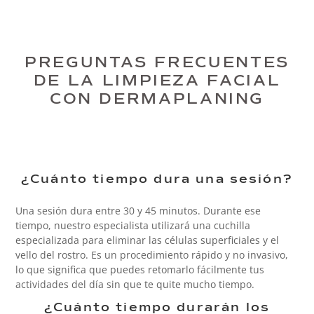
PREGUNTAS FRECUENTES
DE LA LIMPIEZA FACIAL
CON DERMAPLANING
¿Cuánto tiempo dura una sesión?
Una sesión dura entre 30 y 45 minutos. Durante ese
tiempo, nuestro especialista utilizará una cuchilla
especializada para eliminar las células superficiales y el
vello del rostro. Es un procedimiento rápido y no invasivo,
lo que significa que puedes retomarlo fácilmente tus
actividades del día sin que te quite mucho tiempo.
¿Cuánto tiempo durarán los