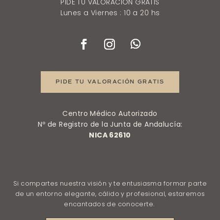
PIDE TU VALORACIÓN GRATIS
Lunes a Viernes : 10 a 20 hs
PIDE TU VALORACIÓN GRATIS
Centro Médico Autorizado
Nº de Registro de la Junta de Andalucía:
NICA 62610
Si compartes nuestra visión y te entusiasma formar parte
de un entorno elegante, cálido y profesional, estaremos
encantados de conocerte.