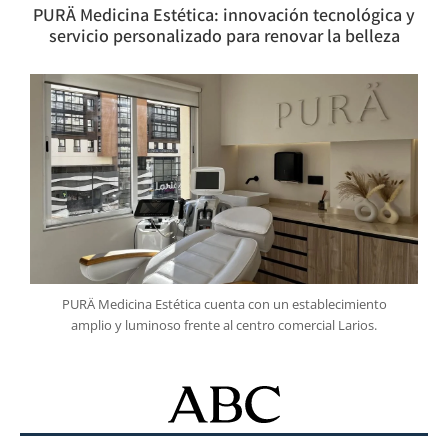
PURÄ Medicina Estética: innovación tecnológica y
servicio personalizado para renovar la belleza
PURÄ Medicina Estética cuenta con un establecimiento
amplio y luminoso frente al centro comercial Larios.