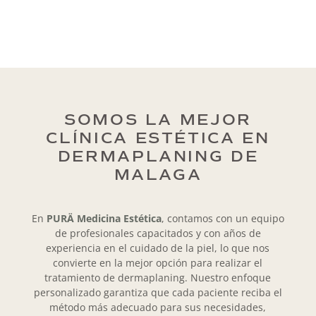
SOMOS LA MEJOR
CLÍNICA ESTÉTICA EN
DERMAPLANING DE
MALAGA
En
PURÄ Medicina Estética
, contamos con un equipo
de profesionales capacitados y con años de
experiencia en el cuidado de la piel, lo que nos
convierte en la mejor opción para realizar el
tratamiento de
dermaplaning
. Nuestro enfoque
personalizado garantiza que cada paciente reciba el
método más adecuado para sus necesidades,