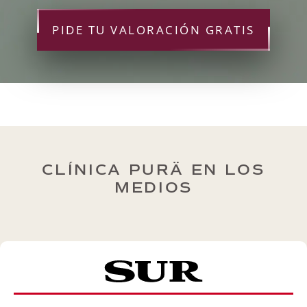
PIDE TU VALORACIÓN GRATIS
CLÍNICA PURÄ EN LOS
MEDIOS