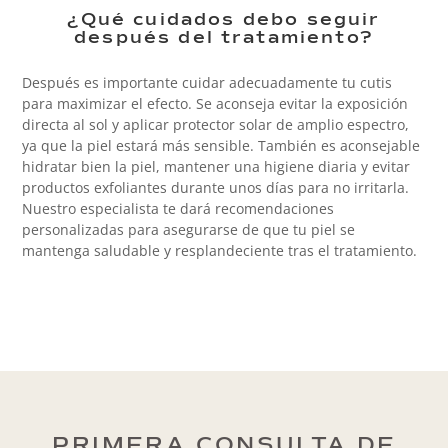
¿Qué cuidados debo seguir
después del tratamiento?
Después es importante cuidar adecuadamente tu cutis
para maximizar el efecto. Se aconseja evitar la exposición
directa al sol y aplicar protector solar de amplio espectro,
ya que la piel estará más sensible. También es aconsejable
hidratar bien la piel, mantener una higiene diaria y evitar
productos exfoliantes durante unos días para no irritarla.
Nuestro especialista te dará recomendaciones
personalizadas para asegurarse de que tu piel se
mantenga saludable y resplandeciente tras el tratamiento.
PRIMERA CONSULTA DE