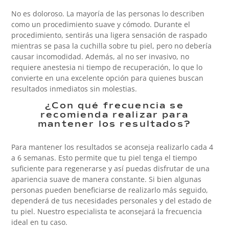
No es doloroso. La mayoría de las personas lo describen
como un procedimiento suave y cómodo. Durante el
procedimiento, sentirás una ligera sensación de raspado
mientras se pasa la cuchilla sobre tu piel, pero no debería
causar incomodidad. Además, al no ser invasivo, no
requiere anestesia ni tiempo de recuperación, lo que lo
convierte en una excelente opción para quienes buscan
resultados inmediatos sin molestias.
¿Con qué frecuencia se
recomienda realizar para
mantener los resultados?
Para mantener los resultados se aconseja realizarlo cada 4
a 6 semanas. Esto permite que tu piel tenga el tiempo
suficiente para regenerarse y así puedas disfrutar de una
apariencia suave de manera constante. Si bien algunas
personas pueden beneficiarse de realizarlo más seguido,
dependerá de tus necesidades personales y del estado de
tu piel. Nuestro especialista te aconsejará la frecuencia
ideal en tu caso.