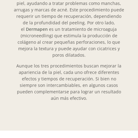
piel, ayudando a tratar problemas como manchas,
arrugas y marcas de acné. Este procedimiento puede
requerir un tiempo de recuperación, dependiendo
de la profundidad del peeling. Por otro lado,
el
Dermapen
es un tratamiento de microaguja
(microneedling) que estimula la producción de
colágeno al crear pequeñas perforaciones, lo que
mejora la textura y puede ayudar con cicatrices y
poros dilatados.
Aunque los tres procedimientos buscan mejorar la
apariencia de la piel, cada uno ofrece diferentes
efectos y tiempos de recuperación. Si bien no
siempre son intercambiables, en algunos casos
pueden complementarse para lograr un resultado
aún más efectivo.