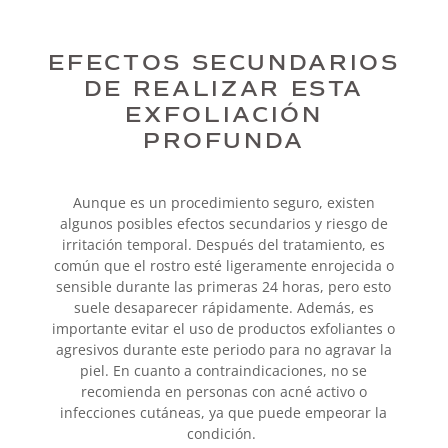
EFECTOS SECUNDARIOS
DE REALIZAR ESTA
EXFOLIACIÓN
PROFUNDA
Aunque es un procedimiento seguro, existen
algunos posibles efectos secundarios y riesgo de
irritación temporal. Después del tratamiento, es
común que el rostro esté ligeramente enrojecida o
sensible durante las primeras 24 horas, pero esto
suele desaparecer rápidamente. Además, es
importante evitar el uso de productos exfoliantes o
agresivos durante este periodo para no agravar la
piel. En cuanto a contraindicaciones, no se
recomienda en personas con acné activo o
infecciones cutáneas, ya que puede empeorar la
condición.