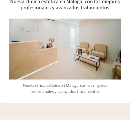
Nueva clínica estética en Málaga, con los mejores
profesionales y avanzados tratamientos
Nueva clínica estética en Málaga, con los mejores
profesionales y avanzados tratamientos