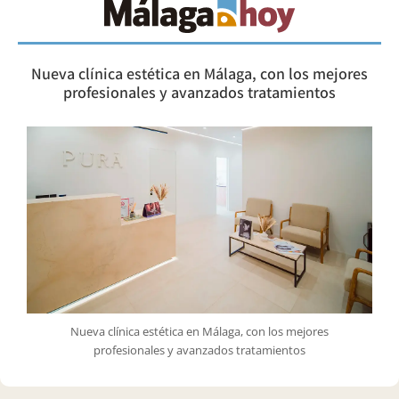
Nueva clínica estética en Málaga, con los mejores
profesionales y avanzados tratamientos
Nueva clínica estética en Málaga, con los mejores
profesionales y avanzados tratamientos