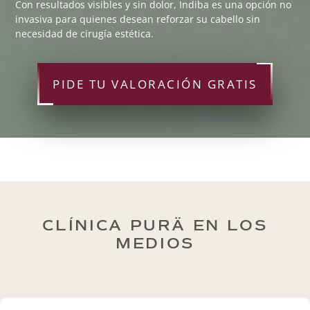
Con resultados visibles y sin dolor, Indiba es una opción no
invasiva para quienes desean reforzar su cabello sin
necesidad de cirugía estética.
PIDE TU VALORACIÓN GRATIS
CLÍNICA PURÄ EN LOS
MEDIOS