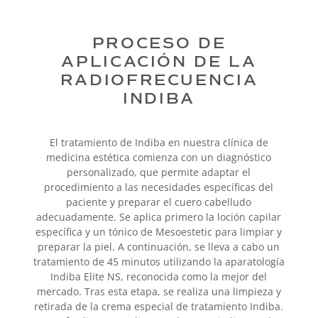
PROCESO DE
APLICACIÓN DE LA
RADIOFRECUENCIA
INDIBA
El tratamiento de Indiba en nuestra clínica de
medicina estética comienza con un diagnóstico
personalizado, que permite adaptar el
procedimiento a las necesidades específicas del
paciente y preparar el cuero cabelludo
adecuadamente. Se aplica primero la loción capilar
específica y un tónico de Mesoestetic para limpiar y
preparar la piel. A continuación, se lleva a cabo un
tratamiento de 45 minutos utilizando la aparatología
Indiba Elite NS, reconocida como la mejor del
mercado. Tras esta etapa, se realiza una limpieza y
retirada de la crema especial de tratamiento Indiba.