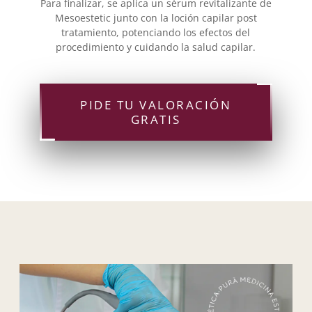
Para finalizar, se aplica un sérum revitalizante de
Mesoestetic junto con la loción capilar post
tratamiento, potenciando los efectos del
procedimiento y cuidando la salud capilar.
PIDE TU VALORACIÓN
GRATIS