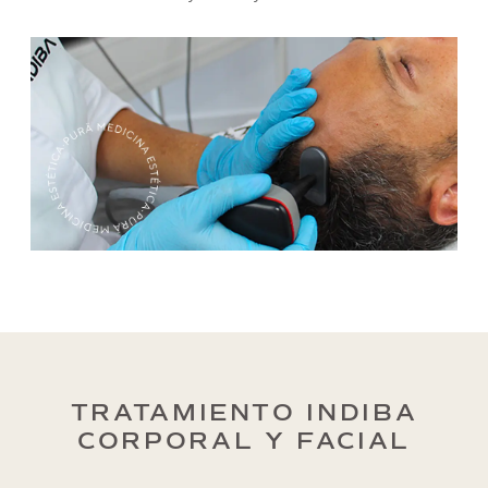
TRATAMIENTO INDIBA
CORPORAL Y FACIAL