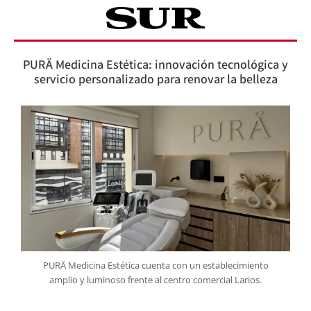
PURÄ Medicina Estética: innovación tecnológica y
servicio personalizado para renovar la belleza
PURÄ Medicina Estética cuenta con un establecimiento
amplio y luminoso frente al centro comercial Larios.