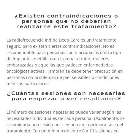
¿Existen contraindicaciones o
personas que no deberían
realizarse este tratamiento?
La radiofrecuencia Indiba Deep Care es un tratamiento
seguro, pero existen ciertas contraindicaciones. No es
recomendable para personas con marcapasos u otro tipo
de implantes metálicos en la zona a tratar, mujeres
embarazadas o aquellas que padecen enfermedades
oncológicas activas. También se debe tener precaución en
personas con problemas de piel sensibles o condiciones
médicas particulares.
¿Cuántas sesiones son necesarias
para empezar a ver resultados?
El número de sesiones necesarias puede variar según las
necesidades individuales de cada persona. Usualmente, se
recomienda una sesión por semana en la primera fase del
tratamiento. Con
un mínimo de entre 6 a 10 sesiones en