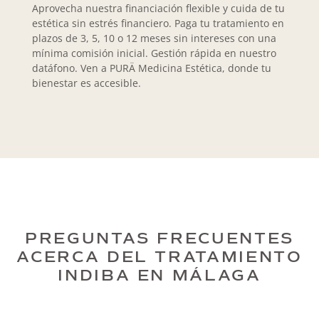
Aprovecha nuestra financiación flexible y cuida de tu
estética sin estrés financiero. Paga tu tratamiento en
plazos de 3, 5, 10 o 12 meses sin intereses con una
mínima comisión inicial. Gestión rápida en nuestro
datáfono. Ven a PURÄ Medicina Estética, donde tu
bienestar es accesible.
PREGUNTAS FRECUENTES
ACERCA DEL TRATAMIENTO
INDIBA EN MÁLAGA