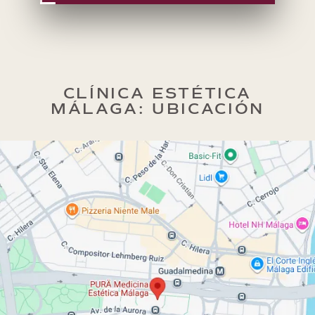
CLÍNICA ESTÉTICA
MÁLAGA: UBICACIÓN