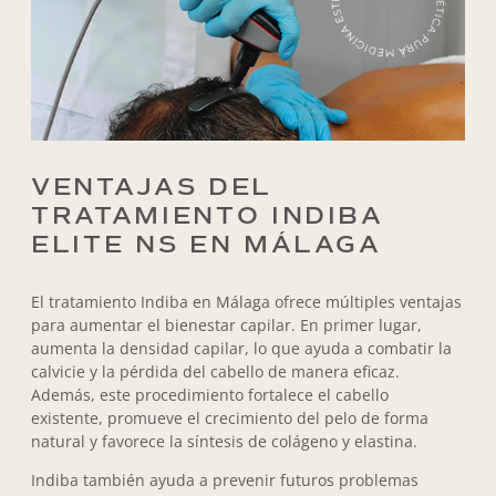
VENTAJAS DEL
TRATAMIENTO
INDIBA
ELITE NS EN MÁLAGA
El tratamiento Indiba en Málaga ofrece múltiples ventajas
para aumentar el bienestar capilar. En primer lugar,
aumenta la densidad capilar, lo que ayuda a combatir la
calvicie y la pérdida del cabello de manera eficaz.
Además, este procedimiento fortalece el cabello
existente, promueve el crecimiento del pelo de forma
natural y favorece la síntesis de colágeno y elastina.
Indiba también ayuda a prevenir futuros problemas