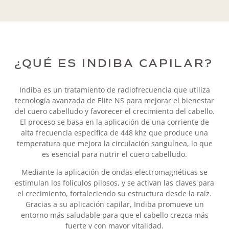
¿QUÉ ES INDIBA CAPILAR?
Indiba es un tratamiento de radiofrecuencia que utiliza
tecnología avanzada de Elite NS para mejorar el bienestar
del cuero cabelludo y favorecer el crecimiento del cabello.
El proceso se basa en la aplicación de una corriente de
alta frecuencia específica de 448 khz que produce una
temperatura que mejora la circulación sanguínea, lo que
es esencial para nutrir el cuero cabelludo.
Mediante la aplicación de ondas electromagnéticas se
estimulan los folículos pilosos, y se activan las claves para
el crecimiento, fortaleciendo su estructura desde la raíz.
Gracias a su aplicación capilar, Indiba promueve un
entorno más saludable para que el cabello crezca más
fuerte y con mayor vitalidad.