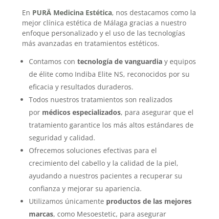
En
PURÄ Medicina Estética
, nos destacamos como la
mejor clínica estética de Málaga gracias a nuestro
enfoque personalizado y el uso de las tecnologías
más avanzadas en tratamientos estéticos.
Contamos con
tecnología de vanguardia
y equipos
de élite como Indiba Elite NS, reconocidos por su
eficacia y resultados duraderos.
Todos nuestros tratamientos son realizados
por
médicos especializados
, para asegurar que el
tratamiento garantice los más altos estándares de
seguridad y calidad.
Ofrecemos soluciones efectivas para el
crecimiento del cabello y la calidad de la piel,
ayudando a nuestros pacientes a recuperar su
confianza y mejorar su apariencia.
Utilizamos únicamente
productos de las mejores
marcas
, como Mesoestetic, para asegurar