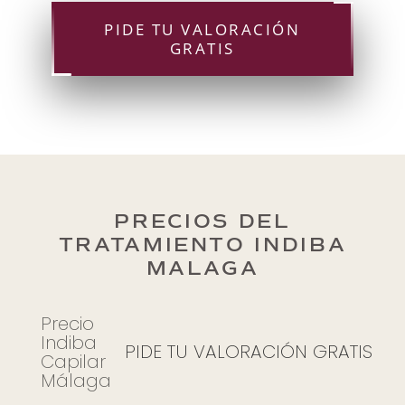
PIDE TU VALORACIÓN
GRATIS
PRECIOS DEL
TRATAMIENTO INDIBA
MALAGA
Precio
Indiba
PIDE TU VALORACIÓN GRATIS
Capilar
Málaga