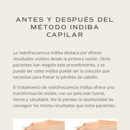
ANTES Y DESPUÉS DEL
MÉTODO INDIBA
CAPILAR
La radiofrecuencia Indiba destaca por ofrecer
resultados visibles desde la primera sesión. Otros
pacientes han elegido este procedimiento, y se
puede ver cómo Indiba puede ser la solución que
necesitas para frenar la pérdida de cabello.
El tratamiento de radiofrecuencia Indiba ofrece una
transformación visible, con un pelo más fuerte,
denso y saludable. No te pierdas la oportunidad de
conseguir los mismo resultados que estos pacientes.