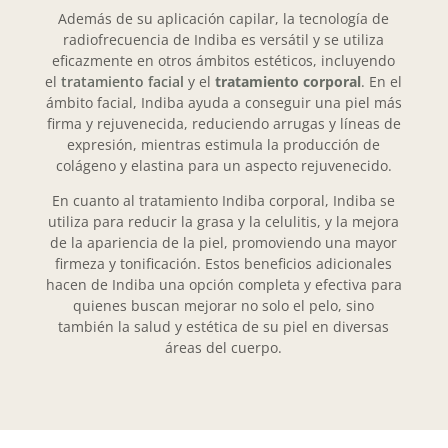
Además de su aplicación capilar, la tecnología de
radiofrecuencia de Indiba es versátil y se utiliza
eficazmente en otros ámbitos estéticos, incluyendo
el
tratamiento facial
y el
tratamiento corporal
. En el
ámbito facial, Indiba ayuda a conseguir una piel más
firma y rejuvenecida, reduciendo arrugas y líneas de
expresión, mientras estimula la producción de
colágeno y elastina para un aspecto rejuvenecido.
En cuanto al tratamiento Indiba corporal, Indiba se
utiliza para reducir la grasa y la celulitis, y la mejora
de la apariencia de la piel, promoviendo una mayor
firmeza y tonificación. Estos beneficios adicionales
hacen de Indiba una opción completa y efectiva para
quienes buscan mejorar no solo el pelo, sino
también la salud y estética de su piel en diversas
áreas del cuerpo.