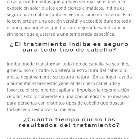
otros procedimientos que pueden ser más sensibles a la
exposición solar o a las condiciones climáticas, Indiba es
seguro para realizar tanto en verano como en invierno. Esto
lo convierte en una opción versátil y accesible durante todo
el año para aquellos que buscan mejorar la salud capilar
sin tener que ajustarse a una temporada específica.
¿El tratamiento Indiba es seguro
para todo tipo de cabello?
Indiba puede transformar todo tipo de cabello, ya sea fino,
grueso, liso o rizado. No altera la estructura del cabello ni
afecta negativamente su textura natural. En su lugar, ayuda
a aumentar el bienestar general del cuero cabelludo y
favorece el crecimiento capilar al impulsar la regeneración
celular. Esto lo convierte en una opción eficaz y no invasiva
para personas con distintos tipos de cabello que buscan
fortalecer y revitalizar su melena.
¿Cuánto tiempo duran los
resultados del tratamiento?