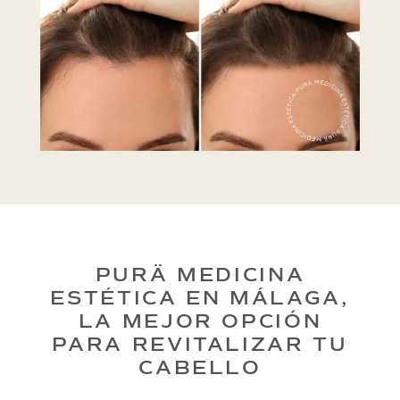
PURÄ MEDICINA
ESTÉTICA EN MÁLAGA,
LA MEJOR OPCIÓN
PARA REVITALIZAR TU
CABELLO