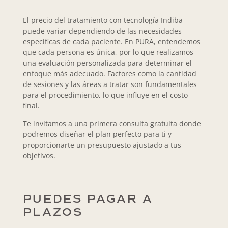
El precio del tratamiento con tecnología Indiba
puede variar dependiendo de las necesidades
específicas de cada paciente. En PURÄ, entendemos
que cada persona es única, por lo que realizamos
una evaluación personalizada para determinar el
enfoque más adecuado. Factores como la cantidad
de sesiones y las áreas a tratar son fundamentales
para el procedimiento, lo que influye en el costo
final.
Te invitamos a una
primera consulta gratuita
donde
podremos diseñar el plan perfecto para ti y
proporcionarte un presupuesto ajustado a tus
objetivos.
PUEDES PAGAR A
PLAZOS