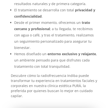
resultados naturales y de primera categoría.
El tratamiento se desarrolla con total
privacidad y
confidencialidad
.
Desde el primer momento, ofrecemos un
trato
cercano y profesional
; a tu llegada, te recibimos
con agua o café, y tras el tratamiento, realizamos
un seguimiento personalizado para asegurar tu
bienestar.
Hemos diseñado un
entorno exclusivo y relajante
,
un ambiente pensado para que disfrutes cada
tratamiento con total tranquilidad.
Descubre cómo la radiofrecuencia Indiba puede
transformar tu experiencia en tratamientos faciales y
corporales en nuestra clínica estética PURÄ, la
preferida por quienes buscan lo mejor en cuidado
capilar.