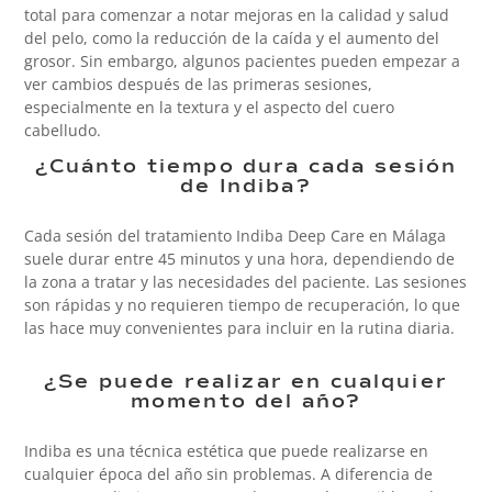
total para comenzar a notar mejoras en la calidad y salud
del pelo, como la reducción de la caída y el aumento del
grosor. Sin embargo, algunos pacientes pueden empezar a
ver cambios después de las primeras sesiones,
especialmente en la textura y el aspecto del cuero
cabelludo.
¿Cuánto tiempo dura cada sesión
de Indiba?
Cada sesión del tratamiento Indiba Deep Care en Málaga
suele durar entre 45 minutos y una hora, dependiendo de
la zona a tratar y las necesidades del paciente. Las sesiones
son rápidas y no requieren tiempo de recuperación, lo que
las hace muy convenientes para incluir en la rutina diaria.
¿Se puede realizar en cualquier
momento del año?
Indiba es una técnica estética que puede realizarse en
cualquier época del año sin problemas. A diferencia de