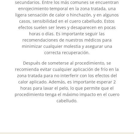
secundarios. Entre los más comunes se encuentran
enrojecimiento temporal en la zona tratada, una
ligera sensación de calor o hinchazón, y en algunos
casos, sensibilidad en el cuero cabelludo. Estos
efectos suelen ser leves y desaparecen en pocas
horas o días. Es importante seguir las
recomendaciones de nuestros médicos para
minimizar cualquier molestia y asegurar una
correcta recuperación.
Después de someterse al procedimiento, se
recomienda evitar cualquier aplicación de frío en la
zona tratada para no interferir con los efectos del
calor aplicado. Además, es importante esperar 2
horas para lavar el pelo, lo que permite que el
procedimiento tenga el máximo impacto en el cuero
cabelludo.