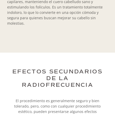
capilares, manteniendo el cuero cabelludo sano y
estimulando los folículos. Es un tratamiento totalmente
indoloro, lo que lo convierte en una opción cómoda y
segura para quienes buscan mejorar su cabello sin
molestias.
EFECTOS SECUNDARIOS
DE LA
RADIOFRECUENCIA
El procedimiento es generalmente seguro y bien
tolerado, pero, como con cualquier procedimiento
estético, pueden presentarse algunos efectos