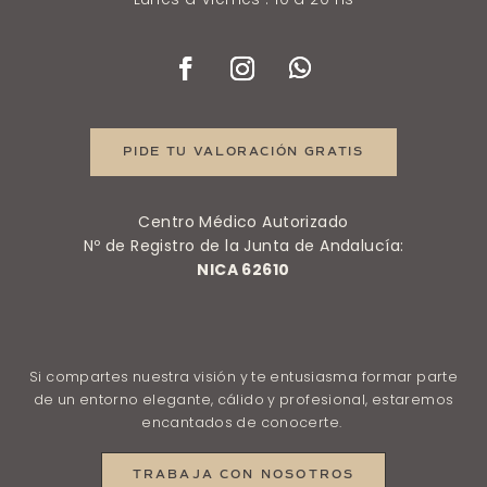
PIDE TU VALORACIÓN GRATIS
Centro Médico Autorizado
Nº de Registro de la Junta de Andalucía:
NICA 62610
Si compartes nuestra visión y te entusiasma formar parte
de un entorno elegante, cálido y profesional, estaremos
encantados de conocerte.
TRABAJA CON NOSOTROS