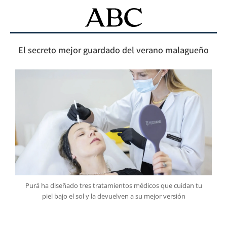
El secreto mejor guardado del verano malagueño
Purä ha diseñado tres tratamientos médicos que cuidan tu
piel bajo el sol y la devuelven a su mejor versión