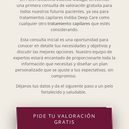
una
primera consulta de valoración gratuita
para
todos nuestros futuros pacientes, ya sea para
tratamientos capilares Indiba Deep Care como
cualquier otro
tratamiento capilares
que estés
considerando.
Esta consulta inicial es una oportunidad para
conocer en detalle tus necesidades y objetivos y
discutir las mejores opciones. Nuestro equipo de
expertos estará encantado de proporcionarte toda la
información que necesitas y diseñar un plan
personalizado que se ajuste a tus expectativas, sin
compromiso.
Déjanos tus datos y da el siguiente paso a un pelo
fortalecido y saludable.
PIDE TU VALORACIÓN
GRATIS