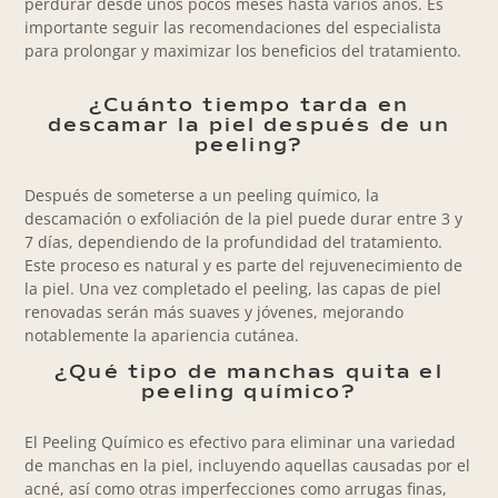
perdurar desde unos pocos meses hasta varios años. Es
importante seguir las recomendaciones del especialista
para prolongar y maximizar los beneficios del tratamiento.
¿Cuánto tiempo tarda en
descamar la piel después de un
peeling?
Después de someterse a un peeling químico, la
descamación o exfoliación de la piel puede durar entre 3 y
7 días, dependiendo de la profundidad del tratamiento.
Este proceso es natural y es parte del rejuvenecimiento de
la piel. Una vez completado el peeling, las capas de piel
renovadas serán más suaves y jóvenes, mejorando
notablemente la apariencia cutánea.
¿Qué tipo de manchas quita el
peeling químico?
El Peeling Químico es efectivo para eliminar una variedad
de manchas en la piel, incluyendo aquellas causadas por el
acné, así como otras imperfecciones como arrugas finas,