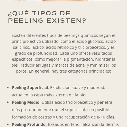
¿QUÉ
TIPOS DE
PEELING
EXISTEN?
Existen diferentes tipos de peelings químicos según el
principio activo utilizado, como el ácido glicólico, ácido
salicílico, láctico, ácido retinoico y tricloroacético, y el
grado de profundidad. Cada uno ofrece resultados
específicos, como mejorar la pigmentación, hidratar la
piel, reducir arrugas y marcas de acné, y minimizar los
poros. En general, hay tres categorías principales:
Peeling Superficial
: Exfoliación suave y moderada,
actúa en la capa más externa de la piel.
Peeling Medio
: Utiliza ácido tricloroacético y penetra
más profundamente que el superficial, con posible
formación de costras y una recuperación de 8-10 días.
Peeling Profundo
: Basados en fenol, alcanzan la dermis