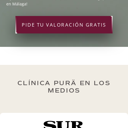
en Málaga!
PIDE TU VALORACIÓN GRATIS
CLÍNICA PURÄ EN LOS
MEDIOS