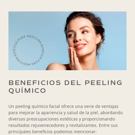
BENEFICIOS DEL PEELING
QUÍMICO
Un peeling químico facial ofrece una serie de ventajas
para mejorar la apariencia y salud de la piel, abordando
diversas preocupaciones estéticas y proporcionando
resultados rejuvenecedores y revitalizantes. Entre sus
principales beneficios podemos mencionar: