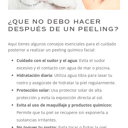
¿QUE NO DEBO HACER
DESPUÉS DE UN PEELING?
Aquí tienes algunos consejos esenciales para el cuidado
posterior a realizar un peeling químico facial:
Cuidado con el sudor y el agua
: Evita el sudor
excesivo y el contacto con agua de mar o piscina.
Hidratación diaria
: Utiliza agua tibia para lavar tu
rostro y asegúrate de hidratar la piel regularmente.
Protección solar:
Usa protector solar de alta
protección y evita la exposición directa al sol.
Evita el uso de maquillaje y productos químicos:
Permite que tu piel se recupere sin exponerla a
sustancias irritantes.
No toques tu rostro:
Evita tocar o frotar la piel