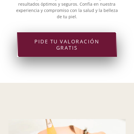
resultados óptimos y seguros. Confía en nuestra
experiencia y compromiso con la salud y la belleza
de tu piel.
PIDE TU VALORACIÓN
GRATIS