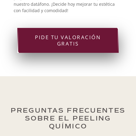
nuestro datáfono. ¡Decide hoy mejorar tu estética
con facilidad y comodidad!
PIDE TU VALORACIÓN
GRATIS
PREGUNTAS FRECUENTES
SOBRE EL PEELING
QUÍMICO