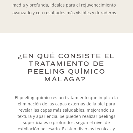
media y profunda, ideales para el rejuvenecimiento
avanzado y con resultados más visibles y duraderos.
¿EN QUÉ CONSISTE EL
TRATAMIENTO DE
PEELING QUÍMICO
MÁLAGA?
El peeling químico es un tratamiento que implica la
eliminación de las capas externas de la piel para
revelar las capas más saludables, mejorando su
textura y apariencia. Se pueden realizar peelings
superficiales o profundos, según el nivel de
exfoliación necesario. Existen diversas técnicas y