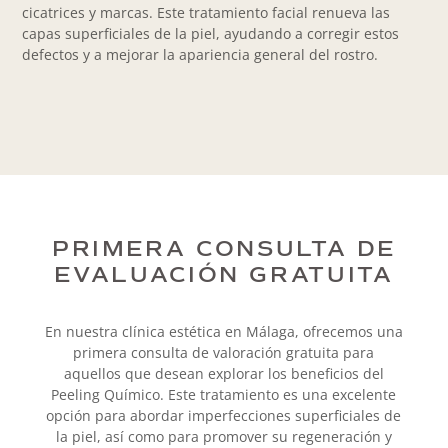
cicatrices y marcas. Este tratamiento facial renueva las
capas superficiales de la piel, ayudando a corregir estos
defectos y a mejorar la apariencia general del rostro.
PRIMERA CONSULTA DE
EVALUACIÓN GRATUITA
En nuestra clínica estética en Málaga, ofrecemos una
primera consulta de valoración gratuita para
aquellos que desean explorar los beneficios del
Peeling Químico. Este tratamiento es una excelente
opción para abordar imperfecciones superficiales de
la piel, así como para promover su regeneración y