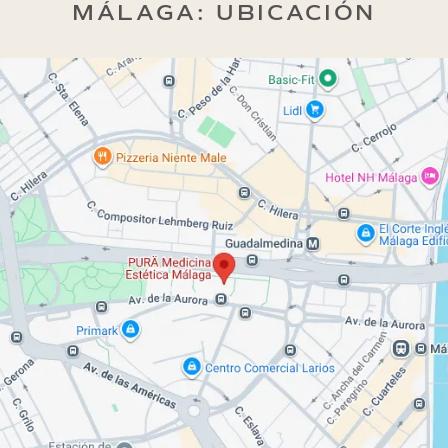
MÁLAGA: UBICACIÓN