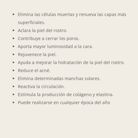
Elimina las células muertas y renueva las capas más
superficiales.
Aclara la piel del rostro.
Contribuye a cerrar los poros.
Aporta mayor luminosidad a la cara.
Rejuvenece la piel.
Ayuda a mejorar la hidratación de la piel del rostro.
Reduce el acné.
Elimina determinadas manchas solares.
Reactiva la circulación.
Estimula la producción de colágeno y elastina.
Puede realizarse en cualquier época del año