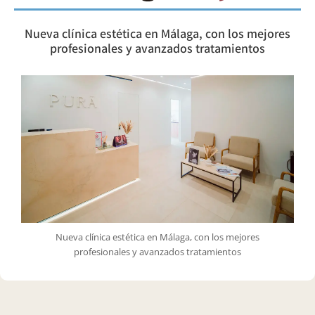
Nueva clínica estética en Málaga, con los mejores
profesionales y avanzados tratamientos
Nueva clínica estética en Málaga, con los mejores
profesionales y avanzados tratamientos