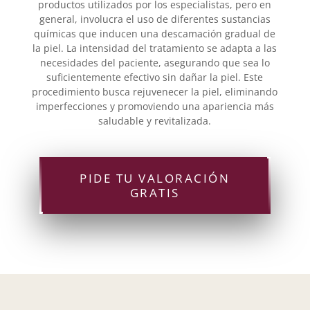
productos utilizados por los especialistas, pero en
general, involucra el uso de diferentes sustancias
químicas que inducen una descamación gradual de
la piel. La intensidad del tratamiento se adapta a las
necesidades del paciente, asegurando que sea lo
suficientemente efectivo sin dañar la piel. Este
procedimiento busca rejuvenecer la piel, eliminando
imperfecciones y promoviendo una apariencia más
saludable y revitalizada.
PIDE TU VALORACIÓN
GRATIS