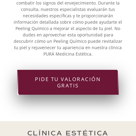
combatir los signos del envejecimiento. Durante la
consulta, nuestros especialistas evaluarán tus
necesidades específicas y te proporcionarán
información detallada sobre cómo puede ayudarte el
Peeling Químico a mejorar el aspecto de tu piel. No
dudes en aprovechar esta oportunidad para
descubrir cómo un Peeling Químico puede revitalizar
tu piel y rejuvenecer tu apariencia en nuestra clínica
PURÄ Medicina Estética.
PIDE TU VALORACIÓN
GRATIS
CLÍNICA ESTÉTICA