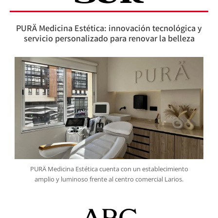
PURÄ Medicina Estética: innovación tecnológica y
servicio personalizado para renovar la belleza
PURÄ Medicina Estética cuenta con un establecimiento
amplio y luminoso frente al centro comercial Larios.