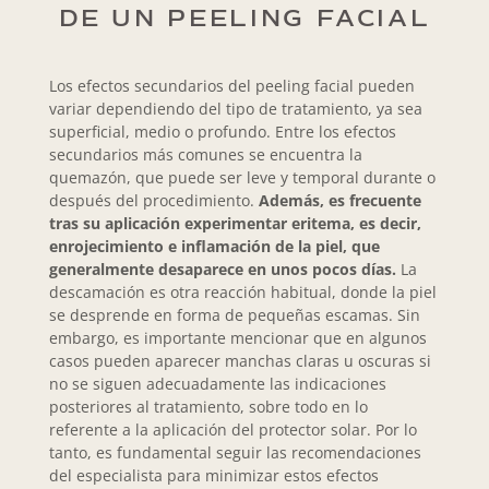
DE UN PEELING FACIAL
Los efectos secundarios del peeling facial pueden
variar dependiendo del tipo de tratamiento, ya sea
superficial, medio o profundo. Entre los efectos
secundarios más comunes se encuentra la
quemazón, que puede ser leve y temporal durante o
después del procedimiento.
Además, es frecuente
tras su aplicación experimentar eritema, es decir,
enrojecimiento e inflamación de la piel, que
generalmente desaparece en unos pocos días.
La
descamación es otra reacción habitual, donde la piel
se desprende en forma de pequeñas escamas. Sin
embargo, es importante mencionar que en algunos
casos pueden aparecer manchas claras u oscuras si
no se siguen adecuadamente las indicaciones
posteriores al tratamiento, sobre todo en lo
referente a la aplicación del protector solar. Por lo
tanto, es fundamental seguir las recomendaciones
del especialista para minimizar estos efectos