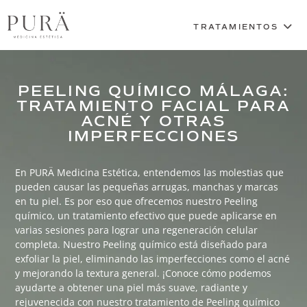
PEELING QUÍMICO MÁLAGA:
TRATAMIENTO FACIAL PARA
ACNÉ Y OTRAS
IMPERFECCIONES
En PURÄ Medicina Estética, entendemos las molestias que
pueden causar las pequeñas arrugas, manchas y marcas
en tu piel. Es por eso que ofrecemos nuestro Peeling
químico, un tratamiento efectivo que puede aplicarse en
varias sesiones para lograr una regeneración celular
completa. Nuestro Peeling químico está diseñado para
exfoliar la piel, eliminando las imperfecciones como el acné
y mejorando la textura general. ¡Conoce cómo podemos
ayudarte a obtener una piel más suave, radiante y
rejuvenecida con nuestro tratamiento de Peeling químico