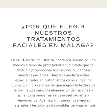
¿POR QUÉ ELEGIR
NUESTROS
TRATAMIENTOS
FACIALES EN MÁLAGA?
En PURÄ Medicina Estética, contamos con un equipo
médico altamente profesional y cualificado que se
dedica a proporcionar los mejores cuidados a
nuestros pacientes. Nuestros médicos están
especializados en tratamientos como el peeling
químico, un procedimiento que mejora la textura de
la piel, favoreciendo la eliminación de manchas y
acné, para revelar una nueva piel radiante y
rejuvenecida. Además, utilizamos los mejores
materiales y tecnologías disponibles para garantizar