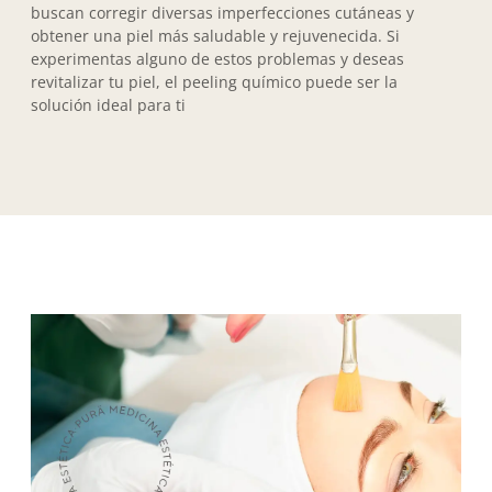
buscan corregir diversas imperfecciones cutáneas y
obtener una piel más saludable y rejuvenecida. Si
experimentas alguno de estos problemas y deseas
revitalizar tu piel, el peeling químico puede ser la
solución ideal para ti