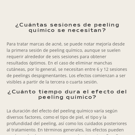
¿Cuántas sesiones de peeling
químico se necesitan?
Para tratar marcas de acné, se puede notar mejoría desde
la primera sesión de peeling químico, aunque se suelen
requerir alrededor de seis sesiones para obtener
resultados óptimos. En el caso de eliminar manchas
cutáneas, por lo general, se necesitan entre 6 y 12 sesiones
de peelings despigmentantes. Los efectos comienzan a ser
visibles a partir de la tercera o cuarta sesión.
¿Cuánto tiempo dura el efecto del
peeling químico?
La duración del efecto del peeling químico varía según
diversos factores, como el tipo de piel, el tipo y la
profundidad del peeling, así como los cuidados posteriores
al tratamiento. En términos generales, los efectos pueden