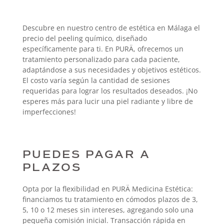
Descubre en nuestro centro de estética en Málaga el
precio del peeling químico, diseñado
específicamente para ti. En PURÄ, ofrecemos un
tratamiento personalizado para cada paciente,
adaptándose a sus necesidades y objetivos estéticos.
El costo varía según la cantidad de sesiones
requeridas para lograr los resultados deseados. ¡No
esperes más para lucir una piel radiante y libre de
imperfecciones!
PUEDES PAGAR A
PLAZOS
Opta por la flexibilidad en PURÄ Medicina Estética:
financiamos tu tratamiento en cómodos plazos de 3,
5, 10 o 12 meses sin intereses, agregando solo una
pequeña comisión inicial. Transacción rápida en