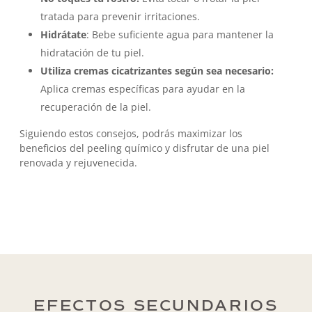
tratada para prevenir irritaciones.
Hidrátate
: Bebe suficiente agua para mantener la
hidratación de tu piel.
Utiliza cremas cicatrizantes según sea necesario:
Aplica cremas específicas para ayudar en la
recuperación de la piel.
Siguiendo estos consejos, podrás maximizar los
beneficios del peeling químico y disfrutar de una piel
renovada y rejuvenecida.
EFECTOS SECUNDARIOS