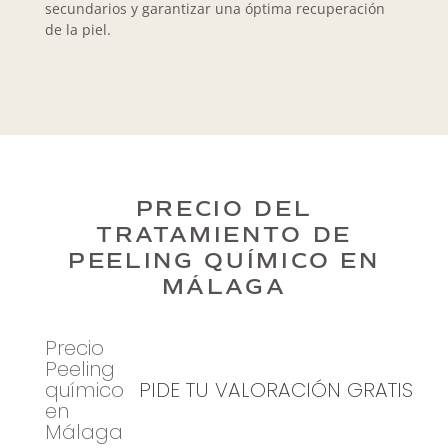
secundarios y garantizar una óptima recuperación
de la piel.
PRECIO DEL
TRATAMIENTO DE
PEELING QUÍMICO EN
MÁLAGA
Precio
Peeling
químico
PIDE TU VALORACIÓN GRATIS
en
Málaga