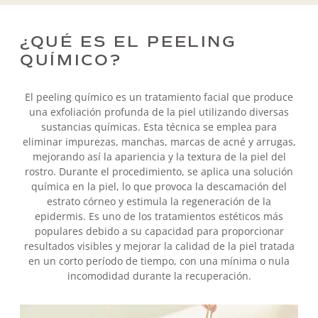
¿QUÉ ES EL PEELING
QUÍMICO?
El peeling químico es un tratamiento facial que produce
una exfoliación profunda de la piel utilizando diversas
sustancias químicas. Esta técnica se emplea para
eliminar impurezas, manchas, marcas de acné y arrugas,
mejorando así la apariencia y la textura de la piel del
rostro. Durante el procedimiento, se aplica una solución
química en la piel, lo que provoca la descamación del
estrato córneo y estimula la regeneración de la
epidermis. Es uno de los tratamientos estéticos más
populares debido a su capacidad para proporcionar
resultados visibles y mejorar la calidad de la piel tratada
en un corto período de tiempo, con una mínima o nula
incomodidad durante la recuperación.