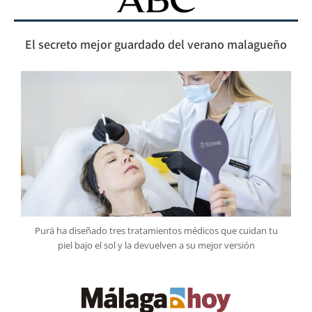
El secreto mejor guardado del verano malagueño
Purä ha diseñado tres tratamientos médicos que cuidan tu
piel bajo el sol y la devuelven a su mejor versión