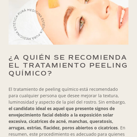
¿A QUIÉN SE RECOMIENDA
EL TRATAMIENTO PEELING
QUÍMICO?
El tratamiento de peeling químico está recomendado
para cualquier persona que desee mejorar la textura,
luminosidad y aspecto de la piel del rostro. Sin embargo,
el candidato ideal es aquel que presente signos de
envejecimiento facial debido a la exposición solar
excesiva, cicatrices de acné, manchas, queratosis,
arrugas, estrías, flacidez, poros abiertos o cicatrices
. En
resumen, este procedimiento es adecuado para quienes