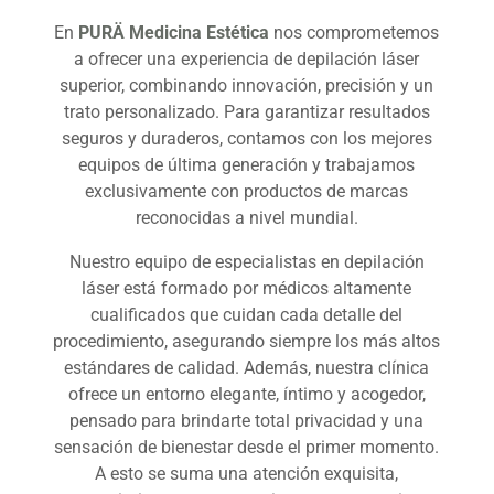
En
PURÄ Medicina Estética
nos comprometemos
a ofrecer una experiencia de depilación láser
superior, combinando innovación, precisión y un
trato personalizado. Para garantizar resultados
seguros y duraderos, contamos con los mejores
equipos de última generación y trabajamos
exclusivamente con productos de marcas
reconocidas a nivel mundial.
Nuestro equipo de especialistas en depilación
láser está formado por médicos altamente
cualificados que cuidan cada detalle del
procedimiento, asegurando siempre los más altos
estándares de calidad. Además, nuestra clínica
ofrece un entorno elegante, íntimo y acogedor,
pensado para brindarte total privacidad y una
sensación de bienestar desde el primer momento.
A esto se suma una atención exquisita,