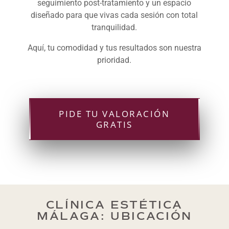
seguimiento post-tratamiento y un espacio
diseñado para que vivas cada sesión con total
tranquilidad.
Aquí, tu comodidad y tus resultados son nuestra
prioridad.
PIDE TU VALORACIÓN
GRATIS
CLÍNICA ESTÉTICA
MÁLAGA: UBICACIÓN