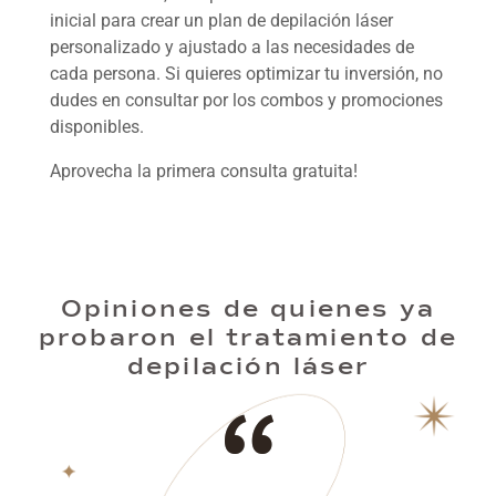
inicial para crear un plan de depilación láser
personalizado y ajustado a las necesidades de
cada persona. Si quieres optimizar tu inversión, no
dudes en consultar por los combos y promociones
disponibles.
Aprovecha la primera consulta gratuita!
Opiniones de quienes ya
probaron el tratamiento de
depilación láser
“