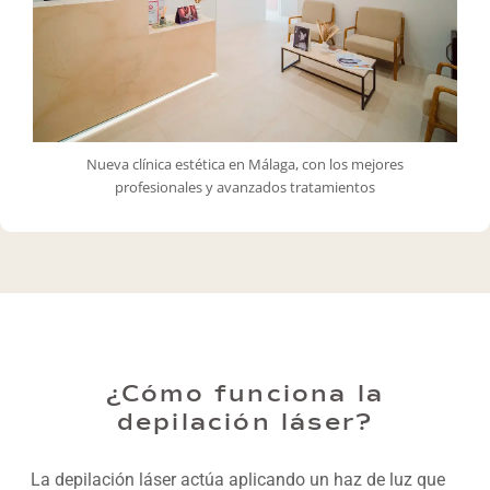
Nueva clínica estética en Málaga, con los mejores
profesionales y avanzados tratamientos
¿Cómo funciona la
depilación láser?
La depilación láser actúa aplicando un haz de luz que