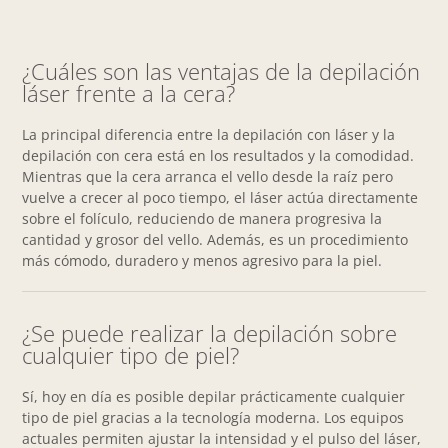
¿Cuáles son las ventajas de la depilación
láser frente a la cera?
La principal diferencia entre la depilación con láser y la
depilación con cera está en los resultados y la comodidad.
Mientras que la cera arranca el vello desde la raíz pero
vuelve a crecer al poco tiempo, el láser actúa directamente
sobre el folículo, reduciendo de manera progresiva la
cantidad y grosor del vello. Además, es un procedimiento
más cómodo, duradero y menos agresivo para la piel.
¿Se puede realizar la depilación sobre
cualquier tipo de piel?
Sí, hoy en día es posible depilar prácticamente cualquier
tipo de piel gracias a la tecnología moderna. Los equipos
actuales permiten ajustar la intensidad y el pulso del láser,