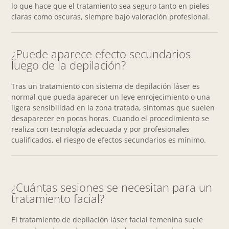
lo que hace que el tratamiento sea seguro tanto en pieles
claras como oscuras, siempre bajo valoración profesional.
¿Puede aparece efecto secundarios
luego de la depilación?
Tras un tratamiento con sistema de depilación láser es
normal que pueda aparecer un leve enrojecimiento o una
ligera sensibilidad en la zona tratada, síntomas que suelen
desaparecer en pocas horas. Cuando el procedimiento se
realiza con tecnología adecuada y por profesionales
cualificados, el riesgo de efectos secundarios es mínimo.
¿Cuántas sesiones se necesitan para un
tratamiento facial?
El tratamiento de depilación láser facial femenina suele