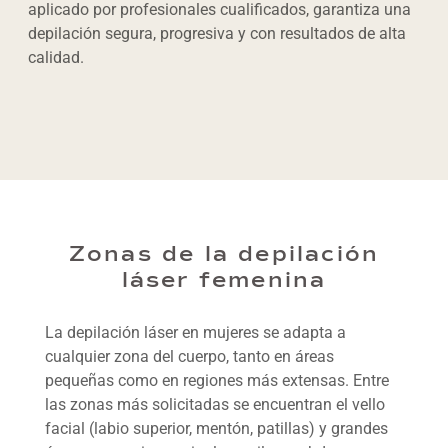
aplicado por profesionales cualificados, garantiza una
depilación segura, progresiva y con resultados de alta
calidad.
Zonas de la depilación
láser femenina
La depilación láser en mujeres se adapta a
cualquier zona del cuerpo, tanto en áreas
pequeñas como en regiones más extensas. Entre
las zonas más solicitadas se encuentran el vello
facial (labio superior, mentón, patillas) y grandes