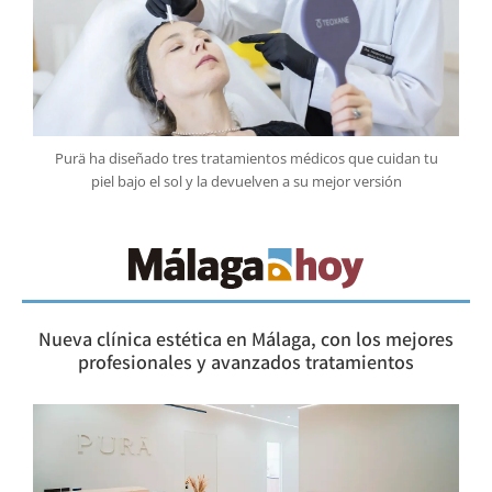
Purä ha diseñado tres tratamientos médicos que cuidan tu
piel bajo el sol y la devuelven a su mejor versión
Nueva clínica estética en Málaga, con los mejores
profesionales y avanzados tratamientos