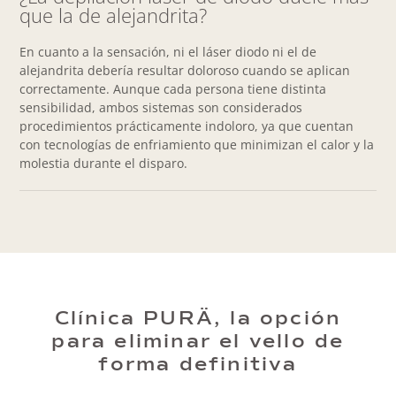
que la de alejandrita?
En cuanto a la sensación, ni el láser diodo ni el de
alejandrita debería resultar doloroso cuando se aplican
correctamente. Aunque cada persona tiene distinta
sensibilidad, ambos sistemas son considerados
procedimientos prácticamente indoloro, ya que cuentan
con tecnologías de enfriamiento que minimizan el calor y la
molestia durante el disparo.
Clínica PURÄ, la opción
para eliminar el vello de
forma definitiva