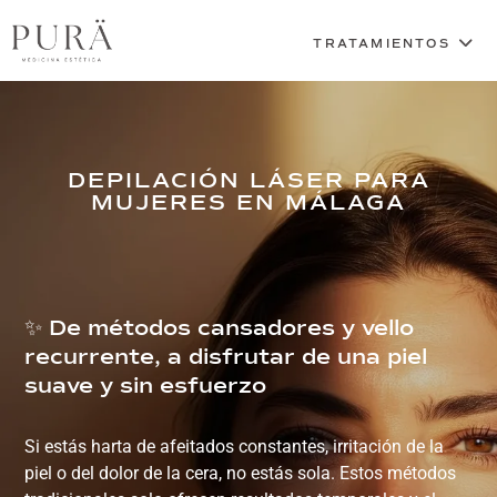
DEPILACIÓN LÁSER PARA
MUJERES EN MÁLAGA
✨ De métodos cansadores y vello
recurrente, a disfrutar de una piel
suave y sin esfuerzo
Si estás harta de afeitados constantes, irritación de la
piel o del dolor de la cera, no estás sola. Estos métodos