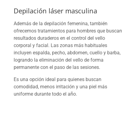
Depilación láser masculina
Además de la depilación femenina, también
ofrecemos tratamientos para hombres que buscan
resultados duraderos en el control del vello
corporal y facial. Las zonas más habituales
incluyen espalda, pecho, abdomen, cuello y barba,
logrando la eliminación del vello de forma
permanente con el paso de las sesiones.
Es una opción ideal para quienes buscan
comodidad, menos irritación y una piel más
uniforme durante todo el año.