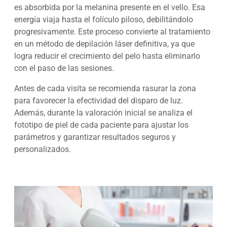
es absorbida por la melanina presente en el vello. Esa
energía viaja hasta el folículo piloso, debilitándolo
progresivamente. Este proceso convierte al tratamiento
en un método de depilación láser definitiva, ya que
logra reducir el crecimiento del pelo hasta eliminarlo
con el paso de las sesiones.
Antes de cada visita se recomienda rasurar la zona
para favorecer la efectividad del disparo de luz.
Además, durante la valoración inicial se analiza el
fototipo de piel de cada paciente para ajustar los
parámetros y garantizar resultados seguros y
personalizados.