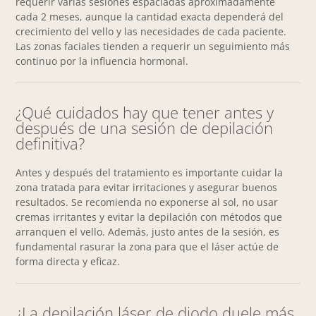
requerir varias sesiones espaciadas aproximadamente
cada 2 meses, aunque la cantidad exacta dependerá del
crecimiento del vello y las necesidades de cada paciente.
Las zonas faciales tienden a requerir un seguimiento más
continuo por la influencia hormonal.
¿Qué cuidados hay que tener antes y
después de una sesión de depilación
definitiva?
Antes y después del tratamiento es importante cuidar la
zona tratada para evitar irritaciones y asegurar buenos
resultados. Se recomienda no exponerse al sol, no usar
cremas irritantes y evitar la depilación con métodos que
arranquen el vello. Además, justo antes de la sesión, es
fundamental rasurar la zona para que el láser actúe de
forma directa y eficaz.
¿La depilación láser de diodo duele más