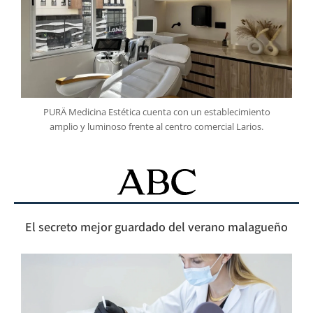
PURÄ Medicina Estética cuenta con un establecimiento
amplio y luminoso frente al centro comercial Larios.
El secreto mejor guardado del verano malagueño