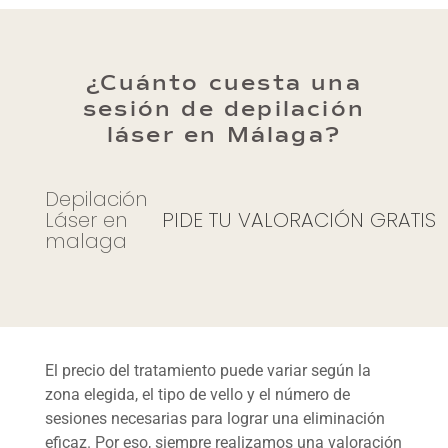
¿Cuánto cuesta una
sesión de depilación
láser en Málaga?
Depilación
Láser en
PIDE TU VALORACIÓN GRATIS
malaga
El precio del tratamiento puede variar según la
zona elegida, el tipo de vello y el número de
sesiones necesarias para lograr una eliminación
eficaz. Por eso, siempre realizamos una valoración