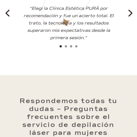
“Elegí la Clínica Estética PURÄ por
recomendación y fue un acierto total. El
trato, la tecnología y los resultados
superaron mis expectativas desde la
primera sesión.”
Respondemos todas tu
dudas – Preguntas
frecuentes sobre el
servicio de depilación
láser para mujeres