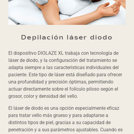
Depilación láser diodo
El dispositivo DIOLAZE XL trabaja con tecnología de
láser de diodo, y la configuración del tratamiento se
adapta siempre a las características individuales del
paciente. Este tipo de láser está diseñado para ofrecer
una profundidad y precisión óptimas, permitiendo
actuar directamente sobre el folículo piloso según el
grosor, color y densidad del vello.
El láser de diodo es una opción especialmente eficaz
para tratar vello más grueso y para adaptarse a
distintos tipos de piel, gracias a su capacidad de
penetración y a sus parámetros ajustables. Cuando es