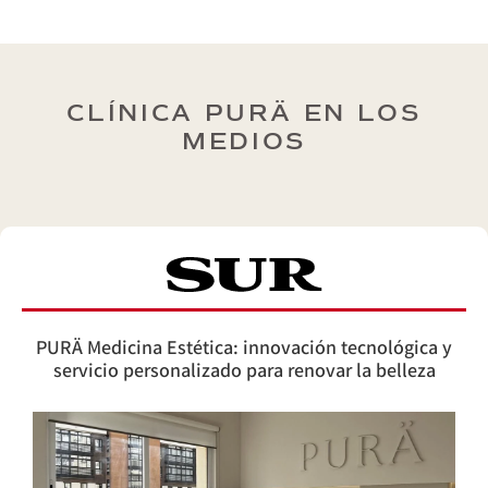
CLÍNICA PURÄ EN LOS
MEDIOS
PURÄ Medicina Estética: innovación tecnológica y
servicio personalizado para renovar la belleza