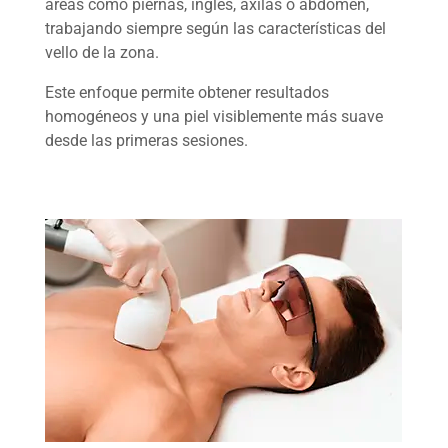
áreas como piernas, ingles, axilas o abdomen,
trabajando siempre según las características del
vello de la zona.
Este enfoque permite obtener resultados
homogéneos y una piel visiblemente más suave
desde las primeras sesiones.