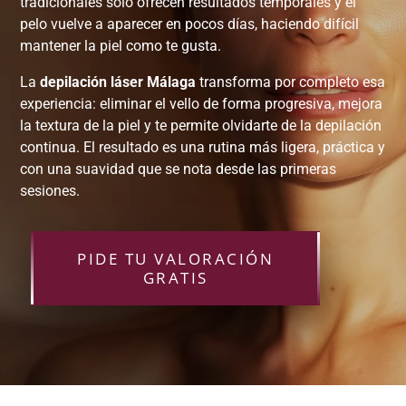
tradicionales solo ofrecen resultados temporales y el
pelo vuelve a aparecer en pocos días, haciendo difícil
mantener la piel como te gusta.
La
depilación láser Málaga
transforma por completo esa
experiencia: eliminar el vello de forma progresiva, mejora
la textura de la piel y te permite olvidarte de la depilación
continua. El resultado es una rutina más ligera, práctica y
con una suavidad que se nota desde las primeras
sesiones.
PIDE TU VALORACIÓN
GRATIS