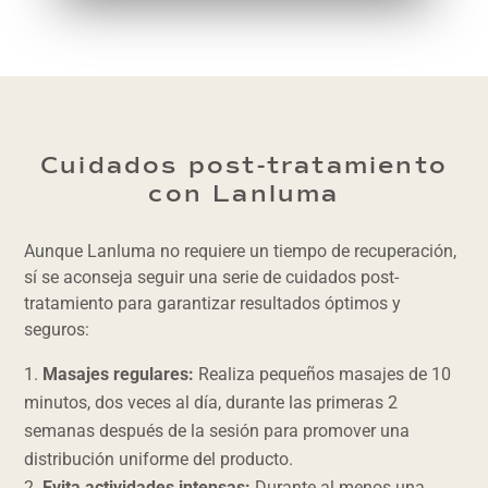
Cuidados post-tratamiento
con Lanluma
Aunque Lanluma no requiere un tiempo de recuperación,
sí se aconseja seguir una serie de cuidados post-
tratamiento para garantizar resultados óptimos y
seguros:
Masajes regulares:
Realiza pequeños masajes de 10
minutos, dos veces al día, durante las primeras 2
semanas después de la sesión para promover una
distribución uniforme del producto.
Evita actividades intensas:
Durante al menos una