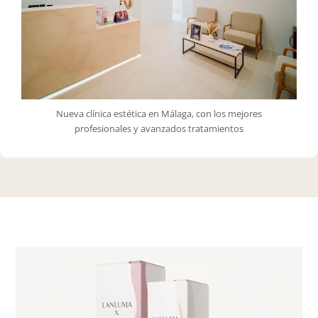
Nueva clínica estética en Málaga, con los mejores
profesionales y avanzados tratamientos