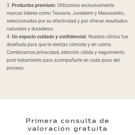
Productos premium:
Utilizamos exclusivamente
marcas líderes como Teoxane, Juvéderm y Mesoestetic,
seleccionadas por su efectividad y por ofrecer resultados
naturales y duraderos.
Un espacio cuidado y confidencial:
Nuestra clínica fue
diseñada para que te sientas cómoda y en calma.
Combinamos privacidad, atención cálida y seguimiento
post tratamiento para acompañarte en cada paso del
proceso.
Primera consulta de
valoración gratuita