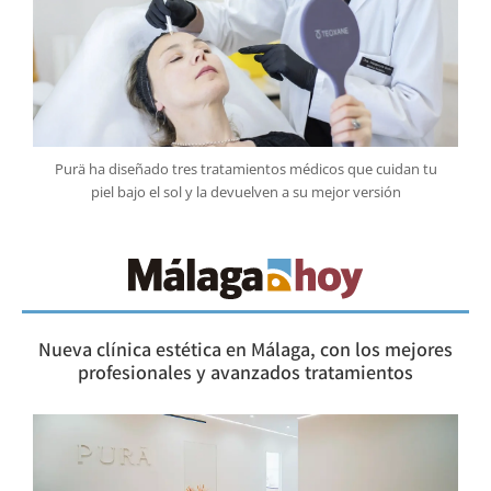
Purä ha diseñado tres tratamientos médicos que cuidan tu
piel bajo el sol y la devuelven a su mejor versión
Nueva clínica estética en Málaga, con los mejores
profesionales y avanzados tratamientos