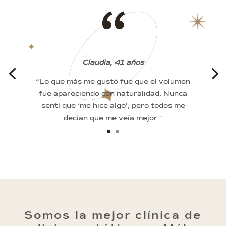
“
Claudia, 41 años
“Lo que más me gustó fue que el volumen
fue apareciendo con naturalidad. Nunca
sentí que ‘me hice algo’, pero todos me
decían que me veía mejor.”
Somos la mejor clínica de