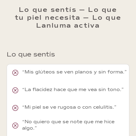
Lo que sentís — Lo que
tu piel necesita — Lo que
Lanluma activa
Lo que sentís
Q
“Mis glúteos se ven planos y sin forma.”
Q
“La flacidez hace que me vea sin tono.”
Q
“Mi piel se ve rugosa o con celulitis.”
“No quiero que se note que me hice
Q
algo.”