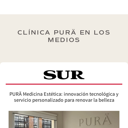
CLÍNICA PURÄ EN LOS
MEDIOS
PURÄ Medicina Estética: innovación tecnológica y
servicio personalizado para renovar la belleza