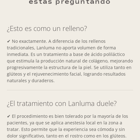
estás preguntando
¿Esto es como un relleno?
✔ No exactamente. A diferencia de los rellenos
tradicionales, Lanluma no aporta volumen de forma
inmediata. Es un tratamiento a base de ácido poliláctico
que estimula la producción natural de colágeno, mejorando
progresivamente la estructura de la piel. Se utiliza tanto en
glúteos y el rejuvenecimiento facial, logrando resultados
naturales y duraderos.
¿El tratamiento con Lanluma duele?
✔ El procedimiento es bien tolerado por la mayoría de los
pacientes, ya que se aplica anestesia local en la zona a
tratar. Esto permite que la experiencia sea cómoda y sin
dolor significativo, tanto en el rostro como en los glúteos.