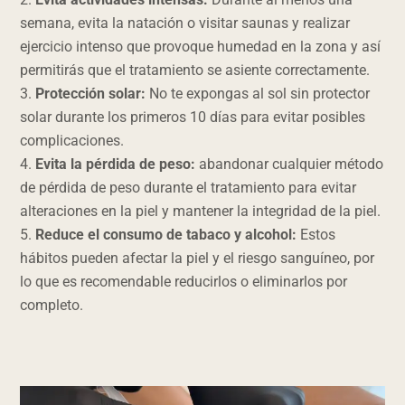
semana, evita la natación o visitar saunas y realizar
ejercicio intenso que provoque humedad en la zona y así
permitirás que el tratamiento se asiente correctamente.
Protección solar:
No te expongas al sol sin protector
solar durante los primeros 10 días para evitar posibles
complicaciones.
Evita la pérdida de peso:
abandonar cualquier método
de pérdida de peso durante el tratamiento para evitar
alteraciones en la piel y mantener la integridad de la piel.
Reduce el consumo de tabaco y alcohol:
Estos
hábitos pueden afectar la piel y el riesgo sanguíneo, por
lo que es recomendable reducirlos o eliminarlos por
completo.