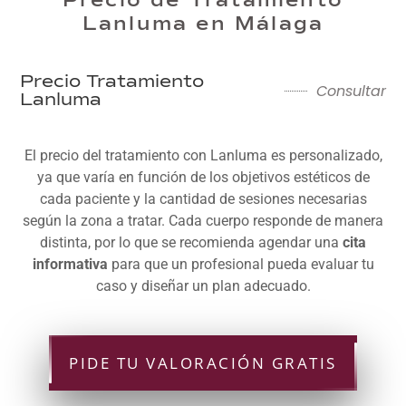
Precio de Tratamiento
Lanluma en Málaga
Precio Tratamiento
Consultar
Lanluma
El precio del tratamiento con Lanluma es personalizado,
ya que varía en función de los objetivos estéticos de
cada paciente y la cantidad de sesiones necesarias
según la zona a tratar. Cada cuerpo responde de manera
distinta, por lo que se recomienda agendar una
cita
informativa
para que un profesional pueda evaluar tu
caso y diseñar un plan adecuado.
PIDE TU VALORACIÓN GRATIS