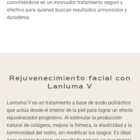
convirtiéndose en un innovador tratamiento seguro y
efectivo para quienes buscan resultados armoniosos y
duraderos.
Rejuvenecimiento facial con
Lanluma V
Lanluma V es un tratamiento a base de ácido poliláctico
que actúa desde el interior de la piel para lograr un efecto
rejuvenecedor progresivo. Al estimular la producción
natural de colágeno, mejora la firmeza, la elasticidad y la
luminosidad del rostro, sin modificar los rasgos. Es ideal