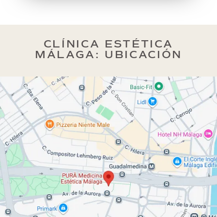
CLÍNICA ESTÉTICA
MÁLAGA: UBICACIÓN