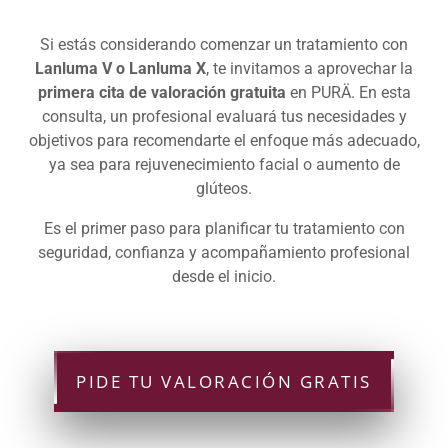
Si estás considerando comenzar un tratamiento con
Lanluma V o Lanluma X
, te invitamos a aprovechar la
primera cita de valoración gratuita
en PURÄ. En esta
consulta, un profesional evaluará tus necesidades y
objetivos para recomendarte el enfoque más adecuado,
ya sea para rejuvenecimiento facial o aumento de
glúteos.
Es el primer paso para planificar tu tratamiento con
seguridad, confianza y acompañamiento profesional
desde el inicio.
PIDE TU VALORACIÓN GRATIS