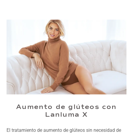
Aumento de glúteos con
Lanluma X
El tratamiento de aumento de glúteos sin necesidad de