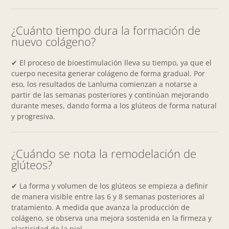
¿Cuánto tiempo dura la formación de
nuevo colágeno?
✔ El proceso de bioestimulación lleva su tiempo, ya que el
cuerpo necesita generar colágeno de forma gradual. Por
eso, los resultados de Lanluma comienzan a notarse a
partir de las semanas posteriores y continúan mejorando
durante meses, dando forma a los glúteos de forma natural
y progresiva.
¿Cuándo se nota la remodelación de
glúteos?
✔ La forma y volumen de los glúteos se empieza a definir
de manera visible entre las 6 y 8 semanas posteriores al
tratamiento. A medida que avanza la producción de
colágeno, se observa una mejora sostenida en la firmeza y
elasticidad de la piel.