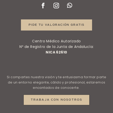
PIDE TU VALORACIÓN GRATIS
Centro Médico Autorizado
Nº de Registro de la Junta de Andalucía:
NICA 62610
Si compartes nuestra visión y te entusiasma formar parte
de un entorno elegante, cálido y profesional, estaremos
encantados de conocerte.
TRABAJA CON NOSOTROS