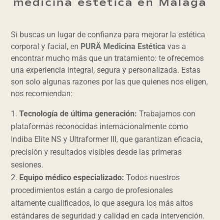
medicina estética en Málaga
Si buscas un lugar de confianza para mejorar la estética
corporal y facial, en
PURÄ Medicina Estética
vas a
encontrar mucho más que un tratamiento: te ofrecemos
una experiencia integral, segura y personalizada. Estas
son solo algunas razones por las que quienes nos eligen,
nos recomiendan:
Tecnología de última generación:
Trabajamos con
plataformas reconocidas internacionalmente como
Indiba Elite NS y Ultraformer III, que garantizan eficacia,
precisión y resultados visibles desde las primeras
sesiones.
Equipo médico especializado:
Todos nuestros
procedimientos están a cargo de profesionales
altamente cualificados, lo que asegura los más altos
estándares de seguridad y calidad en cada intervención.