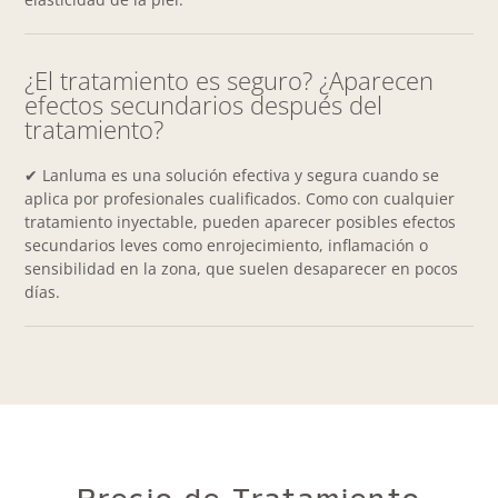
¿El tratamiento es seguro? ¿Aparecen
efectos secundarios después del
tratamiento?
✔ Lanluma es una solución efectiva y segura cuando se
aplica por profesionales cualificados. Como con cualquier
tratamiento inyectable, pueden aparecer posibles efectos
secundarios leves como enrojecimiento, inflamación o
sensibilidad en la zona, que suelen desaparecer en pocos
días.