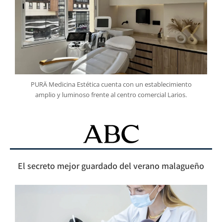
PURÄ Medicina Estética cuenta con un establecimiento
amplio y luminoso frente al centro comercial Larios.
El secreto mejor guardado del verano malagueño