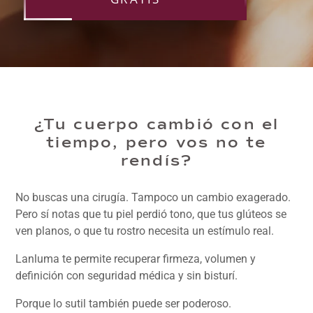
¿Tu cuerpo cambió con el
tiempo, pero vos no te
rendís?
No buscas una cirugía. Tampoco un cambio exagerado.
Pero sí notas que tu piel perdió tono, que tus glúteos se
ven planos, o que tu rostro necesita un estímulo real.
Lanluma te permite recuperar firmeza, volumen y
definición con seguridad médica y sin bisturí.
Porque lo sutil también puede ser poderoso.