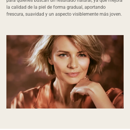
para quienes buscan un resultado natural, ya que mejora
la calidad de la piel de forma gradual, aportando
frescura, suavidad y un aspecto visiblemente más joven.