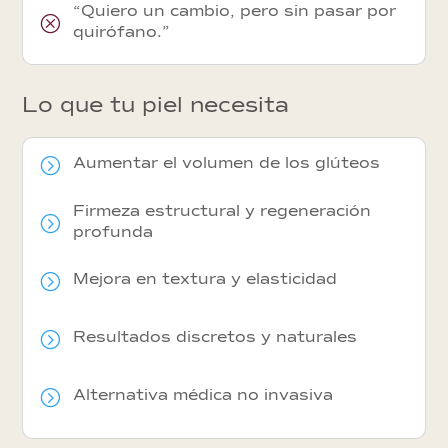
“Quiero un cambio, pero sin pasar por
Q
quirófano.”
Lo que tu piel necesita
=
Aumentar el volumen de los glúteos
Firmeza estructural y regeneración
=
profunda
=
Mejora en textura y elasticidad
=
Resultados discretos y naturales
=
Alternativa médica no invasiva