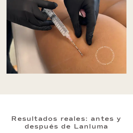
Resultados reales: antes y
después de Lanluma