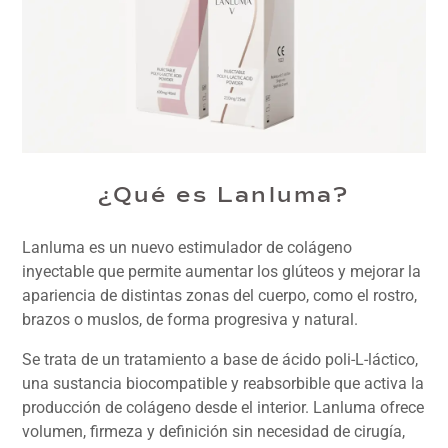
¿Qué es Lanluma?
Lanluma es un nuevo estimulador de colágeno
inyectable que permite aumentar los glúteos y mejorar la
apariencia de distintas zonas del cuerpo, como el rostro,
brazos o muslos, de forma progresiva y natural.
Se trata de un tratamiento a base de ácido poli-L-láctico,
una sustancia biocompatible y reabsorbible que activa la
producción de colágeno desde el interior. Lanluma ofrece
volumen, firmeza y definición sin necesidad de cirugía,