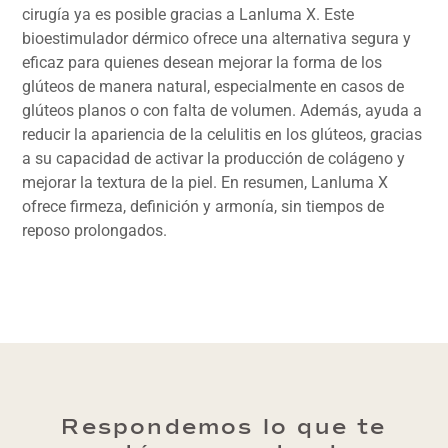
cirugía ya es posible gracias a Lanluma X. Este
bioestimulador dérmico ofrece una alternativa segura y
eficaz para quienes desean mejorar la forma de los
glúteos de manera natural, especialmente en casos de
glúteos planos o con falta de volumen. Además, ayuda a
reducir la apariencia de la celulitis en los glúteos, gracias
a su capacidad de activar la producción de colágeno y
mejorar la textura de la piel. En resumen, Lanluma X
ofrece firmeza, definición y armonía, sin tiempos de
reposo prolongados.
Respondemos lo que te