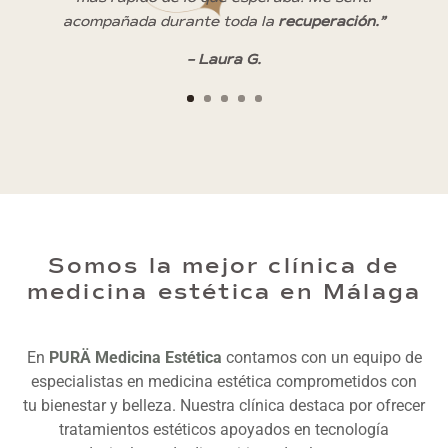
acompañada durante toda la
recuperación.”
– Laura G.
Somos la mejor clínica de
medicina estética en Málaga
En
PURÄ Medicina Estética
contamos con un equipo de
especialistas en medicina estética comprometidos con
tu bienestar y belleza. Nuestra clínica destaca por ofrecer
tratamientos estéticos apoyados en tecnología