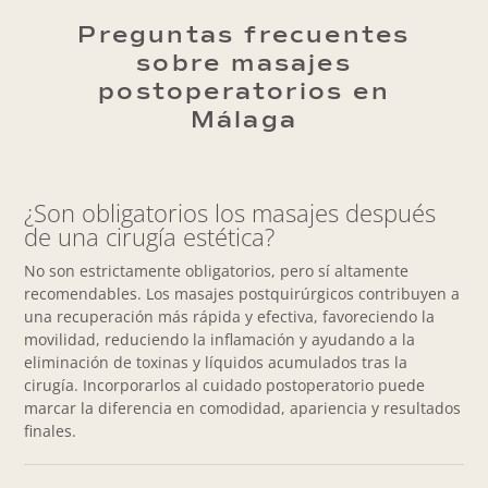
Preguntas frecuentes
sobre masajes
postoperatorios en
Málaga
¿Son obligatorios los masajes después
de una cirugía estética?
No son estrictamente obligatorios, pero sí altamente
recomendables. Los masajes postquirúrgicos contribuyen a
una recuperación más rápida y efectiva, favoreciendo la
movilidad, reduciendo la inflamación y ayudando a la
eliminación de toxinas y líquidos acumulados tras la
cirugía. Incorporarlos al cuidado postoperatorio puede
marcar la diferencia en comodidad, apariencia y resultados
finales.