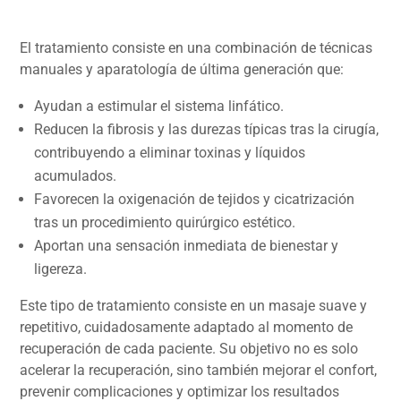
El tratamiento consiste en una combinación de técnicas
manuales y aparatología de última generación que:
Ayudan a estimular el sistema linfático.
Reducen la fibrosis y las durezas típicas tras la cirugía,
contribuyendo a eliminar toxinas y líquidos
acumulados.
Favorecen la oxigenación de tejidos y cicatrización
tras un procedimiento quirúrgico estético.
Aportan una sensación inmediata de bienestar y
ligereza.
Este tipo de tratamiento consiste en un masaje suave y
repetitivo, cuidadosamente adaptado al momento de
recuperación de cada paciente. Su objetivo no es solo
acelerar la recuperación, sino también mejorar el confort,
prevenir complicaciones y optimizar los resultados