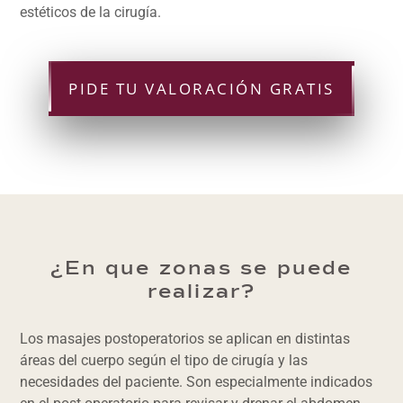
estéticos de la cirugía.
PIDE TU VALORACIÓN GRATIS
¿En que zonas se puede
realizar?
Los masajes postoperatorios se aplican en distintas
áreas del cuerpo según el tipo de cirugía y las
necesidades del paciente. Son especialmente indicados