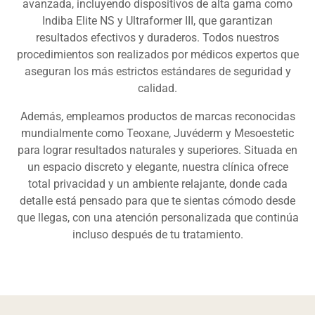
avanzada, incluyendo dispositivos de alta gama como
Indiba Elite NS y Ultraformer III, que garantizan
resultados efectivos y duraderos. Todos nuestros
procedimientos son realizados por médicos expertos que
aseguran los más estrictos estándares de seguridad y
calidad.
Además, empleamos productos de marcas reconocidas
mundialmente como Teoxane, Juvéderm y Mesoestetic
para lograr resultados naturales y superiores. Situada en
un espacio discreto y elegante, nuestra clínica ofrece
total privacidad y un ambiente relajante, donde cada
detalle está pensado para que te sientas cómodo desde
que llegas, con una atención personalizada que continúa
incluso después de tu tratamiento.