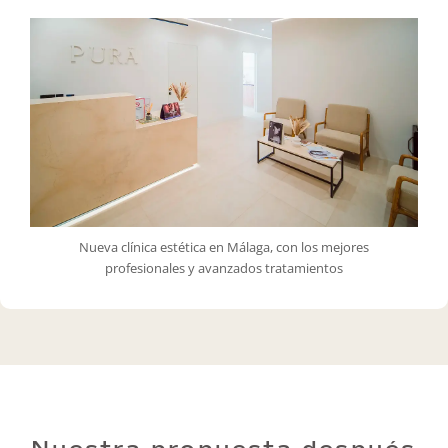
Nueva clínica estética en Málaga, con los mejores
profesionales y avanzados tratamientos