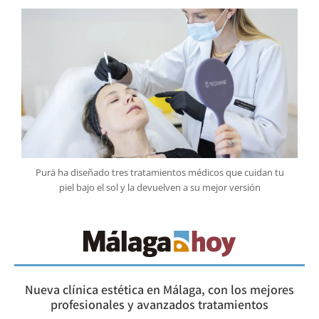
Purä ha diseñado tres tratamientos médicos que cuidan tu
piel bajo el sol y la devuelven a su mejor versión
Nueva clínica estética en Málaga, con los mejores
profesionales y avanzados tratamientos