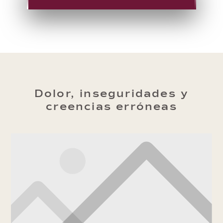
Dolor, inseguridades y
creencias erróneas