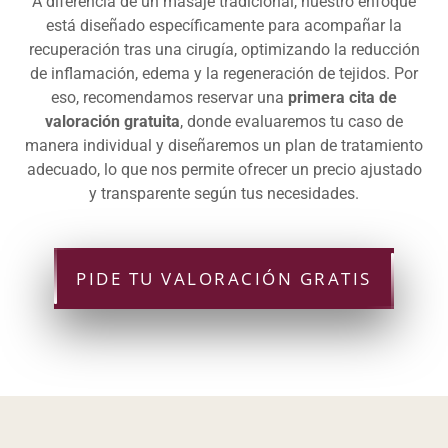
A diferencia de un masaje tradicional, nuestro enfoque
está diseñado específicamente para acompañar la
recuperación tras una cirugía, optimizando la reducción
de inflamación, edema y la regeneración de tejidos. Por
eso, recomendamos reservar una
primera cita de
valoración gratuita
, donde evaluaremos tu caso de
manera individual y diseñaremos un plan de tratamiento
adecuado, lo que nos permite ofrecer un precio ajustado
y transparente según tus necesidades.
PIDE TU VALORACIÓN GRATIS