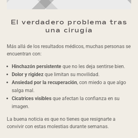
El verdadero problema tras
una cirugía
Más allá de los resultados médicos, muchas personas se
encuentran con:
Hinchazón persistente
que no les deja sentirse bien.
Dolor y rigidez
que limitan su movilidad.
Ansiedad por la recuperación
, con miedo a que algo
salga mal.
Cicatrices visibles
que afectan la confianza en su
imagen.
La buena noticia es que no tienes que resignarte a
convivir con estas molestias durante semanas.