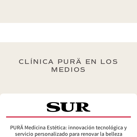
CLÍNICA PURÄ EN LOS
MEDIOS
PURÄ Medicina Estética: innovación tecnológica y
servicio personalizado para renovar la belleza