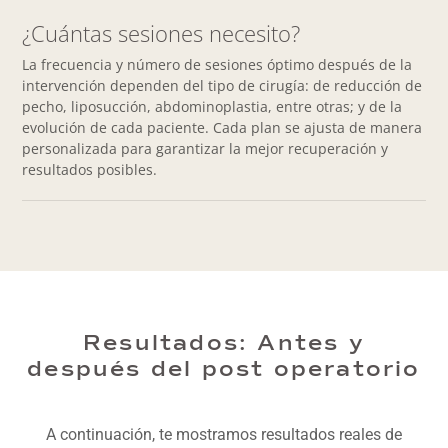
¿Cuántas sesiones necesito?
La frecuencia y número de sesiones óptimo después de la
intervención dependen del tipo de cirugía: de reducción de
pecho, liposucción, abdominoplastia, entre otras; y de la
evolución de cada paciente. Cada plan se ajusta de manera
personalizada para garantizar la mejor recuperación y
resultados posibles.
Resultados: Antes y
después del post operatorio
A continuación, te mostramos resultados reales de