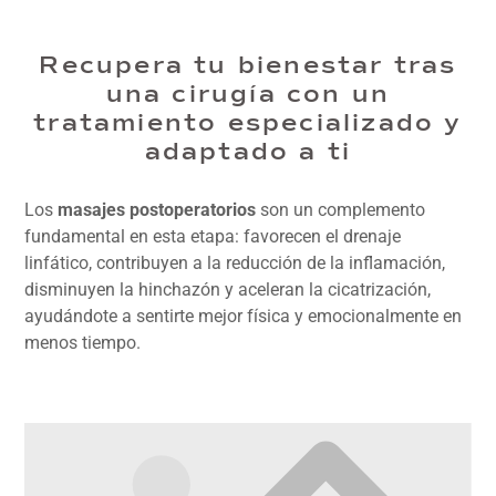
Recupera tu bienestar tras
una cirugía con un
tratamiento especializado y
adaptado a ti
Los
masajes postoperatorios
son un complemento
fundamental en esta etapa: favorecen el drenaje
linfático, contribuyen a la reducción de la inflamación,
disminuyen la hinchazón y aceleran la cicatrización,
ayudándote a sentirte mejor física y emocionalmente en
menos tiempo.