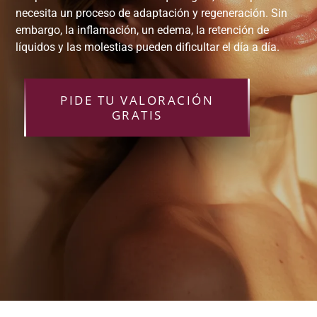
necesita un proceso de adaptación y regeneración. Sin
embargo, la inflamación, un edema, la retención de
líquidos y las molestias pueden dificultar el día a día.
PIDE TU VALORACIÓN
GRATIS