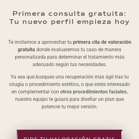
Primera consulta gratuita:
Tu nuevo perfil empieza hoy
Te invitamos a aprovechar tu
primera cita de valoración
gratuita
donde evaluaremos tu caso de manera
personalizada para determinar el tratamiento más
adecuado según tus necesidades.
Ya sea que busques una recuperación más ágil tras tu
cirugía o procedimiento estético, o que estés interesado
en complementar con
otros procedimientos faciales
,
nuestro equipo te guiará para diseñar un plan que
potencie tu mejor versión.