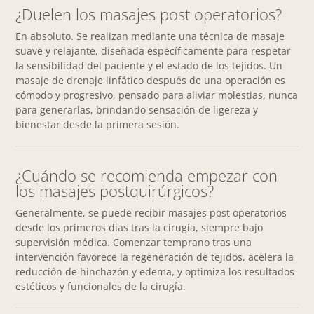
¿Duelen los masajes post operatorios?
En absoluto. Se realizan mediante una técnica de masaje
suave y relajante, diseñada específicamente para respetar
la sensibilidad del paciente y el estado de los tejidos. Un
masaje de drenaje linfático después de una operación es
cómodo y progresivo, pensado para aliviar molestias, nunca
para generarlas, brindando sensación de ligereza y
bienestar desde la primera sesión.
¿Cuándo se recomienda empezar con
los masajes postquirúrgicos?
Generalmente, se puede recibir masajes post operatorios
desde los primeros días tras la cirugía, siempre bajo
supervisión médica. Comenzar temprano tras una
intervención favorece la regeneración de tejidos, acelera la
reducción de hinchazón y edema, y optimiza los resultados
estéticos y funcionales de la cirugía.