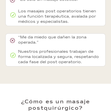
Los masajes post operatorios tienen
R
una función terapéutica, avalada por
médicos y especialistas.
“Me da miedo que dañen la zona
Q
operada.”
Nuestros profesionales trabajan de
R
forma localizada y segura, respetando
cada fase del post operatorio.
¿Cómo es un masaje
postquirúrgico?