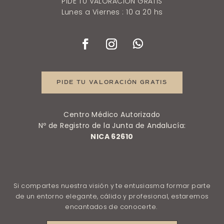
PIDE TU VALORACIÓN GRATIS
Lunes a Viernes : 10 a 20 hs
PIDE TU VALORACIÓN GRATIS
Centro Médico Autorizado
Nº de Registro de la Junta de Andalucía:
NICA 62610
Si compartes nuestra visión y te entusiasma formar parte
de un entorno elegante, cálido y profesional, estaremos
encantados de conocerte.