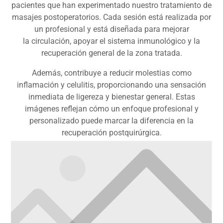
pacientes que han experimentado nuestro tratamiento de
masajes postoperatorios. Cada sesión está realizada por
un profesional y está diseñada para mejorar
la circulación, apoyar el sistema inmunológico y la
recuperación general de la zona tratada.
Además, contribuye a reducir molestias como
inflamación y celulitis, proporcionando una sensación
inmediata de ligereza y bienestar general. Estas
imágenes reflejan cómo un enfoque profesional y
personalizado puede marcar la diferencia en la
recuperación postquirúrgica.