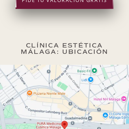
PIDE TU VALORACIÓN GRATIS
CLÍNICA ESTÉTICA
MÁLAGA: UBICACIÓN