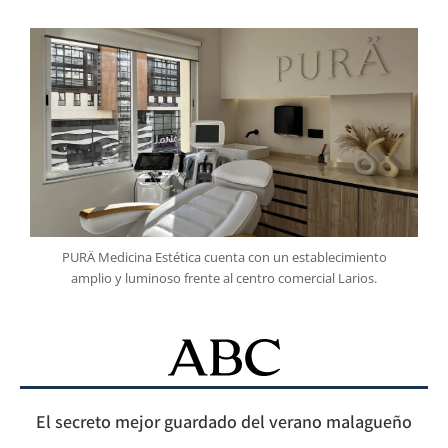
PURÄ Medicina Estética cuenta con un establecimiento
amplio y luminoso frente al centro comercial Larios.
El secreto mejor guardado del verano malagueño