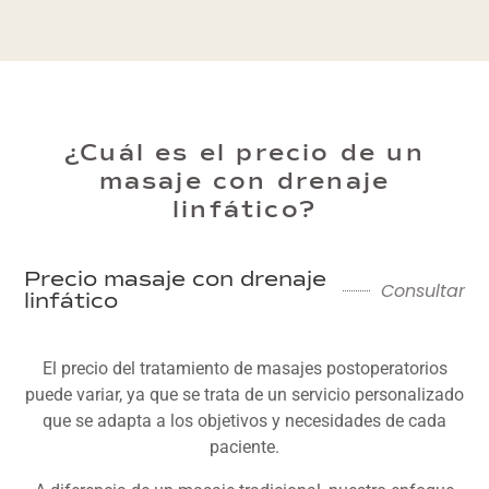
¿Cuál es el precio de un
masaje con drenaje
linfático?
Precio masaje con drenaje
Consultar
linfático
El precio del tratamiento de masajes postoperatorios
puede variar, ya que se trata de un servicio personalizado
que se adapta a los objetivos y necesidades de cada
paciente.