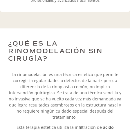
profesionales y avanzados tratamientos
¿QUÉ ES LA
RINOMODELACIÓN SIN
CIRUGÍA?
La rinomodelación es una técnica estética que permite
corregir irregularidades o defectos de la nariz pero, a
diferencia de la rinoplastia común, no implica
intervención quirúrgica. Se trata de una técnica sencilla y
no invasiva que se ha vuelto cada vez más demandada ya
que logra resultados asombrosos en la estructura nasal y
no requiere ningún cuidado especial después del
tratamiento.
Esta terapia estética utiliza la infiltración de
ácido