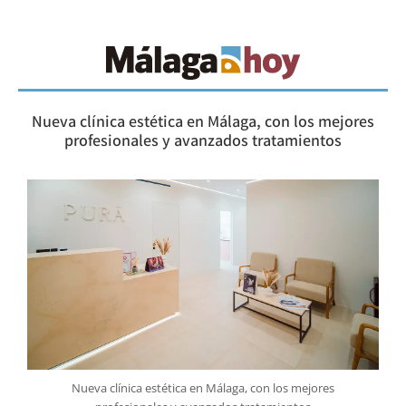
Nueva clínica estética en Málaga, con los mejores
profesionales y avanzados tratamientos
Nueva clínica estética en Málaga, con los mejores