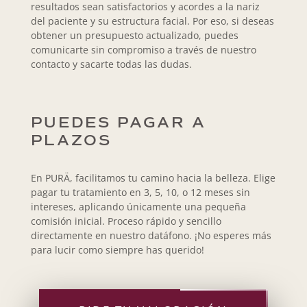
resultados sean satisfactorios y acordes a la nariz
del paciente y su estructura facial. Por eso, si deseas
obtener un presupuesto actualizado, puedes
comunicarte sin compromiso a través de nuestro
contacto y sacarte todas las dudas.
PUEDES PAGAR A
PLAZOS
En PURÄ, facilitamos tu camino hacia la belleza. Elige
pagar tu tratamiento en 3, 5, 10, o 12 meses sin
intereses, aplicando únicamente una pequeña
comisión inicial. Proceso rápido y sencillo
directamente en nuestro datáfono. ¡No esperes más
para lucir como siempre has querido!