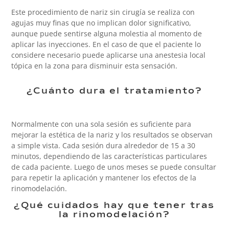
Este procedimiento de nariz sin cirugía se realiza con
agujas muy finas que no implican dolor significativo,
aunque puede sentirse alguna molestia al momento de
aplicar las inyecciones. En el caso de que el paciente lo
considere necesario puede aplicarse una anestesia local
tópica en la zona para disminuir esta sensación.
¿Cuánto dura el tratamiento?
Normalmente con una sola sesión es suficiente para
mejorar la estética de la nariz y los resultados se observan
a simple vista. Cada sesión dura alrededor de 15 a 30
minutos, dependiendo de las características particulares
de cada paciente. Luego de unos meses se puede consultar
para repetir la aplicación y mantener los efectos de la
rinomodelación.
¿Qué cuidados hay que tener tras
la rinomodelación?