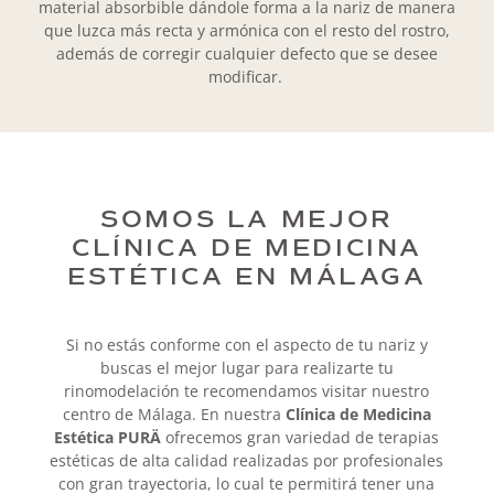
material absorbible dándole forma a la nariz de manera
que luzca más recta y armónica con el resto del rostro,
además de corregir cualquier defecto que se desee
modificar.
SOMOS LA MEJOR
CLÍNICA DE MEDICINA
ESTÉTICA EN MÁLAGA
Si no estás conforme con el aspecto de tu nariz y
buscas el mejor lugar para realizarte tu
rinomodelación te recomendamos visitar nuestro
centro de Málaga. En nuestra
Clínica de Medicina
Estética PURÄ
ofrecemos gran variedad de terapias
estéticas de alta calidad realizadas por profesionales
con gran trayectoria, lo cual te permitirá tener una