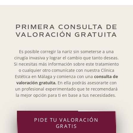
PRIMERA CONSULTA DE
VALORACIÓN GRATUITA
Es posible corregir la nariz sin someterse a una
cirugía invasiva y lograr el cambio que tanto deseas.
Si necesitas más información sobre este tratamiento
o cualquier otro comunícate con nuestra Clínica
Estética en Málaga y comienza con una
consulta de
valoración gratuita.
En ella podrás asesorarte con
un profesional experimentado que te recomendará
la mejor opción para ti en base a tus necesidades.
PIDE TU VALORACIÓN
GRATIS