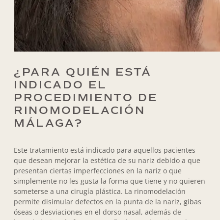
¿PARA QUIÉN ESTÁ
INDICADO EL
PROCEDIMIENTO DE
RINOMODELACIÓN
MÁLAGA?
Este tratamiento está indicado para aquellos pacientes
que desean mejorar la estética de su nariz debido a que
presentan ciertas imperfecciones en la nariz o que
simplemente no les gusta la forma que tiene y no quieren
someterse a una cirugía plástica. La rinomodelación
permite disimular defectos en la punta de la nariz, gibas
óseas o desviaciones en el dorso nasal, además de