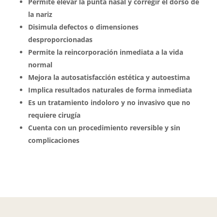
Permite elevar la punta nasal y corregir el dorso de
la nariz
Disimula defectos o dimensiones
desproporcionadas
Permite la reincorporación inmediata a la vida
normal
Mejora la autosatisfacción estética y autoestima
Implica resultados naturales de forma inmediata
Es un tratamiento indoloro y no invasivo que no
requiere cirugía
Cuenta con un procedimiento reversible y sin
complicaciones