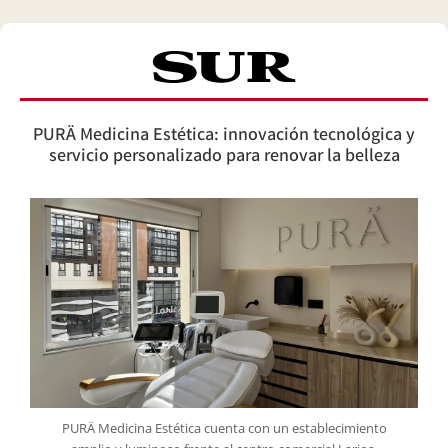
PURÄ Medicina Estética: innovación tecnológica y
servicio personalizado para renovar la belleza
PURÄ Medicina Estética cuenta con un establecimiento