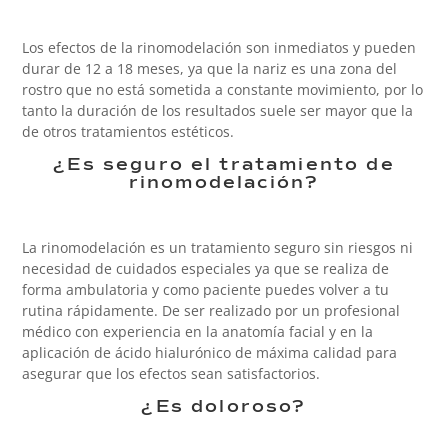
Los efectos de la rinomodelación son inmediatos y pueden
durar de 12 a 18 meses, ya que la nariz es una zona del
rostro que no está sometida a constante movimiento, por lo
tanto la duración de los resultados suele ser mayor que la
de otros tratamientos estéticos.
¿Es seguro el tratamiento de
rinomodelación?
La rinomodelación es un tratamiento seguro sin riesgos ni
necesidad de cuidados especiales ya que se realiza de
forma ambulatoria y como paciente puedes volver a tu
rutina rápidamente. De ser realizado por un profesional
médico con experiencia en la anatomía facial y en la
aplicación de ácido hialurónico de máxima calidad para
asegurar que los efectos sean satisfactorios.
¿Es doloroso?