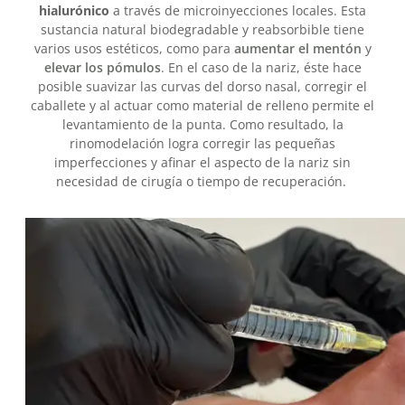
hialurónico
a través de microinyecciones locales. Esta
sustancia natural biodegradable y reabsorbible tiene
varios usos estéticos, como para
aumentar el mentón
y
elevar los pómulos
. En el caso de la nariz, éste hace
posible suavizar las curvas del dorso nasal, corregir el
caballete y al actuar como material de relleno permite el
levantamiento de la punta. Como resultado, la
rinomodelación logra corregir las pequeñas
imperfecciones y afinar el aspecto de la nariz sin
necesidad de cirugía o tiempo de recuperación.