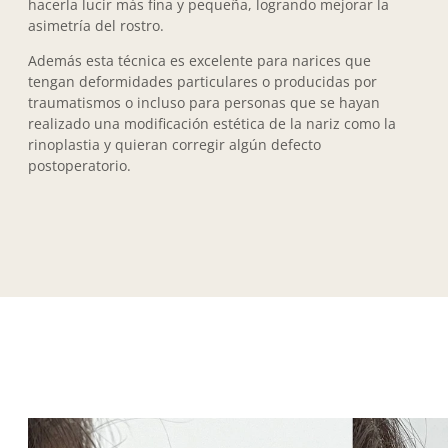
hacerla lucir más fina y pequeña, logrando mejorar la
asimetría del rostro.
Además esta técnica es excelente para narices que
tengan deformidades particulares o producidas por
traumatismos o incluso para personas que se hayan
realizado una modificación estética de la nariz como la
rinoplastia y quieran corregir algún defecto
postoperatorio.