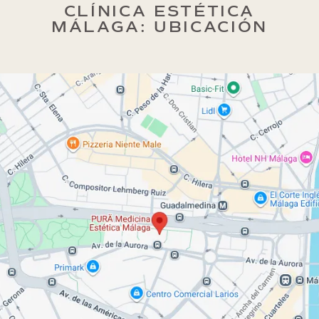
CLÍNICA ESTÉTICA
MÁLAGA: UBICACIÓN