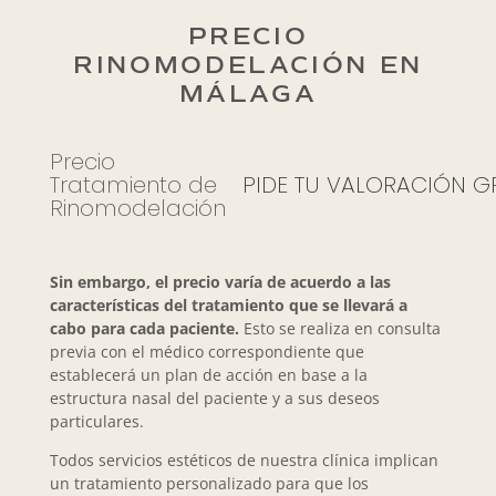
PRECIO
RINOMODELACIÓN EN
MÁLAGA
Precio
Tratamiento de
PIDE TU VALORACIÓN G
Rinomodelación
Sin embargo, el precio varía de acuerdo a las
características del tratamiento que se llevará a
cabo para cada paciente.
Esto se realiza en consulta
previa con el médico correspondiente que
establecerá un plan de acción en base a la
estructura nasal del paciente y a sus deseos
particulares.
Todos servicios estéticos de nuestra clínica implican
un tratamiento personalizado para que los