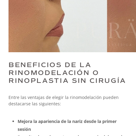
BENEFICIOS DE LA
RINOMODELACIÓN O
RINOPLASTIA SIN CIRUGÍA
Entre las ventajas de elegir la rinomodelación pueden
destacarse las siguientes:
Mejora la apariencia de la nariz desde la primer
sesión