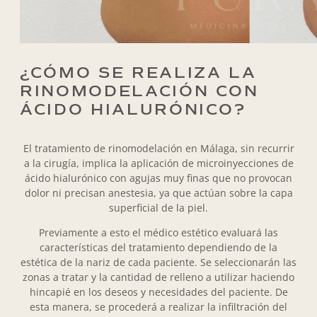
¿CÓMO SE REALIZA LA
RINOMODELACIÓN CON
ÁCIDO HIALURÓNICO?
El tratamiento de rinomodelación en Málaga, sin recurrir
a la cirugía, implica la aplicación de microinyecciones de
ácido hialurónico con agujas muy finas que no provocan
dolor ni precisan anestesia, ya que actúan sobre la capa
superficial de la piel.
Previamente a esto el médico estético evaluará las
características del tratamiento dependiendo de la
estética de la nariz de cada paciente. Se seleccionarán las
zonas a tratar y la cantidad de relleno a utilizar haciendo
hincapié en los deseos y necesidades del paciente. De
esta manera, se procederá a realizar la infiltración del