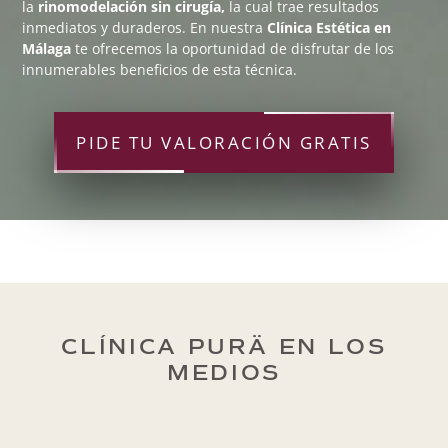
la
rinomodelación sin cirugía,
la cual trae resultados
inmediatos y duraderos. En nuestra
Clínica Estética en
Málaga
te ofrecemos la oportunidad de disfrutar de los
innumerables beneficios de esta técnica.
PIDE TU VALORACIÓN GRATIS
CLÍNICA PURÄ EN LOS
MEDIOS