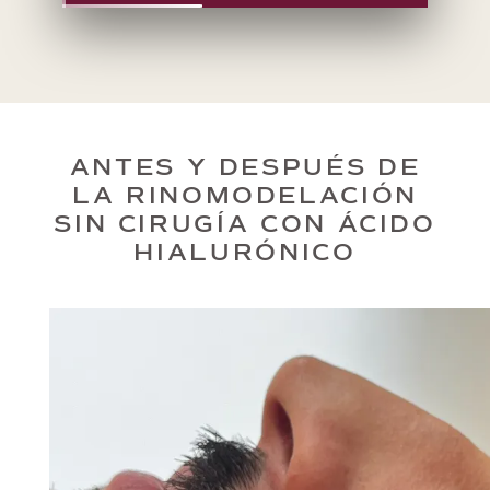
ANTES Y DESPUÉS DE
LA RINOMODELACIÓN
SIN CIRUGÍA CON ÁCIDO
HIALURÓNICO