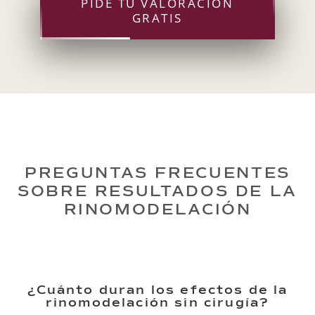
PIDE TU VALORACIÓN
GRATIS
PREGUNTAS FRECUENTES
SOBRE RESULTADOS DE LA
RINOMODELACIÓN
¿Cuánto duran los efectos de la
rinomodelación sin cirugía?