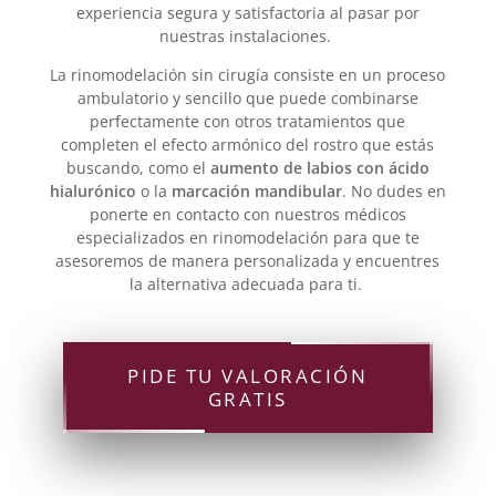
experiencia segura y satisfactoria al pasar por
nuestras instalaciones.
La rinomodelación sin cirugía consiste en un proceso
ambulatorio y sencillo que puede combinarse
perfectamente con otros tratamientos que
completen el efecto armónico del rostro que estás
buscando, como el
aumento de labios con ácido
hialurónico
o la
marcación mandibular
. No dudes en
ponerte en contacto con nuestros médicos
especializados en rinomodelación para que te
asesoremos de manera personalizada y encuentres
la alternativa adecuada para ti.
PIDE TU VALORACIÓN
GRATIS