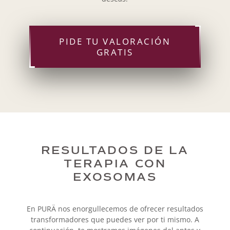
PIDE TU VALORACIÓN
GRATIS
RESULTADOS DE LA
TERAPIA CON
EXOSOMAS
En PURÄ nos enorgullecemos de ofrecer resultados
transformadores que puedes ver por ti mismo. A