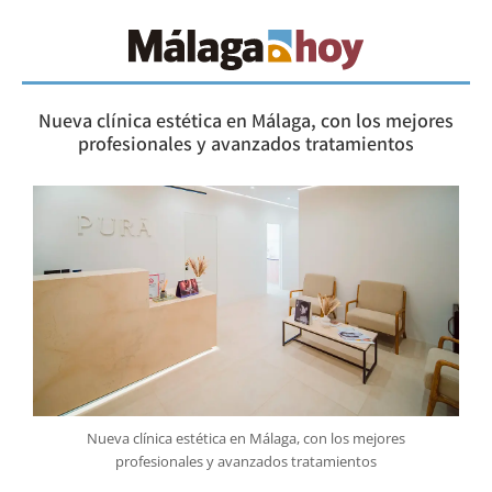
Nueva clínica estética en Málaga, con los mejores
profesionales y avanzados tratamientos
Nueva clínica estética en Málaga, con los mejores
profesionales y avanzados tratamientos