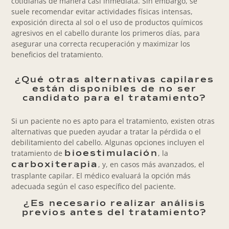
cotidianas de manera casi inmediata. Sin embargo, se
suele recomendar evitar actividades físicas intensas,
exposición directa al sol o el uso de productos químicos
agresivos en el cabello durante los primeros días, para
asegurar una correcta recuperación y maximizar los
beneficios del tratamiento.
¿Qué otras alternativas capilares
están disponibles de no ser
candidato para el tratamiento?
Si un paciente no es apto para el tratamiento, existen otras
alternativas que pueden ayudar a tratar la pérdida o el
debilitamiento del cabello. Algunas opciones incluyen el
tratamiento de
, la
bioestimulación
, y, en casos más avanzados, el
carboxiterapia
trasplante capilar. El médico evaluará la opción más
adecuada según el caso específico del paciente.
¿Es necesario realizar análisis
previos antes del tratamiento?