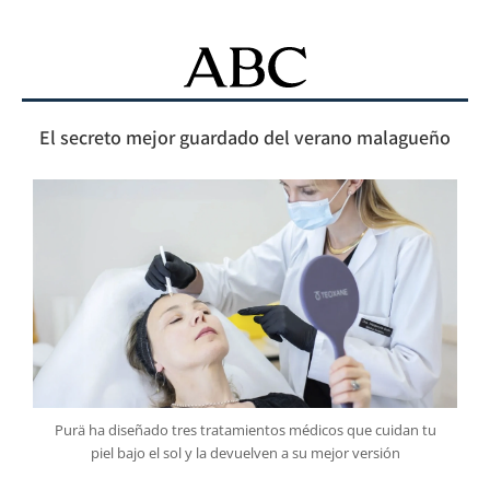
El secreto mejor guardado del verano malagueño
Purä ha diseñado tres tratamientos médicos que cuidan tu
piel bajo el sol y la devuelven a su mejor versión