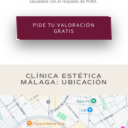
saludable con el respaldo de PURÄ.
PIDE TU VALORACIÓN
GRATIS
CLÍNICA ESTÉTICA
MÁLAGA: UBICACIÓN