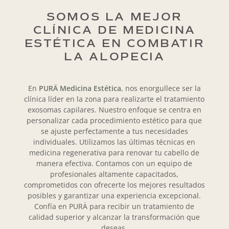
SOMOS LA MEJOR
CLÍNICA DE MEDICINA
ESTÉTICA EN COMBATIR
LA ALOPECIA
En
PURÄ Medicina Estética
, nos enorgullece ser la
clínica líder en la zona para realizarte el tratamiento
exosomas capilares. Nuestro enfoque se centra en
personalizar cada procedimiento estético para que
se ajuste perfectamente a tus necesidades
individuales. Utilizamos las últimas técnicas en
medicina regenerativa para renovar tu cabello de
manera efectiva. Contamos con un equipo de
profesionales altamente capacitados,
comprometidos con ofrecerte los mejores resultados
posibles y garantizar una experiencia excepcional.
Confía en PURÄ para recibir un tratamiento de
calidad superior y alcanzar la transformación que
deseas.