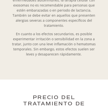
enfermedades autoinmunes, la terapia celular con
exosomas no es recomendable para personas que
estén embarazadas o en periodo de lactancia.
También se debe evitar en aquellos que presenten
alergias severas a componentes específicos del
tratamiento.
En cuanto a los efectos secundarios, es posible
experimentar irritación o sensibilidad en la zona a
tratar, junto con una leve inflamación o hematomas
temporales. Sin embargo, estos efectos suelen ser
leves y desaparecen rápidamente.
PRECIO DEL
TRATAMIENTO DE