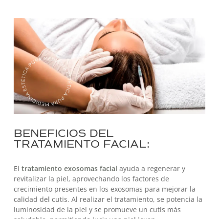
BENEFICIOS DEL
TRATAMIENTO FACIAL:
El
tratamiento exosomas facial
ayuda a regenerar y
revitalizar la piel, aprovechando los factores de
crecimiento presentes en los exosomas para mejorar la
calidad del cutis. Al realizar el tratamiento, se potencia la
luminosidad de la piel y se promueve un cutis más