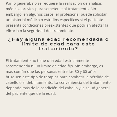
Por lo general, no se requiere la realización de análisis
médicos previos para someterse al tratamiento. Sin
embargo, en algunos casos, el profesional puede solicitar
un historial médico o estudios específicos si el paciente
presenta condiciones preexistentes que podrían afectar la
eficacia o la seguridad del tratamiento.
¿Hay alguna edad recomendada o
límite de edad para este
tratamiento?
El tratamiento no tiene una edad estrictamente
recomendada ni un límite de edad fijo. Sin embargo, es
más común que las personas entre los 30 y 60 años
busquen este tipo de terapias para combatir la pérdida de
cabello o el debilitamiento. La conveniencia del tratamiento
depende más de la condición del cabello y la salud general
del paciente que de la edad.