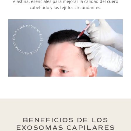
elastina, esenciales para mejorar la calidad del cuero
cabelludo y los tejidos circundantes.
BENEFICIOS DE LOS
EXOSOMAS CAPILARES