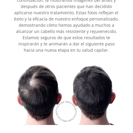
continuación, te mostramos imágenes del antes y
después de otros pacientes que han decidido
aplicarse nuestro tratamiento. Estas fotos reflejan el
éxito y la eficacia de nuestro enfoque personalizado,
demostrando cómo hemos ayudado a muchos a
alcanzar un cabello más resistente y rejuvenecido.
Estamos seguros de que estos resultados te
inspirarán y te animarán a dar el siguiente paso
hacia una nueva etapa en tu salud capilar.