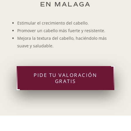
EN MALAGA
Estimular el crecimiento del cabello.
Promover un cabello más fuerte y resistente.
Mejora la textura del cabello, haciéndolo más
suave y saludable.
PIDE TU VALORACIÓN
GRATIS