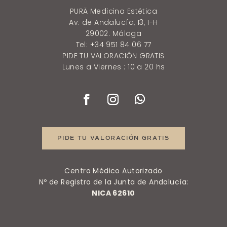
PURÄ Medicina Estética
Av. de Andalucía, 13, 1-H
29002. Málaga
Tel: +34 951 84 06 77
PIDE TU VALORACIÓN GRATIS
Lunes a Viernes : 10 a 20 hs
PIDE TU VALORACIÓN GRATIS
Centro Médico Autorizado
Nº de Registro de la Junta de Andalucía:
NICA 62610