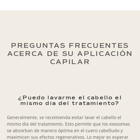
PREGUNTAS FRECUENTES
ACERCA DE SU APLICACIÓN
CAPILAR
¿Puedo lavarme el cabello el
mismo día del tratamiento?
Generalmente, se recomienda evitar lavar el cabello el
mismo día del tratamiento. Esto permite que los exosomas
se absorban de manera óptima en el cuero cabelludo y
maximicen sus efectos regenerativos. Lo mejor es esperar