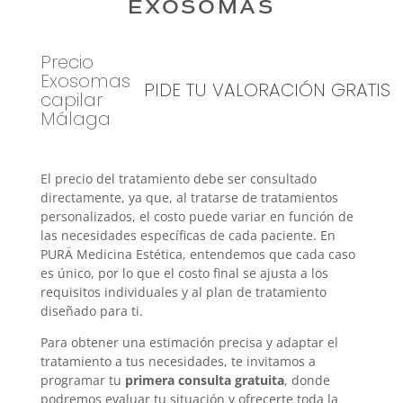
EXOSOMAS
Precio
Exosomas
PIDE TU VALORACIÓN GRATIS
capilar
Málaga
El precio del tratamiento debe ser consultado
directamente, ya que, al tratarse de tratamientos
personalizados, el costo puede variar en función de
las necesidades específicas de cada paciente. En
PURÄ Medicina Estética, entendemos que cada caso
es único, por lo que el costo final se ajusta a los
requisitos individuales y al plan de tratamiento
diseñado para ti.
Para obtener una estimación precisa y adaptar el
tratamiento a tus necesidades, te invitamos a
programar tu
primera consulta gratuita
, donde
podremos evaluar tu situación y ofrecerte toda la