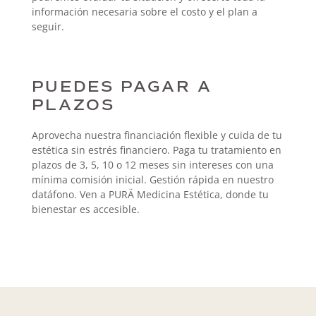
información necesaria sobre el costo y el plan a
seguir.
PUEDES PAGAR A
PLAZOS
Aprovecha nuestra financiación flexible y cuida de tu
estética sin estrés financiero. Paga tu tratamiento en
plazos de 3, 5, 10 o 12 meses sin intereses con una
mínima comisión inicial. Gestión rápida en nuestro
datáfono. Ven a PURÄ Medicina Estética, donde tu
bienestar es accesible.