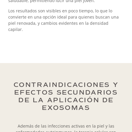
saludable, permitiendo lucir una piel joven.
Los resultados son visibles en poco tiempo, lo que lo
convierte en una opción ideal para quienes buscan una
piel renovada, y cambios evidentes en la densidad
capilar.
CONTRAINDICACIONES Y
EFECTOS SECUNDARIOS
DE LA APLICACIÓN DE
EXOSOMAS
Además de las infecciones activas en la piel y las