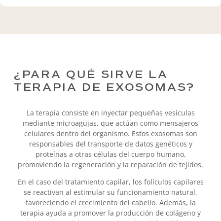
¿PARA QUÉ SIRVE LA
TERAPIA DE EXOSOMAS?
La terapia consiste en inyectar pequeñas vesículas
mediante microagujas, que actúan como mensajeros
celulares dentro del organismo. Estos exosomas son
responsables del transporte de datos genéticos y
proteínas a otras células del cuerpo humano,
promoviendo la regeneración y la reparación de tejidos.
En el caso del tratamiento capilar, los folículos capilares
se reactivan al estimular su funcionamiento natural,
favoreciendo el crecimiento del cabello. Además, la
terapia ayuda a promover la producción de colágeno y