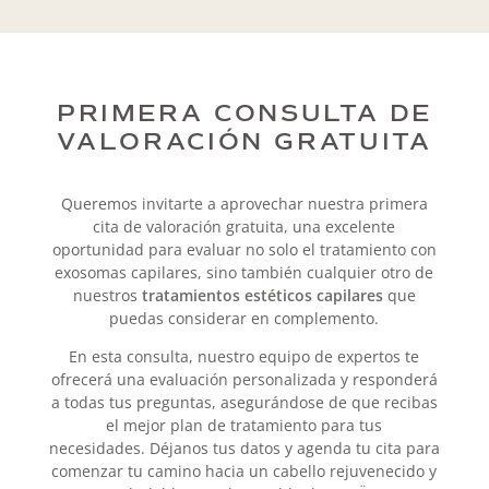
PRIMERA CONSULTA DE
VALORACIÓN GRATUITA
Queremos invitarte a aprovechar nuestra primera
cita de valoración gratuita, una excelente
oportunidad para evaluar no solo el tratamiento con
exosomas capilares, sino también cualquier otro de
nuestros
tratamientos estéticos capilares
que
puedas considerar en complemento.
En esta consulta, nuestro equipo de expertos te
ofrecerá una evaluación personalizada y responderá
a todas tus preguntas, asegurándose de que recibas
el mejor plan de tratamiento para tus
necesidades. Déjanos tus datos y agenda tu cita para
comenzar tu camino hacia un cabello rejuvenecido y