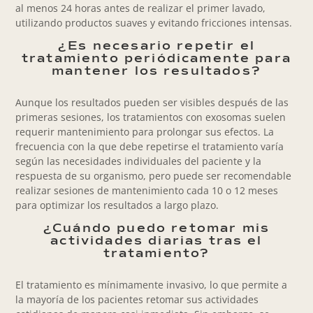
al menos 24 horas antes de realizar el primer lavado,
utilizando productos suaves y evitando fricciones intensas.
¿Es necesario repetir el
tratamiento periódicamente para
mantener los resultados?
Aunque los resultados pueden ser visibles después de las
primeras sesiones, los tratamientos con exosomas suelen
requerir mantenimiento para prolongar sus efectos. La
frecuencia con la que debe repetirse el tratamiento varía
según las necesidades individuales del paciente y la
respuesta de su organismo, pero puede ser recomendable
realizar sesiones de mantenimiento cada 10 o 12 meses
para optimizar los resultados a largo plazo.
¿Cuándo puedo retomar mis
actividades diarias tras el
tratamiento?
El tratamiento es mínimamente invasivo, lo que permite a
la mayoría de los pacientes retomar sus actividades