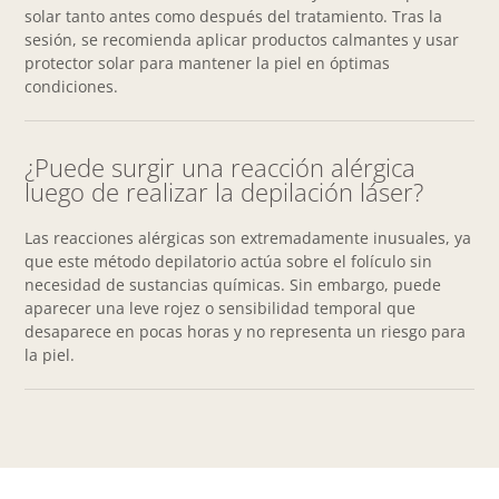
solar tanto antes como después del tratamiento. Tras la
sesión, se recomienda aplicar productos calmantes y usar
protector solar para mantener la piel en óptimas
condiciones.
¿Puede surgir una reacción alérgica
luego de realizar la depilación láser?
Las reacciones alérgicas son extremadamente inusuales, ya
que este método depilatorio actúa sobre el folículo sin
necesidad de sustancias químicas. Sin embargo, puede
aparecer una leve rojez o sensibilidad temporal que
desaparece en pocas horas y no representa un riesgo para
la piel.