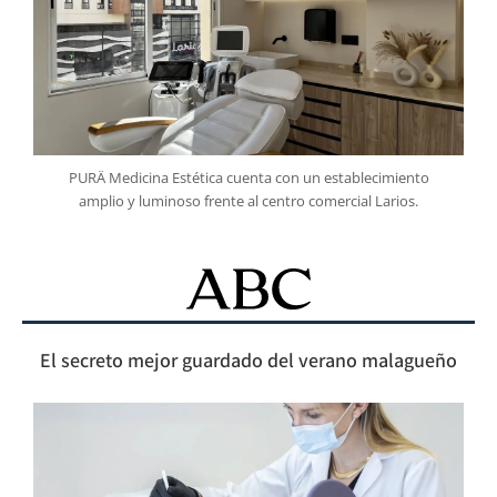
PURÄ Medicina Estética cuenta con un establecimiento
amplio y luminoso frente al centro comercial Larios.
El secreto mejor guardado del verano malagueño