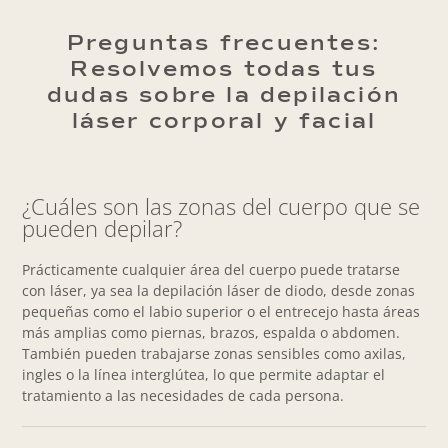
Preguntas frecuentes:
Resolvemos todas tus
dudas sobre la depilación
láser corporal y facial
¿Cuáles son las zonas del cuerpo que se
pueden depilar?
Prácticamente cualquier área del cuerpo puede tratarse
con láser, ya sea la depilación láser de diodo, desde zonas
pequeñas como el labio superior o el entrecejo hasta áreas
más amplias como piernas, brazos, espalda o abdomen.
También pueden trabajarse zonas sensibles como axilas,
ingles o la línea interglútea, lo que permite adaptar el
tratamiento a las necesidades de cada persona.