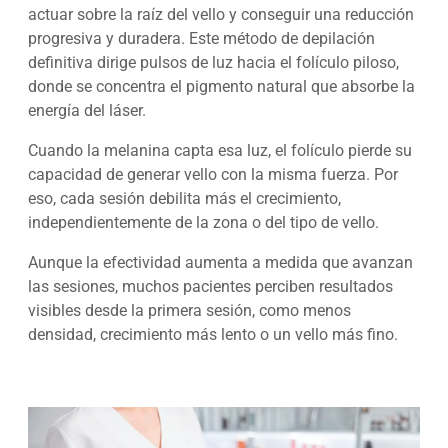
actuar sobre la raíz del vello y conseguir una reducción
progresiva y duradera. Este método de depilación
definitiva dirige pulsos de luz hacia el folículo piloso,
donde se concentra el pigmento natural que absorbe la
energía del láser.
Cuando la melanina capta esa luz, el folículo pierde su
capacidad de generar vello con la misma fuerza. Por
eso, cada sesión debilita más el crecimiento,
independientemente de la zona o del tipo de vello.
Aunque la efectividad aumenta a medida que avanzan
las sesiones, muchos pacientes perciben resultados
visibles desde la primera sesión, como menos
densidad, crecimiento más lento o un vello más fino.