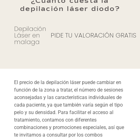
¿Cuánto cuesta la
depilación láser diodo?
Depilación
Láser en
PIDE TU VALORACIÓN GRATIS
malaga
El precio de la depilación láser puede cambiar en
función de la zona a tratar, el número de sesiones
aconsejadas y las características individuales de
cada paciente, ya que también varía según el tipo
pelo y su densidad. Para facilitar el acceso al
tratamiento, contamos con diferentes
combinaciones y promociones especiales, así que
te invitamos a consultar por los combos