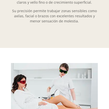
claros y vello fino o de crecimiento superficial.
Su precisión permite trabajar zonas sensibles como
axilas, facial o brazos con excelentes resultados y
menor sensación de molestia.