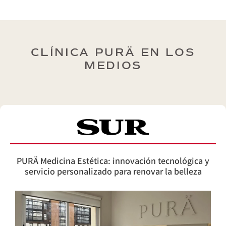
CLÍNICA PURÄ EN LOS
MEDIOS
PURÄ Medicina Estética: innovación tecnológica y
servicio personalizado para renovar la belleza