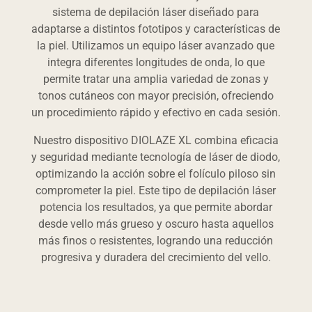
sistema de depilación láser diseñado para
adaptarse a distintos fototipos y características de
la piel. Utilizamos un equipo láser avanzado que
integra diferentes longitudes de onda, lo que
permite tratar una amplia variedad de zonas y
tonos cutáneos con mayor precisión, ofreciendo
un procedimiento rápido y efectivo en cada sesión.
Nuestro dispositivo DIOLAZE XL combina eficacia
y seguridad mediante tecnología de láser de diodo,
optimizando la acción sobre el folículo piloso sin
comprometer la piel. Este tipo de depilación láser
potencia los resultados, ya que permite abordar
desde vello más grueso y oscuro hasta aquellos
más finos o resistentes, logrando una reducción
progresiva y duradera del crecimiento del vello.