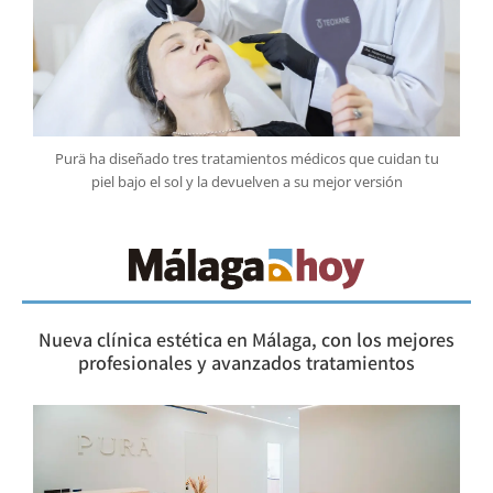
Purä ha diseñado tres tratamientos médicos que cuidan tu
piel bajo el sol y la devuelven a su mejor versión
Nueva clínica estética en Málaga, con los mejores
profesionales y avanzados tratamientos