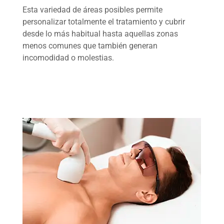
Esta variedad de áreas posibles permite
personalizar totalmente el tratamiento y cubrir
desde lo más habitual hasta aquellas zonas
menos comunes que también generan
incomodidad o molestias.