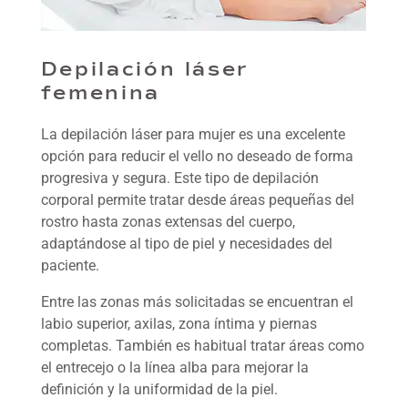
Depilación láser
femenina
La depilación láser para mujer es una excelente
opción para reducir el vello no deseado de forma
progresiva y segura. Este tipo de depilación
corporal permite tratar desde áreas pequeñas del
rostro hasta zonas extensas del cuerpo,
adaptándose al tipo de piel y necesidades del
paciente.
Entre las zonas más solicitadas se encuentran el
labio superior, axilas, zona íntima y piernas
completas. También es habitual tratar áreas como
el entrecejo o la línea alba para mejorar la
definición y la uniformidad de la piel.