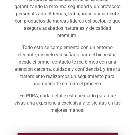
garantizando la máxima seguridad y un protocolo
personalizado. Además, trabajamos únicamente
con productos de marcas líderes del sector, lo que
asegura acabados naturales y de calidad
premium.
Todo esto se complementa con un entorno
elegante, discreto y diseñado para el bienestar:
desde el primer contacto te recibimos con una
atención cercana, cuidada y confidencial, y tras tu
tratamiento realizamos un seguimiento para
acompañarte en todo el proceso.
En PURÄ, cada detalle está pensado para que
vivas una experiencia exclusiva y te sientas en las
mejores manos.