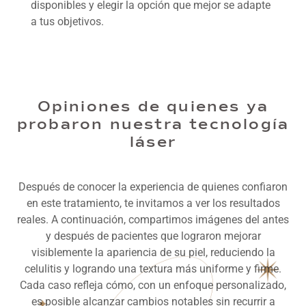
disponibles y elegir la opción que mejor se adapte
a tus objetivos.
Opiniones de quienes ya
probaron nuestra tecnología
láser
Después de conocer la experiencia de quienes confiaron
en este tratamiento, te invitamos a ver los resultados
reales. A continuación, compartimos imágenes del antes
y después de pacientes que lograron mejorar
visiblemente la apariencia de su piel, reduciendo la
celulitis y logrando una textura más uniforme y firme.
Cada caso refleja cómo, con un enfoque personalizado,
es posible alcanzar cambios notables sin recurrir a