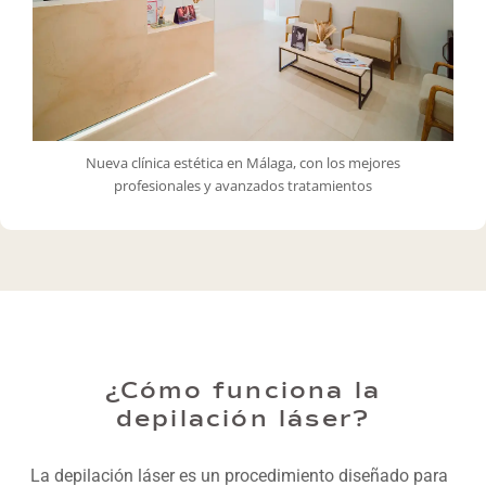
Nueva clínica estética en Málaga, con los mejores
profesionales y avanzados tratamientos
¿Cómo funciona la
depilación láser?
La depilación láser es un procedimiento diseñado para