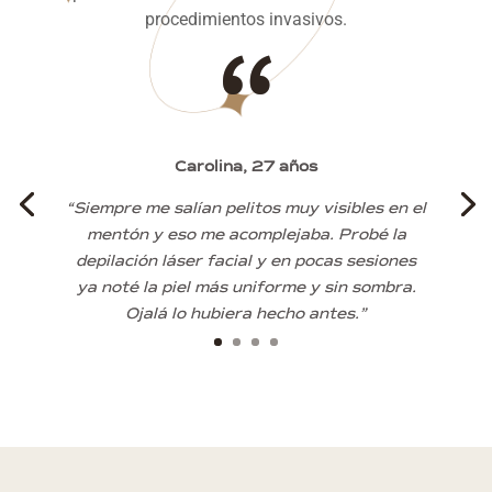
procedimientos invasivos.
“
Carolina, 27 años
“Siempre me salían pelitos muy visibles en el
mentón y eso me acomplejaba. Probé la
depilación láser facial y en pocas sesiones
ya noté la piel más uniforme y sin sombra.
Ojalá lo hubiera hecho antes.”