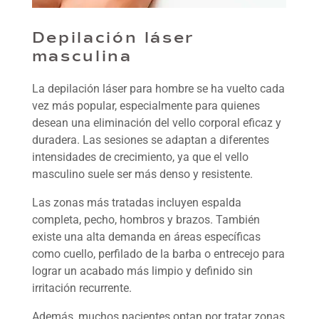
Depilación láser
masculina
La depilación láser para hombre se ha vuelto cada
vez más popular, especialmente para quienes
desean una eliminación del vello corporal eficaz y
duradera. Las sesiones se adaptan a diferentes
intensidades de crecimiento, ya que el vello
masculino suele ser más denso y resistente.
Las zonas más tratadas incluyen espalda
completa, pecho, hombros y brazos. También
existe una alta demanda en áreas específicas
como cuello, perfilado de la barba o entrecejo para
lograr un acabado más limpio y definido sin
irritación recurrente.
Además, muchos pacientes optan por tratar zonas