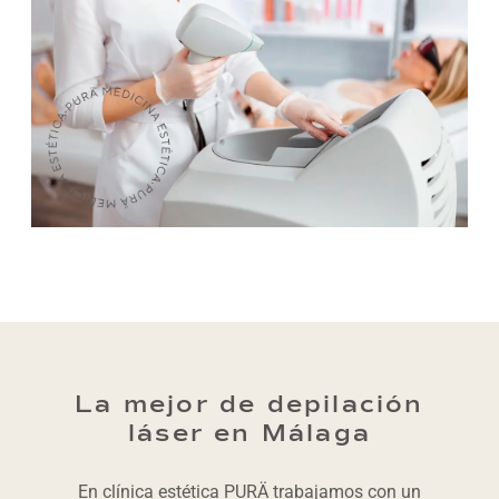
La mejor de depilación
láser en Málaga
En clínica estética PURÄ trabajamos con un