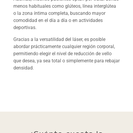
menos habituales como glúteos, línea interglútea
o la zona íntima completa, buscando mayor
comodidad en el día a día o en actividades
deportivas.
Gracias a la versatilidad del láser, es posible
abordar prácticamente cualquier región corporal,
permitiendo elegir el nivel de reducción de vello
que desea, ya sea total o simplemente para rebajar
densidad.