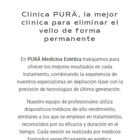
Clínica PURÄ, la mejor
clínica para eliminar el
vello de forma
permanente
En
PURÄ Medicina Estética
trabajamos para
ofrecer los mejores resultados en cada
tratamiento, combinando la experiencia de
nuestros especialistas en depilación láser con la
precisión de tecnologías de última generación.
Nuestro equipo de profesionales utiliza
dispositivos médicos de alto rendimiento,
similares a los que se emplean en tratamientos,
reconocidos por su eficacia y duración en el
tiempo. Cada sesión es realizada por médicos
formados específicamente en estética,