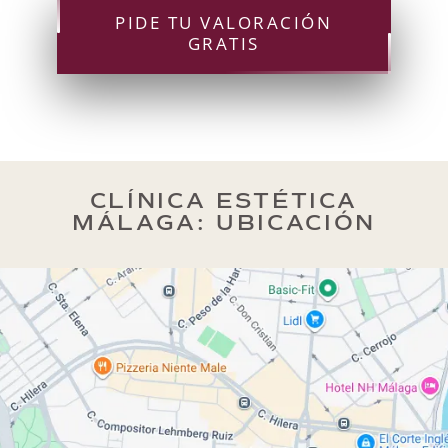
PIDE TU VALORACIÓN
GRATIS
CLÍNICA ESTÉTICA
MÁLAGA: UBICACIÓN