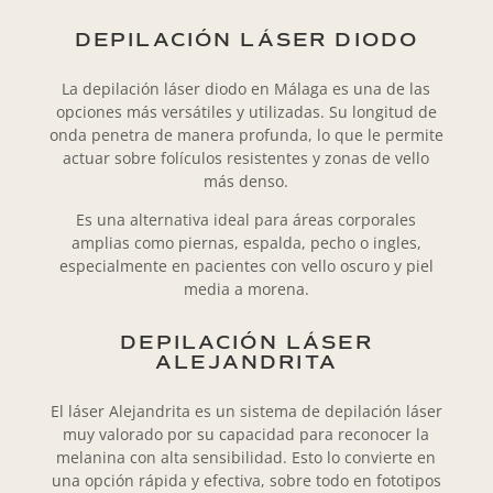
DEPILACIÓN LÁSER DIODO
La depilación láser diodo en Málaga es una de las
opciones más versátiles y utilizadas. Su longitud de
onda penetra de manera profunda, lo que le permite
actuar sobre folículos resistentes y zonas de vello
más denso.
Es una alternativa ideal para áreas corporales
amplias como piernas, espalda, pecho o ingles,
especialmente en pacientes con vello oscuro y piel
media a morena.
DEPILACIÓN LÁSER
ALEJANDRITA
El láser Alejandrita es un sistema de depilación láser
muy valorado por su capacidad para reconocer la
melanina con alta sensibilidad. Esto lo convierte en
una opción rápida y efectiva, sobre todo en fototipos