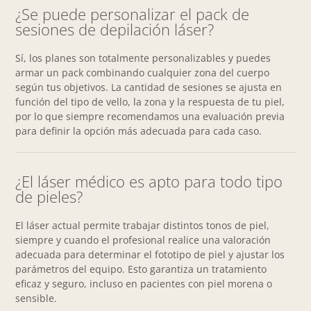
¿Se puede personalizar el pack de
sesiones de depilación láser?
Sí, los planes son totalmente personalizables y puedes
armar un pack combinando cualquier zona del cuerpo
según tus objetivos. La cantidad de sesiones se ajusta en
función del tipo de vello, la zona y la respuesta de tu piel,
por lo que siempre recomendamos una evaluación previa
para definir la opción más adecuada para cada caso.
¿El láser médico es apto para todo tipo
de pieles?
El láser actual permite trabajar distintos tonos de piel,
siempre y cuando el profesional realice una valoración
adecuada para determinar el fototipo de piel y ajustar los
parámetros del equipo. Esto garantiza un tratamiento
eficaz y seguro, incluso en pacientes con piel morena o
sensible.