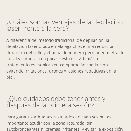
¿Cuáles son las ventajas de la depilación
láser frente a la cera?
A diferencia del método tradicional de depilación, la
depilación láser diodo en Málaga ofrece una reducción
duradera del vello y elimina de manera permanente el vello
facial y corporal con pocas sesiones. Además, el
tratamiento es indoloro en comparación con la cera,
evitando irritaciones, tirones y lesiones repetitivas en la
piel.
¿Qué cuidados debo tener antes y
después de la primera sesión?
Para garantizar buenos resultados en cada sesión, es
importante acudir con la zona rasurada, sin
autobronceantes ni cremas irritantes, y evitar la exposición