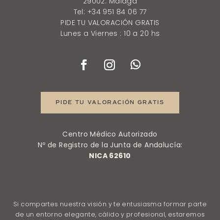
29002. Málaga
Tel: +34 951 84 06 77
PIDE TU VALORACIÓN GRATIS
Lunes a Viernes : 10 a 20 hs
PIDE TU VALORACIÓN GRATIS
Centro Médico Autorizado
Nº de Registro de la Junta de Andalucía:
NICA 62610
Si compartes nuestra visión y te entusiasma formar parte
de un entorno elegante, cálido y profesional, estaremos