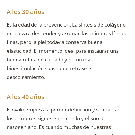
A los 30 años
Es la edad de la prevención. La síntesis de colágeno
empieza a descender y asoman las primeras líneas
finas, pero la piel todavía conserva buena
elasticidad. El momento ideal para instaurar una
buena rutina de cuidado y recurrir a
bioestimulación suave que retrase el
descolgamiento.
A los 40 años
El óvalo empieza a perder definición y se marcan
los primeros signos en el cuello y el surco
nasogeniano. Es cuando muchas de nuestras