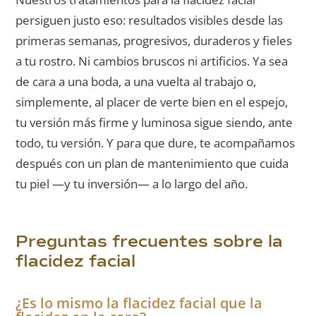
persiguen justo eso: resultados visibles desde las
primeras semanas, progresivos, duraderos y fieles
a tu rostro. Ni cambios bruscos ni artificios. Ya sea
de cara a una boda, a una vuelta al trabajo o,
simplemente, al placer de verte bien en el espejo,
tu versión más firme y luminosa sigue siendo, ante
todo, tu versión. Y para que dure, te acompañamos
después con un plan de mantenimiento que cuida
tu piel —y tu inversión— a lo largo del año.
Preguntas frecuentes sobre la
flacidez facial
¿Es lo mismo la flacidez facial que la