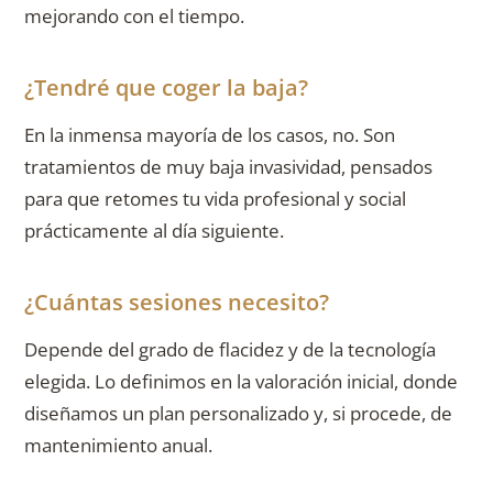
mejorando con el tiempo.
¿Tendré que coger la baja?
En la inmensa mayoría de los casos, no. Son
tratamientos de muy baja invasividad, pensados
para que retomes tu vida profesional y social
prácticamente al día siguiente.
¿Cuántas sesiones necesito?
Depende del grado de flacidez y de la tecnología
elegida. Lo definimos en la valoración inicial, donde
diseñamos un plan personalizado y, si procede, de
mantenimiento anual.