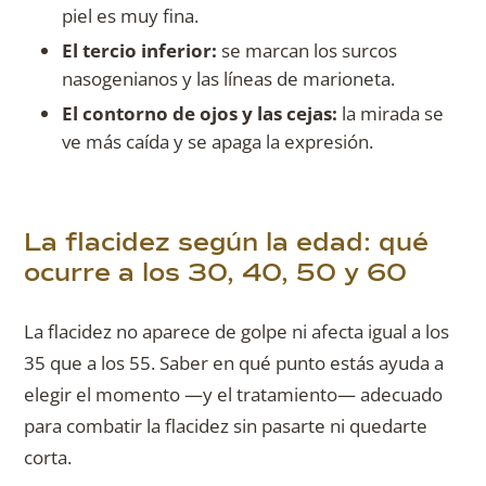
piel es muy fina.
El tercio inferior:
se marcan los surcos
nasogenianos y las líneas de marioneta.
El contorno de ojos y las cejas:
la mirada se
ve más caída y se apaga la expresión.
La flacidez según la edad: qué
ocurre a los 30, 40, 50 y 60
La flacidez no aparece de golpe ni afecta igual a los
35 que a los 55. Saber en qué punto estás ayuda a
elegir el momento —y el tratamiento— adecuado
para combatir la flacidez sin pasarte ni quedarte
corta.