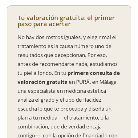
Tu valoración gratuita: el primer
paso para acertar
No hay dos rostros iguales, y elegir mal el
tratamiento es la causa número uno de
resultados que decepcionan. Por eso,
antes de recomendarte nada, estudiamos
tu piel a fondo. En tu
primera consulta de
valoración gratuita
en PURÄ, en Málaga,
una especialista en medicina estética
analiza el grado y el tipo de flacidez,
escucha lo que te preocupa y diseña un
plan a tu medida —el tratamiento, o la
combinación, que de verdad encaja
contigo—, con la opción de financiarlo con