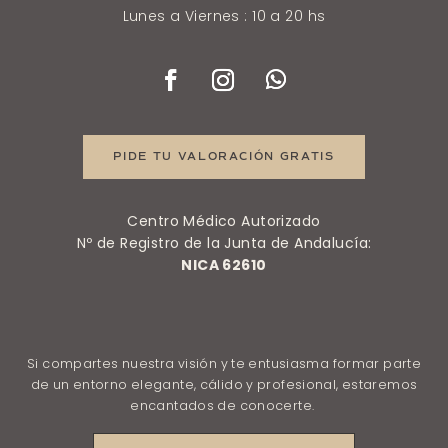
Lunes a Viernes : 10 a 20 hs
PIDE TU VALORACIÓN GRATIS
Centro Médico Autorizado
Nº de Registro de la Junta de Andalucía:
NICA 62610
Si compartes nuestra visión y te entusiasma formar parte
de un entorno elegante, cálido y profesional, estaremos
encantados de conocerte.