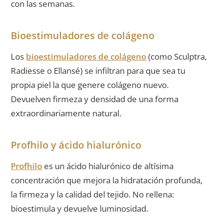
con las semanas.
Bioestimuladores de colágeno
Los
bioestimuladores de colágeno
(como Sculptra,
Radiesse o Ellansé) se infiltran para que sea tu
propia piel la que genere colágeno nuevo.
Devuelven firmeza y densidad de una forma
extraordinariamente natural.
Profhilo y ácido hialurónico
Profhilo
es un ácido hialurónico de altísima
concentración que mejora la hidratación profunda,
la firmeza y la calidad del tejido. No rellena:
bioestimula y devuelve luminosidad.