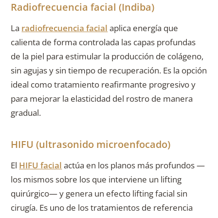
Radiofrecuencia facial (Indiba)
La
radiofrecuencia facial
aplica energía que
calienta de forma controlada las capas profundas
de la piel para estimular la producción de colágeno,
sin agujas y sin tiempo de recuperación. Es la opción
ideal como tratamiento reafirmante progresivo y
para mejorar la elasticidad del rostro de manera
gradual.
HIFU (ultrasonido microenfocado)
El
HIFU facial
actúa en los planos más profundos —
los mismos sobre los que interviene un lifting
quirúrgico— y genera un efecto lifting facial sin
cirugía. Es uno de los tratamientos de referencia