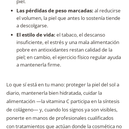
piel.
Las pérdidas de peso marcadas:
al reducirse
el volumen, la piel que antes lo sostenía tiende
a descolgarse.
El estilo de vida:
el tabaco, el descanso
insuficiente, el estrés y una mala alimentación
pobre en antioxidantes restan calidad de la
piel; en cambio, el ejercicio físico regular ayuda
a mantenerla firme.
Lo que sí está en tu mano: proteger la piel del sol a
diario, mantenerla bien hidratada, cuidar la
alimentación —la vitamina C participa en la síntesis
de colágeno— y, cuando los signos ya son visibles,
ponerte en manos de profesionales cualificados
con tratamientos que actúan donde la cosmética no