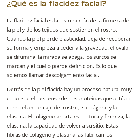
¿Qué es la flacidez facial?
La flacidez facial es la disminución de la firmeza de
la piel y de los tejidos que sostienen el rostro.
Cuando la piel pierde elasticidad, deja de recuperar
su forma y empieza a ceder a la gravedad: el óvalo
se difumina, la mirada se apaga, los surcos se
marcan y el cuello pierde definición. Es lo que
solemos llamar descolgamiento facial.
Detrás de la piel flácida hay un proceso natural muy
concreto: el descenso de dos proteínas que actúan
como el andamiaje del rostro, el colágeno y la
elastina. El colágeno aporta estructura y firmeza; la
elastina, la capacidad de volver a su sitio. Estas
fibras de colágeno y elastina las fabrican los