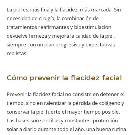
La piel es más fina y la flacidez, más marcada. Sin
necesidad de cirugía, la combinación de
tratamientos reafirmantes y bioestimulación
devuelve firmeza y mejora la calidad de la piel,
siempre con un plan progresivo y expectativas
realistas.
Cómo prevenir la flacidez facial
Prevenir la flacidez facial no consiste en detener el
tiempo, sino en ralentizar la pérdida de colágeno y
conservar la piel fuerte el mayor tiempo posible.
Las bases son sencillas y constantes: protección
solar a diario durante todo el año, una buena rutina