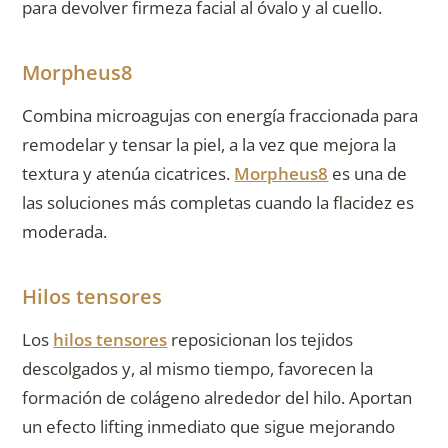
para devolver firmeza facial al óvalo y al cuello.
Morpheus8
Combina microagujas con energía fraccionada para
remodelar y tensar la piel, a la vez que mejora la
textura y atenúa cicatrices.
Morpheus8
es una de
las soluciones más completas cuando la flacidez es
moderada.
Hilos tensores
Los
hilos tensores
reposicionan los tejidos
descolgados y, al mismo tiempo, favorecen la
formación de colágeno alrededor del hilo. Aportan
un efecto lifting inmediato que sigue mejorando