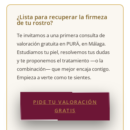
¿Lista para recuperar la firmeza
de tu rostro?
Te invitamos a una primera consulta de
valoración gratuita en PURÄ, en Málaga.
Estudiamos tu piel, resolvemos tus dudas
y te proponemos el tratamiento —o la
combinación— que mejor encaja contigo.
Empieza a verte como te sientes.
PIDE TU VALORACIÓN
GRATIS