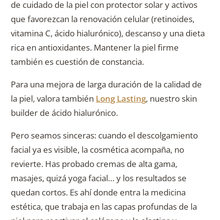
de cuidado de la piel con protector solar y activos
que favorezcan la renovación celular (retinoides,
vitamina C, ácido hialurónico), descanso y una dieta
rica en antioxidantes. Mantener la piel firme
también es cuestión de constancia.
Para una mejora de larga duración de la calidad de
la piel, valora también
Long Lasting
, nuestro skin
builder de ácido hialurónico.
Pero seamos sinceras: cuando el descolgamiento
facial ya es visible, la cosmética acompaña, no
revierte. Has probado cremas de alta gama,
masajes, quizá yoga facial… y los resultados se
quedan cortos. Es ahí donde entra la medicina
estética, que trabaja en las capas profundas de la