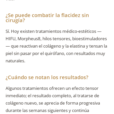
¿Se puede combatir la flacidez sin
cirugía?
Sí. Hoy existen tratamientos médico-estéticos —
HIFU, Morpheus8, hilos tensores, bioestimuladores
— que reactivan el colágeno y la elastina y tensan la
piel sin pasar por el quirófano, con resultados muy
naturales.
¿Cuándo se notan los resultados?
Algunos tratamientos ofrecen un efecto tensor
inmediato; el resultado completo, al tratarse de
colágeno nuevo, se aprecia de forma progresiva
durante las semanas siguientes y continúa