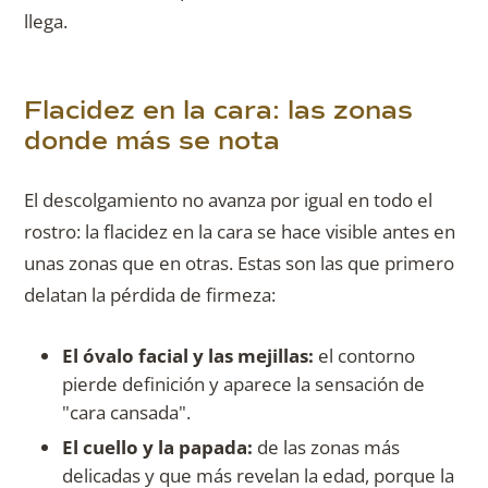
llega.
Flacidez en la cara: las zonas
donde más se nota
El descolgamiento no avanza por igual en todo el
rostro: la flacidez en la cara se hace visible antes en
unas zonas que en otras. Estas son las que primero
delatan la pérdida de firmeza:
El óvalo facial y las mejillas:
el contorno
pierde definición y aparece la sensación de
"cara cansada".
El cuello y la papada:
de las zonas más
delicadas y que más revelan la edad, porque la