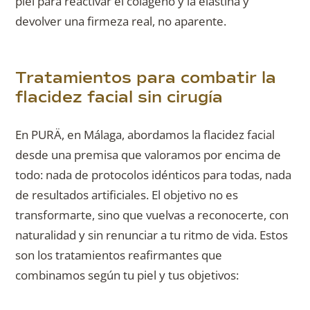
piel para reactivar el colágeno y la elastina y
devolver una firmeza real, no aparente.
Tratamientos para combatir la
flacidez facial sin cirugía
En PURÄ, en Málaga, abordamos la flacidez facial
desde una premisa que valoramos por encima de
todo: nada de protocolos idénticos para todas, nada
de resultados artificiales. El objetivo no es
transformarte, sino que vuelvas a reconocerte, con
naturalidad y sin renunciar a tu ritmo de vida. Estos
son los tratamientos reafirmantes que
combinamos según tu piel y tus objetivos: