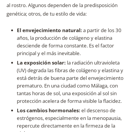
al rostro. Algunos dependen de la predisposición
genética; otros, de tu estilo de vida:
El envejecimiento natural:
a partir de los 30
años, la producción de colágeno y elastina
desciende de forma constante. Es el factor
principal y el más inevitable.
La exposición solar:
la radiación ultravioleta
(UV) degrada las fibras de colágeno y elastina y
está detrás de buena parte del envejecimiento
prematuro. En una ciudad como Málaga, con
tantas horas de sol, una exposición al sol sin
protección acelera de forma visible la flacidez.
Los cambios hormonales:
el descenso de
estrógenos, especialmente en la menopausia,
repercute directamente en la firmeza de la