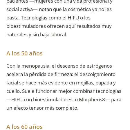
pacientes —mujeres con una vida profesional y
social activa— notan que la cosmética ya no les
basta. Tecnologías como el HIFU o los
bioestimuladores ofrecen aquí resultados muy
naturales y sin baja laboral.
A los 50 años
Con la menopausia, el descenso de estrógenos
acelera la pérdida de firmeza: el descolgamiento
facial se hace más evidente en mejillas, papada y
cuello. Suele funcionar mejor combinar tecnologías
—HIFU con bioestimuladores, o Morpheus8— para
un efecto tensor más completo.
A los 60 años