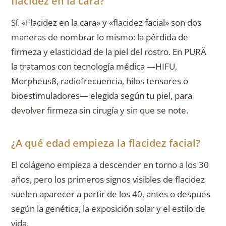
flacidez en la cara?
Sí. «Flacidez en la cara» y «flacidez facial» son dos
maneras de nombrar lo mismo: la pérdida de
firmeza y elasticidad de la piel del rostro. En PURÄ
la tratamos con tecnología médica —HIFU,
Morpheus8, radiofrecuencia, hilos tensores o
bioestimuladores— elegida según tu piel, para
devolver firmeza sin cirugía y sin que se note.
¿A qué edad empieza la flacidez facial?
El colágeno empieza a descender en torno a los 30
años, pero los primeros signos visibles de flacidez
suelen aparecer a partir de los 40, antes o después
según la genética, la exposición solar y el estilo de
vida.