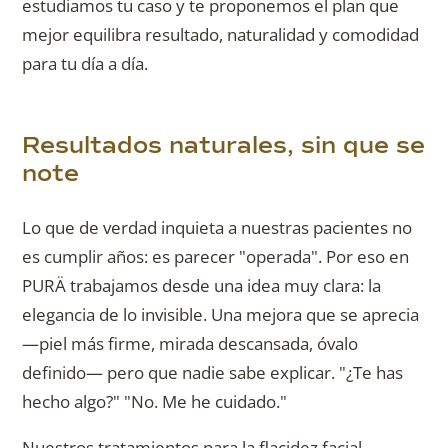
estudiamos tu caso y te proponemos el plan que
mejor equilibra resultado, naturalidad y comodidad
para tu día a día.
Resultados naturales, sin que se
note
Lo que de verdad inquieta a nuestras pacientes no
es cumplir años: es parecer "operada". Por eso en
PURÄ trabajamos desde una idea muy clara: la
elegancia de lo invisible. Una mejora que se aprecia
—piel más firme, mirada descansada, óvalo
definido— pero que nadie sabe explicar. "¿Te has
hecho algo?" "No. Me he cuidado."
Nuestros tratamientos para la flacidez facial