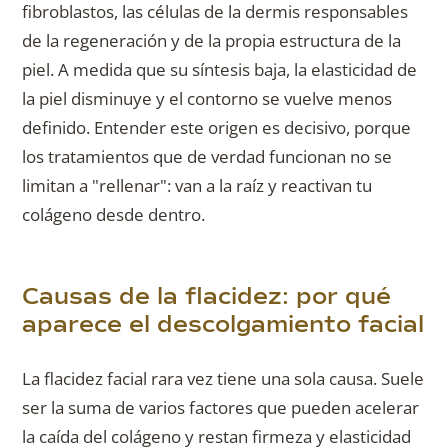
fibroblastos, las células de la dermis responsables
de la regeneración y de la propia estructura de la
piel. A medida que su síntesis baja, la elasticidad de
la piel disminuye y el contorno se vuelve menos
definido. Entender este origen es decisivo, porque
los tratamientos que de verdad funcionan no se
limitan a "rellenar": van a la raíz y reactivan tu
colágeno desde dentro.
Causas de la flacidez: por qué
aparece el descolgamiento facial
La flacidez facial rara vez tiene una sola causa. Suele
ser la suma de varios factores que pueden acelerar
la caída del colágeno y restan firmeza y elasticidad