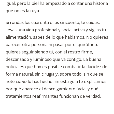
igual, pero la piel ha empezado a contar una historia
que no es la tuya.
Si rondas los cuarenta o los cincuenta, te cuidas,
llevas una vida profesional y social activa y vigilas tu
alimentación, sabes de lo que hablamos. No quieres
parecer otra persona ni pasar por el quirófano:
quieres seguir siendo tú, con el rostro firme,
descansado y luminoso que va contigo. La buena
noticia es que hoy es posible combatir la flacidez de
forma natural, sin cirugía y, sobre todo, sin que se
note
cómo
lo has hecho. En esta guía te explicamos
por qué aparece el descolgamiento facial y qué
tratamientos reafirmantes funcionan de verdad.