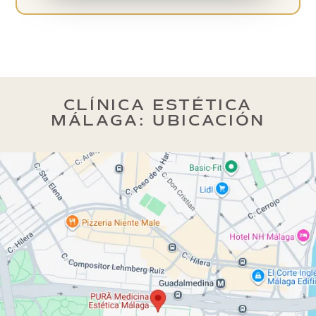
CLÍNICA ESTÉTICA
MÁLAGA: UBICACIÓN