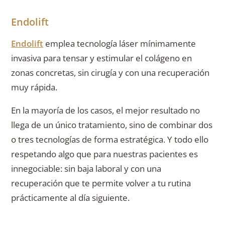
Endolift
Endolift
emplea tecnología láser mínimamente
invasiva para tensar y estimular el colágeno en
zonas concretas, sin cirugía y con una recuperación
muy rápida.
En la mayoría de los casos, el mejor resultado no
llega de un único tratamiento, sino de combinar dos
o tres tecnologías de forma estratégica. Y todo ello
respetando algo que para nuestras pacientes es
innegociable: sin baja laboral y con una
recuperación que te permite volver a tu rutina
prácticamente al día siguiente.