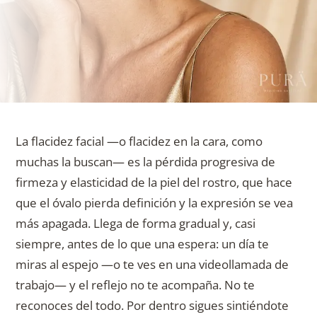
La flacidez facial —o flacidez en la cara, como
muchas la buscan— es la pérdida progresiva de
firmeza y elasticidad de la piel del rostro, que hace
que el óvalo pierda definición y la expresión se vea
más apagada. Llega de forma gradual y, casi
siempre, antes de lo que una espera: un día te
miras al espejo —o te ves en una videollamada de
trabajo— y el reflejo no te acompaña. No te
reconoces del todo. Por dentro sigues sintiéndote