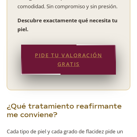
comodidad. Sin compromiso y sin presión.
Descubre exactamente qué necesita tu
piel.
PIDE TU VALORACIÓN
GRATIS
¿Qué tratamiento reafirmante
me conviene?
Cada tipo de piel y cada grado de flacidez pide un